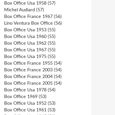
Box Office Usa 1958
(57)
Michel Audiard
(57)
Box Office France 1967
(56)
Lino Ventura Box Office
(56)
Box Office Usa 1953
(55)
Box Office Usa 1960
(55)
Box Office Usa 1962
(55)
Box Office Usa 1967
(55)
Box Office Usa 1975
(55)
Box Office France 1955
(54)
Box Office France 2003
(54)
Box Office France 2004
(54)
Box Office France 2005
(54)
Box Office Usa 1978
(54)
Box Office 1969
(53)
Box Office Usa 1952
(53)
Box Office Usa 1961
(53)