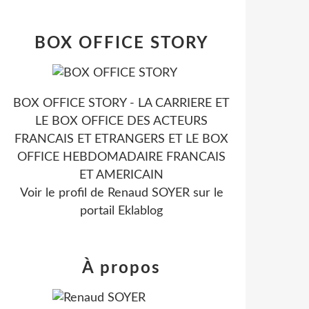
BOX OFFICE STORY
BOX OFFICE STORY - LA CARRIERE ET
LE BOX OFFICE DES ACTEURS
FRANCAIS ET ETRANGERS ET LE BOX
OFFICE HEBDOMADAIRE FRANCAIS
ET AMERICAIN
Voir le profil de
Renaud SOYER
sur le
portail Eklablog
À propos