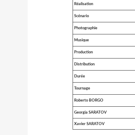
Réalisation
Scénario
Photographie
Musique
Production
Distribution
Durée
Tournage
Roberto BORGO
Georgia SARATOV
Xavier SARATOV