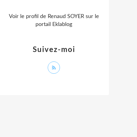
Voir le profil de
Renaud SOYER
sur le
portail Eklablog
Suivez-moi