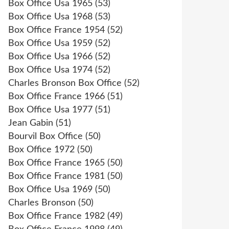
Box Office Usa 1965
(53)
Box Office Usa 1968
(53)
Box Office France 1954
(52)
Box Office Usa 1959
(52)
Box Office Usa 1966
(52)
Box Office Usa 1974
(52)
Charles Bronson Box Office
(52)
Box Office France 1966
(51)
Box Office Usa 1977
(51)
Jean Gabin
(51)
Bourvil Box Office
(50)
Box Office 1972
(50)
Box Office France 1965
(50)
Box Office France 1981
(50)
Box Office Usa 1969
(50)
Charles Bronson
(50)
Box Office France 1982
(49)