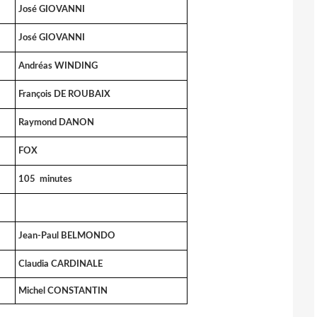
José GIOVANNI
José GIOVANNI
Andréas WINDING
François DE ROUBAIX
Raymond DANON
FOX
105 minutes
Jean-Paul BELMONDO
Claudia CARDINALE
Michel CONSTANTIN