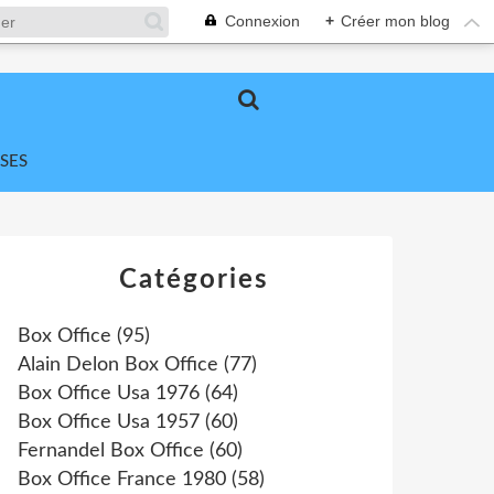
Connexion
+
Créer mon blog
SES
Catégories
Box Office
(95)
Alain Delon Box Office
(77)
Box Office Usa 1976
(64)
Box Office Usa 1957
(60)
Fernandel Box Office
(60)
Box Office France 1980
(58)