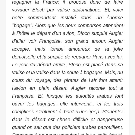
regagner la France; il propose donc de faire
voyager Bloch par valise diplomatique. Et, voici
notre commandant installé dans un énorme
"bagage". Alors que les deux comparses attendent
à l'hôtel le départ d'un avion, Bloch supplie Augier
d'aller voir Françoise, son grand amour. Augier
accepte, mais tombe amoureux de la jolie
demoiselle et la supplie de regagner Paris avec lui.
Le jour du départ arrive. Bloch est placé dans sa
valise et la valise dans la soute à bagages. Mais, au
cours du voyage, des pirates de l'air font atterrir
l'avion en plein désert. Augier raconte tout à
Françoise. Et, lorsque les autorités arabes font
ouvrir les bagages, elle intervient... et les trois
complices s'enfuient à bord d'une jeep. S'orienter
dans le désert est chose difficile et dangereuse
quand on sait que des policiers arabes patrouillent.