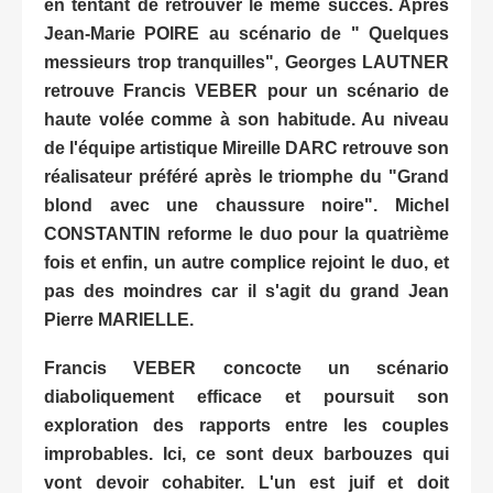
en tentant de retrouver le même succès. Après
Jean-Marie POIRE au scénario de " Quelques
messieurs trop tranquilles", Georges LAUTNER
retrouve Francis VEBER pour un scénario de
haute volée comme à son habitude. Au niveau
de l'équipe artistique Mireille DARC retrouve son
réalisateur préféré après le triomphe du "Grand
blond avec une chaussure noire". Michel
CONSTANTIN reforme le duo pour la quatrième
fois et enfin, un autre complice rejoint le duo, et
pas des moindres car il s'agit du grand Jean
Pierre MARIELLE.
Francis VEBER concocte un scénario
diaboliquement efficace et poursuit son
exploration des rapports entre les couples
improbables. Ici, ce sont deux barbouzes qui
vont devoir cohabiter. L'un est juif et doit