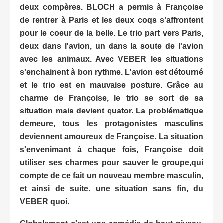
deux compères. BLOCH a permis à Françoise
de rentrer à Paris et les deux coqs s'affrontent
pour le coeur de la belle. Le trio part vers Paris,
deux dans l'avion, un dans la soute de l'avion
avec les animaux. Avec VEBER les situations
s'enchainent à bon rythme. L'avion est détourné
et le trio est en mauvaise posture. Grâce au
charme de Françoise, le trio se sort de sa
situation mais devient quator. La problématique
demeure, tous les protagonistes masculins
deviennent amoureux de Françoise. La situation
s'envenimant à chaque fois, Françoise doit
utiliser ses charmes pour sauver le groupe,qui
compte de ce fait un nouveau membre masculin,
et ainsi de suite. une situation sans fin, du
VEBER quoi.