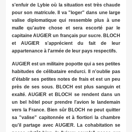
s'enfuir de Lybie où la situation est très chaude
pour son matricule. Il va "loger" dans une large
valise diplomatique qui ressemble plus à une
malle qu'autre chose et sera escorté par le
capitaine AUGIER un français pur sucre. BLOCH
et AUGIER s'apprécient du fait de leur
appartenance à l'armée de leur pays respectifs.
AUGIER est un militaire popotte qui a ses petites
habitudes de célibataire endurci. Il n'oublie pas
d'établir ses petites notes de frais et est un peu
près de ses sous. BLOCH est plus sanguin et
exalté. AUGIER et BLOCH se rendent dans un
un bel hôtel pour prendre l'avion le landemain
vers la France. Bien sûr BLOCH ne peut quitter
sa "valise" capitonnée et à fiortiori la chambre
qu'il partage avec AUGIER. La cohabitation se