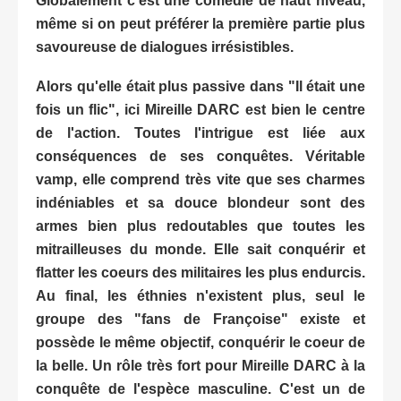
Globalement c'est une comédie de haut niveau,
même si on peut préférer la première partie plus
savoureuse de dialogues irrésistibles.
Alors qu'elle était plus passive dans "Il était une
fois un flic", ici Mireille DARC est bien le centre
de l'action. Toutes l'intrigue est liée aux
conséquences de ses conquêtes. Véritable
vamp, elle comprend très vite que ses charmes
indéniables et sa douce blondeur sont des
armes bien plus redoutables que toutes les
mitrailleuses du monde. Elle sait conquérir et
flatter les coeurs des militaires les plus endurcis.
Au final, les éthnies n'existent plus, seul le
groupe des "fans de Françoise" existe et
possède le même objectif, conquérir le coeur de
la belle. Un rôle très fort pour Mireille DARC à la
conquête de l'espèce masculine. C'est un de