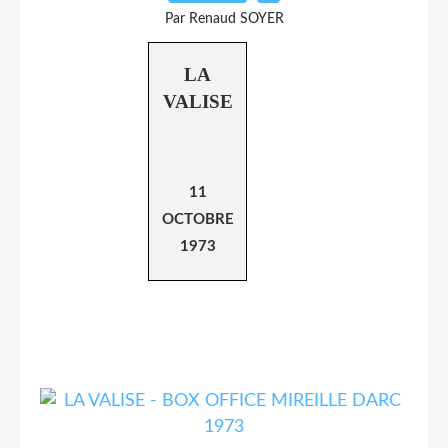
Par Renaud SOYER
LA
VALISE
11
OCTOBRE
1973