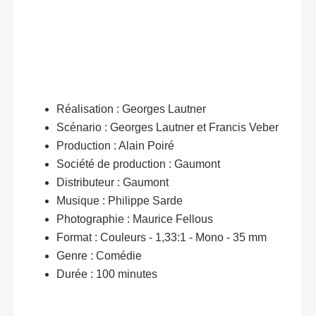
Réalisation : Georges Lautner
Scénario : Georges Lautner et Francis Veber
Production : Alain Poiré
Société de production : Gaumont
Distributeur : Gaumont
Musique : Philippe Sarde
Photographie : Maurice Fellous
Format : Couleurs - 1,33:1 - Mono - 35 mm
Genre : Comédie
Durée : 100 minutes