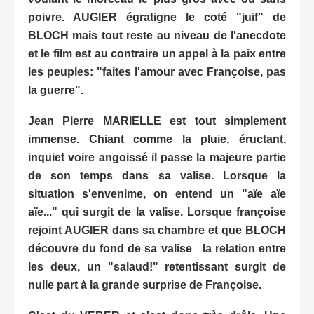
poivre. AUGIER égratigne le coté "juif" de
BLOCH mais tout reste au niveau de l'anecdote
et le film est au contraire un appel à la paix entre
les peuples: "faites l'amour avec Françoise, pas
la guerre".
Jean Pierre MARIELLE est tout simplement
immense. Chiant comme la pluie, éructant,
inquiet voire angoissé il passe la majeure partie
de son temps dans sa valise. Lorsque la
situation s'envenime, on entend un "aïe aïe
aïe..." qui surgit de la valise. Lorsque françoise
rejoint AUGIER dans sa chambre et que BLOCH
découvre du fond de sa valise la relation entre
les deux, un "salaud!" retentissant surgit de
nulle part à la grande surprise de Françoise.