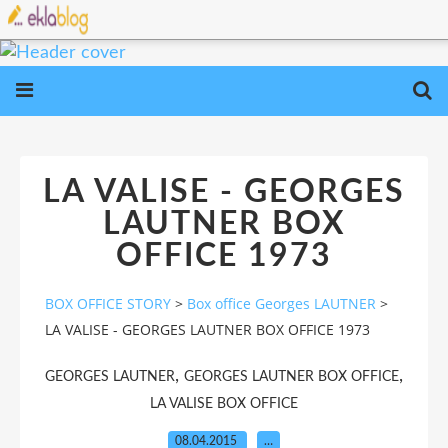
LA VALISE - GEORGES
LAUTNER BOX
OFFICE 1973
BOX OFFICE STORY
>
Box office Georges LAUTNER
>
LA VALISE - GEORGES LAUTNER BOX OFFICE 1973
,
,
GEORGES LAUTNER
GEORGES LAUTNER BOX OFFICE
LA VALISE BOX OFFICE
08.04.2015
…