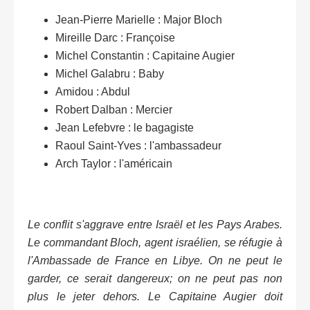
Jean-Pierre Marielle : Major Bloch
Mireille Darc : Françoise
Michel Constantin : Capitaine Augier
Michel Galabru : Baby
Amidou : Abdul
Robert Dalban : Mercier
Jean Lefebvre : le bagagiste
Raoul Saint-Yves : l'ambassadeur
Arch Taylor : l'américain
Le conflit s'aggrave entre Israël et les Pays Arabes.
Le commandant Bloch, agent israélien, se réfugie à
l'Ambassade de France en Libye. On ne peut le
garder, ce serait dangereux; on ne peut pas non
plus le jeter dehors. Le Capitaine Augier doit