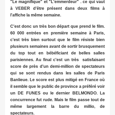
"Le magnifique" et "L'emmerdeur" . ce qui vaut
à VEBER d'être présent dans deux films à
l'affiche la même semaine.
C'est donc un très bon départ que prend le film.
60 000 entrées en première semaine à Paris,
c'est très bien surtout que le film résiste bien
plusieurs semaines avant de sortir brusquement
du top tout en bébéficiant de belles salles
parisiennes. Au final c'est un très satisfaisant
score de près d'un demi-million de spectateurs
qui se sont rendus dans les salles de Paris
Banlieue. Le score est plus mitigé en France où
il semble que le public de province a préféré voir
un DE FUNES ou le dernier BELMONDO. La
concurrence fut rude. Mais le film passe tout de
même largement la barre du millio, de
spectateurs.