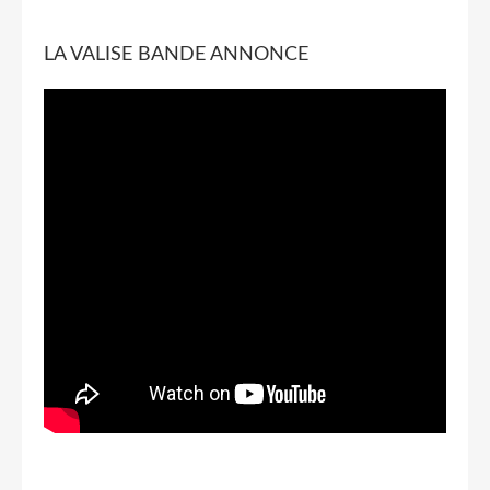
LA VALISE BANDE ANNONCE