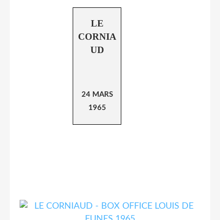
LE
CORNIA
UD
24 MARS
1965