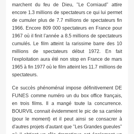
marchent du feu de Dieu, "Le Corniaud" attire
encore 1.3 millions de spectateurs ce qui lui permet
de cumuler plus de 7.7 millions de spectateurs fin
1966. Encore 809 000 spectateurs en France pour
1967 où il finit l'année a 8.5 millions de spectateurs
cumulés. Le film atteint la rarissime barre des 10
millions de spectateurs début 1972. En fait
l'exploitation aura été non stop en France de mars
1965 à fin 1977 où le film atteint les 11.7 millions de
spectateurs.
Ce succès phénoménal impose définitivement DE
FUNES comme numéro un du box office français,
en trois films. Il a mangé toute la concurrence.
BOURVIL connait évidemment le pic de sa carrière
(pour le moment) et il peut ainsi se consacrer à
d'autres projets d'autant que "Les Grandes gueules"