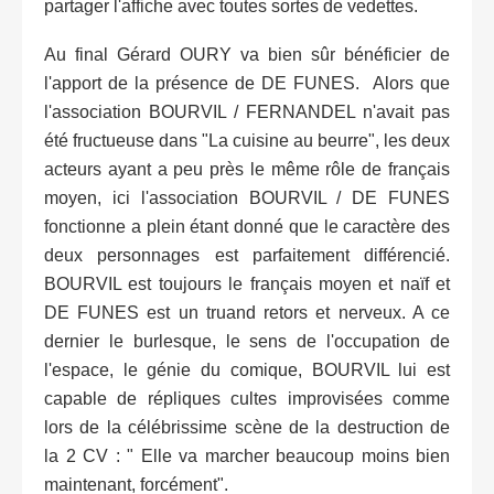
partager l'affiche avec toutes sortes de vedettes.
Au final Gérard OURY va bien sûr bénéficier de
l'apport de la présence de DE FUNES. Alors que
l'association BOURVIL / FERNANDEL n'avait pas
été fructueuse dans "La cuisine au beurre", les deux
acteurs ayant a peu près le même rôle de français
moyen, ici l'association BOURVIL / DE FUNES
fonctionne a plein étant donné que le caractère des
deux personnages est parfaitement différencié.
BOURVIL est toujours le français moyen et naïf et
DE FUNES est un truand retors et nerveux. A ce
dernier le burlesque, le sens de l'occupation de
l'espace, le génie du comique, BOURVIL lui est
capable de répliques cultes improvisées comme
lors de la célébrissime scène de la destruction de
la 2 CV : " Elle va marcher beaucoup moins bien
maintenant, forcément".