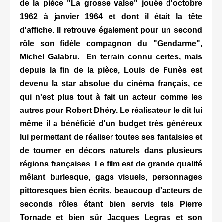
de la pièce "La grosse valse" jouée d'octobre
1962 à janvier 1964 et dont il était la tête
d'affiche. Il retrouve également pour un second
rôle son fidèle compagnon du "Gendarme",
Michel Galabru. En terrain connu certes, mais
depuis la fin de la pièce, Louis de Funès est
devenu la star absolue du cinéma français, ce
qui n'est plus tout à fait un acteur comme les
autres pour Robert Dhéry. Le réalisateur le dit lui
même il a bénéficié d'un budget très généreux
lui permettant de réaliser toutes ses fantaisies et
de tourner en décors naturels dans plusieurs
régions françaises. Le film est de grande qualité
mêlant burlesque, gags visuels, personnages
pittoresques bien écrits, beaucoup d'acteurs de
seconds rôles étant bien servis tels Pierre
Tornade et bien sûr Jacques Legras et son