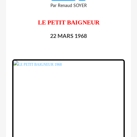
Par Renaud SOYER
LE PETIT BAIGNEUR
22 MARS 1968