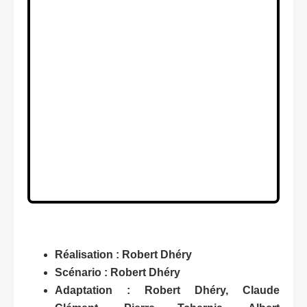
Réalisation : Robert Dhéry
Scénario : Robert Dhéry
Adaptation : Robert Dhéry, Claude