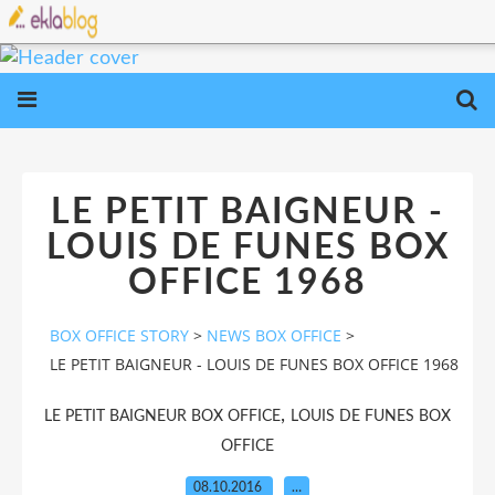
LE PETIT BAIGNEUR -
LOUIS DE FUNES BOX
OFFICE 1968
BOX OFFICE STORY
>
NEWS BOX OFFICE
>
LE PETIT BAIGNEUR - LOUIS DE FUNES BOX OFFICE 1968
,
LE PETIT BAIGNEUR BOX OFFICE
LOUIS DE FUNES BOX
OFFICE
08.10.2016
…