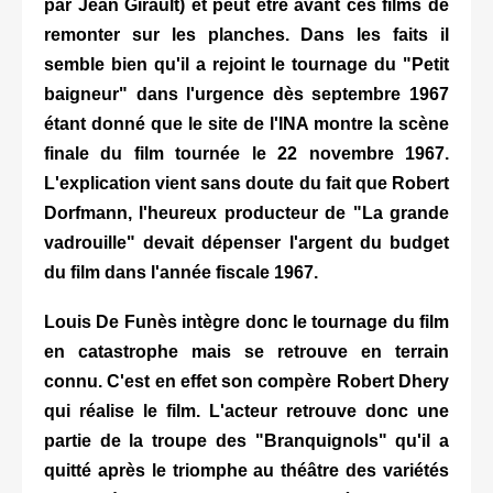
par Jean Girault) et peut être avant ces films de
remonter sur les planches. Dans les faits il
semble bien qu'il a rejoint le tournage du "Petit
baigneur" dans l'urgence dès septembre 1967
étant donné que le site de l'INA montre la scène
finale du film tournée le 22 novembre 1967.
L'explication vient sans doute du fait que Robert
Dorfmann, l'heureux producteur de "La grande
vadrouille" devait dépenser l'argent du budget
du film dans l'année fiscale 1967.
Louis De Funès intègre donc le tournage du film
en catastrophe mais se retrouve en terrain
connu. C'est en effet son compère Robert Dhery
qui réalise le film. L'acteur retrouve donc une
partie de la troupe des "Branquignols" qu'il a
quitté après le triomphe au théâtre des variétés