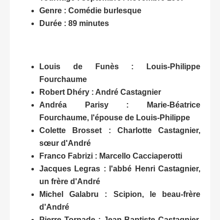
Genre : Comédie burlesque
Durée : 89 minutes
Louis de Funès : Louis-Philippe
Fourchaume
Robert Dhéry : André Castagnier
Andréa Parisy : Marie-Béatrice
Fourchaume, l'épouse de Louis-Philippe
Colette Brosset : Charlotte Castagnier,
sœur d'André
Franco Fabrizi : Marcello Cacciaperotti
Jacques Legras : l'abbé Henri Castagnier,
un frère d'André
Michel Galabru : Scipion, le beau-frère
d'André
Pierre Tornade : Jean-Baptiste Castagnier,