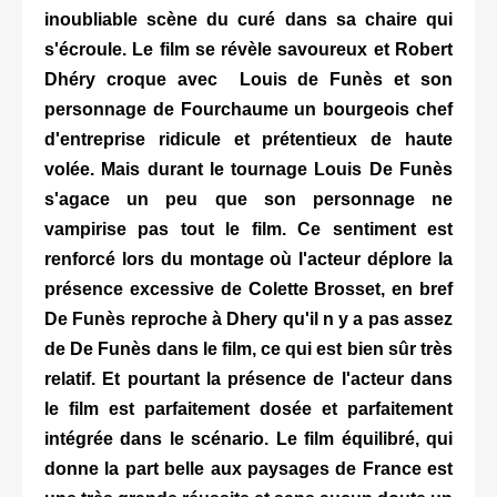
inoubliable scène du curé dans sa chaire qui
s'écroule. Le film se révèle savoureux et Robert
Dhéry croque avec Louis de Funès et son
personnage de Fourchaume un bourgeois chef
d'entreprise ridicule et prétentieux de haute
volée. Mais durant le tournage Louis De Funès
s'agace un peu que son personnage ne
vampirise pas tout le film. Ce sentiment est
renforcé lors du montage où l'acteur déplore la
présence excessive de Colette Brosset, en bref
De Funès reproche à Dhery qu'il n y a pas assez
de De Funès dans le film, ce qui est bien sûr très
relatif. Et pourtant la présence de l'acteur dans
le film est parfaitement dosée et parfaitement
intégrée dans le scénario. Le film équilibré, qui
donne la part belle aux paysages de France est