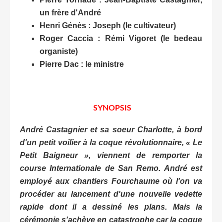
un frère d'André
Henri Génès : Joseph (le cultivateur)
Roger Caccia : Rémi Vigoret (le bedeau
organiste)
Pierre Dac : le ministre
SYNOPSIS
André Castagnier et sa soeur Charlotte, à bord
d'un petit voilier à la coque révolutionnaire, « Le
Petit Baigneur », viennent de remporter la
course Internationale de San Remo. André est
employé aux chantiers Fourchaume où l'on va
procéder au lancement d'une nouvelle vedette
rapide dont il a dessiné les plans. Mais la
cérémonie s'achève en catastrophe car la coque