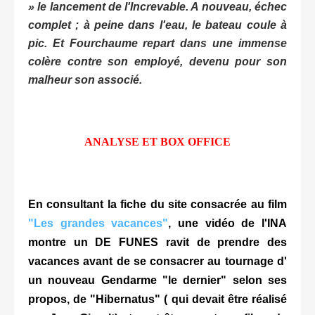
» le lancement de l'Increvable. A nouveau, échec
complet ; à peine dans l'eau, le bateau coule à
pic. Et Fourchaume repart dans une immense
colère contre son employé, devenu pour son
malheur son associé.
ANALYSE ET BOX OFFICE
En consultant la fiche du site consacrée au film
"Les grandes vacances"
, une vidéo de l'INA
montre un DE FUNES ravit de prendre des
vacances
avant de se consacrer au tournage d'
un nouveau Gendarme "le dernier" selon ses
propos, de "Hibernatus" ( qui devait être réalisé