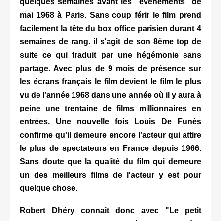
quelques semaines avant les "évènements" de
mai 1968 à Paris. Sans coup férir le film prend
facilement la tête du box office parisien durant 4
semaines de rang. il s'agit de son 8ème top de
suite ce qui traduit par une hégémonie sans
partage. Avec plus de 9 mois de présence sur
les écrans français le film devient le film le plus
vu de l'année 1968 dans une année où il y aura à
peine une trentaine de films millionnaires en
entrées. Une nouvelle fois Louis De Funès
confirme qu'il demeure encore l'acteur qui attire
le plus de spectateurs en France depuis 1966.
Sans doute que la qualité du film qui demeure
un des meilleurs films de l'acteur y est pour
quelque chose.
Robert Dhéry connait donc avec "Le petit