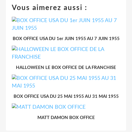
Vous aimerez aussi :
BOX OFFICE USA DU 1er JUIN 1955 AU 7 JUIN 1955
HALLOWEEN LE BOX OFFICE DE LA FRANCHISE
BOX OFFICE USA DU 25 MAI 1955 AU 31 MAI 1955
MATT DAMON BOX OFFICE