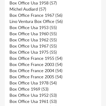
Box Office Usa 1958
(57)
Michel Audiard
(57)
Box Office France 1967
(56)
Lino Ventura Box Office
(56)
Box Office Usa 1953
(55)
Box Office Usa 1960
(55)
Box Office Usa 1962
(55)
Box Office Usa 1967
(55)
Box Office Usa 1975
(55)
Box Office France 1955
(54)
Box Office France 2003
(54)
Box Office France 2004
(54)
Box Office France 2005
(54)
Box Office Usa 1978
(54)
Box Office 1969
(53)
Box Office Usa 1952
(53)
Box Office Usa 1961
(53)