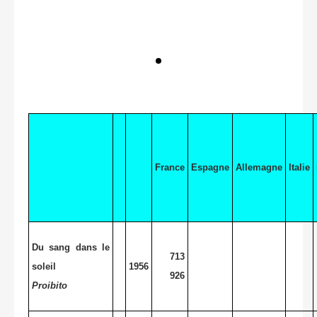
France
Espagne
Allemagne
Italie
Du sang dans le
713
soleil
1956
926
Proibito