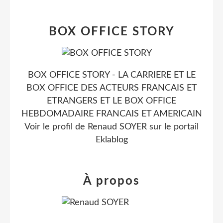
BOX OFFICE STORY
BOX OFFICE STORY - LA CARRIERE ET LE
BOX OFFICE DES ACTEURS FRANCAIS ET
ETRANGERS ET LE BOX OFFICE
HEBDOMADAIRE FRANCAIS ET AMERICAIN
Voir le profil de
Renaud SOYER
sur le portail
Eklablog
À propos