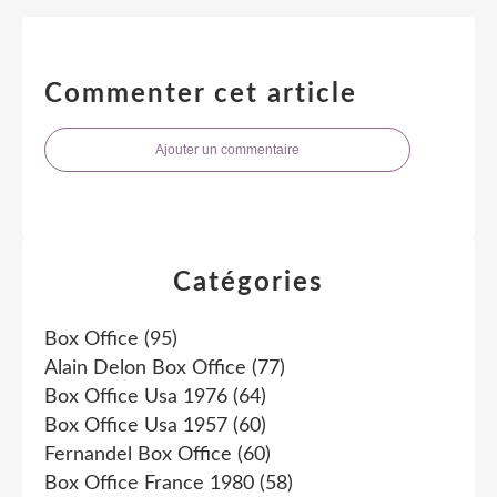
Commenter cet article
Ajouter un commentaire
Catégories
Box Office
(95)
Alain Delon Box Office
(77)
Box Office Usa 1976
(64)
Box Office Usa 1957
(60)
Fernandel Box Office
(60)
Box Office France 1980
(58)