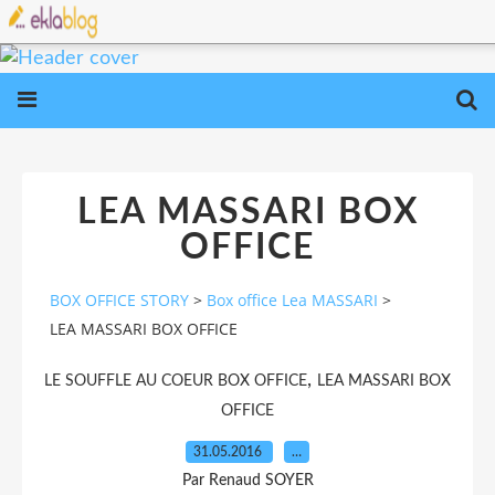
LEA MASSARI BOX
OFFICE
BOX OFFICE STORY
>
Box office Lea MASSARI
>
LEA MASSARI BOX OFFICE
,
LE SOUFFLE AU COEUR BOX OFFICE
LEA MASSARI BOX
OFFICE
31.05.2016
…
Par Renaud SOYER