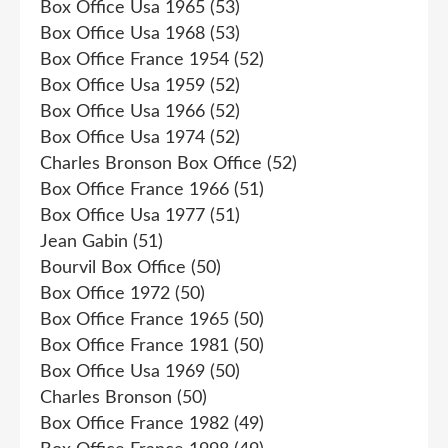
Box Office Usa 1965
(53)
Box Office Usa 1968
(53)
Box Office France 1954
(52)
Box Office Usa 1959
(52)
Box Office Usa 1966
(52)
Box Office Usa 1974
(52)
Charles Bronson Box Office
(52)
Box Office France 1966
(51)
Box Office Usa 1977
(51)
Jean Gabin
(51)
Bourvil Box Office
(50)
Box Office 1972
(50)
Box Office France 1965
(50)
Box Office France 1981
(50)
Box Office Usa 1969
(50)
Charles Bronson
(50)
Box Office France 1982
(49)