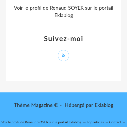
Voir le profil de
Renaud SOYER
sur le portail
Eklablog
Suivez-moi
Thème Magazine © - Hébergé par
Eklablog
Voir le profil de
Renaud SOYER
sur le portail Eklablog
Top articles
Contact