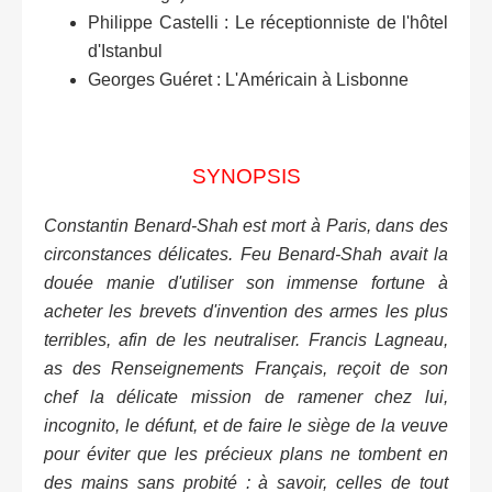
Philippe Castelli : Le réceptionniste de l'hôtel
d'Istanbul
Georges Guéret : L'Américain à Lisbonne
SYNOPSIS
Constantin Benard-Shah est mort à Paris, dans des
circonstances délicates. Feu Benard-Shah avait la
douée manie d'utiliser son immense fortune à
acheter les brevets d'invention des armes les plus
terribles, afin de les neutraliser. Francis Lagneau,
as des Renseignements Français, reçoit de son
chef la délicate mission de ramener chez lui,
incognito, le défunt, et de faire le siège de la veuve
pour éviter que les précieux plans ne tombent en
des mains sans probité : à savoir, celles de tout