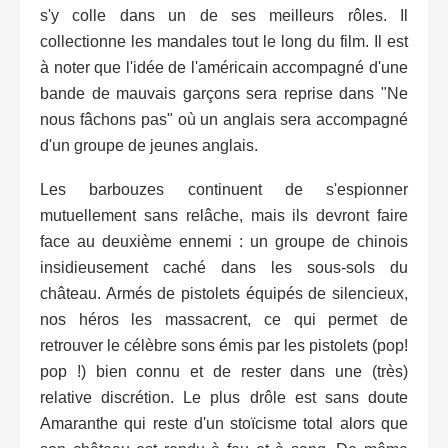
s'y colle dans un de ses meilleurs rôles. Il
collectionne les mandales tout le long du film. Il est
à noter que l'idée de l'américain accompagné d'une
bande de mauvais garçons sera reprise dans "Ne
nous fâchons pas" où un anglais sera accompagné
d'un groupe de jeunes anglais.
Les barbouzes continuent de s'espionner
mutuellement sans relâche, mais ils devront faire
face au deuxième ennemi : un groupe de chinois
insidieusement caché dans les sous-sols du
château. Armés de pistolets équipés de silencieux,
nos héros les massacrent, ce qui permet de
retrouver le célèbre sons émis par les pistolets (pop!
pop !) bien connu et de rester dans une (très)
relative discrétion. Le plus drôle est sans doute
Amaranthe qui reste d'un stoïcisme total alors que