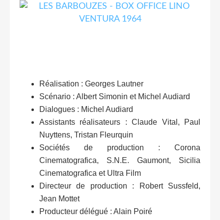
Réalisation : Georges Lautner
Scénario : Albert Simonin et Michel Audiard
Dialogues : Michel Audiard
Assistants réalisateurs : Claude Vital, Paul
Nuyttens, Tristan Fleurquin
Sociétés de production : Corona
Cinematografica, S.N.E. Gaumont, Sicilia
Cinematografica et Ultra Film
Directeur de production : Robert Sussfeld,
Jean Mottet
Producteur délégué : Alain Poiré