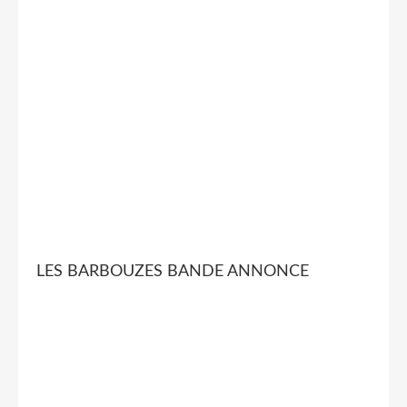
LES BARBOUZES BANDE ANNONCE