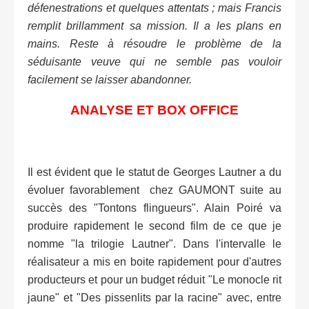
défenestrations et quelques attentats ; mais Francis
remplit brillamment sa mission. Il a les plans en
mains. Reste à résoudre le problème de la
séduisante veuve qui ne semble pas vouloir
facilement se laisser abandonner.
ANALYSE ET BOX OFFICE
Il est évident que le statut de Georges Lautner a du
évoluer favorablement chez GAUMONT suite au
succès des "Tontons flingueurs". Alain Poiré va
produire rapidement le second film de ce que je
nomme "la trilogie Lautner". Dans l'intervalle le
réalisateur a mis en boite rapidement pour d'autres
producteurs et pour un budget réduit "Le monocle rit
jaune" et "Des pissenlits par la racine" avec, entre