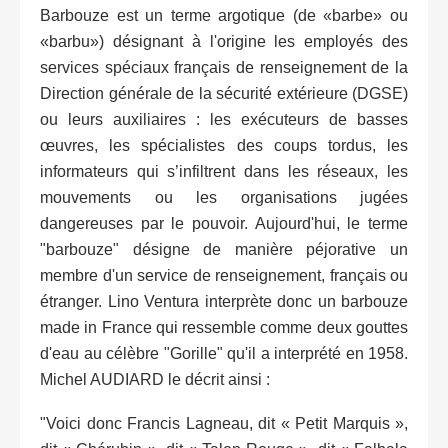
Barbouze est un terme argotique (de «barbe» ou
«barbu») désignant à l'origine les employés des
services spéciaux français de renseignement de la
Direction générale de la sécurité extérieure (DGSE)
ou leurs auxiliaires : les exécuteurs de basses
œuvres, les spécialistes des coups tordus, les
informateurs qui s’infiltrent dans les réseaux, les
mouvements ou les organisations jugées
dangereuses par le pouvoir. Aujourd'hui, le terme
"barbouze" désigne de manière péjorative un
membre d'un service de renseignement, français ou
étranger. Lino Ventura interprète donc un barbouze
made in France qui ressemble comme deux gouttes
d'eau au célèbre "Gorille" qu'il a interprété en 1958.
Michel AUDIARD le décrit ainsi :
"Voici donc Francis Lagneau, dit « Petit Marquis »,