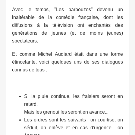
Avec le temps, "Les barbouzes" devenu un
inaltérable de la comédie française, dont les
diffusions à la télévision ont enchantés des
générations de jeunes (et de moins jeunes)
spectateurs.
Et comme Michel Audiard était dans une forme
étincelante, voici quelques uns de ses dialogues
connus de tous :
Si la pluie continue, les fraisiers seront en
retard.
Mais les grenouilles seront en avance...
Les ordres sont les suivants : on courtise, on
séduit, on enlève et en cas d'urgence... on