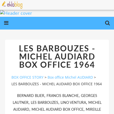
LES BARBOUZES -
MICHEL AUDIARD
BOX OFFICE 1964
BOX OFFICE STORY
>
Box office Michel AUDIARD
>
LES BARBOUZES - MICHEL AUDIARD BOX OFFICE 1964
,
,
BERNARD BLIER
FRANCIS BLANCHE
GEORGES
,
,
,
LAUTNER
LES BARBOUZES
LINO VENTURA
MICHEL
,
,
AUDIARD
MICHEL AUDIARD BOX OFFICE
MIREILLE