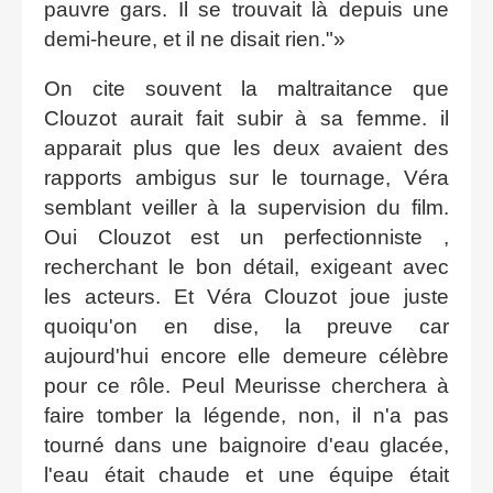
pauvre gars. Il se trouvait là depuis une
demi-heure, et il ne disait rien."
On cite souvent la maltraitance que
Clouzot aurait fait subir à sa femme. il
apparait plus que les deux avaient des
rapports ambigus sur le tournage, Véra
semblant veiller à la supervision du film.
Oui Clouzot est un perfectionniste ,
recherchant le bon détail, exigeant avec
les acteurs. Et Véra Clouzot joue juste
quoiqu'on en dise, la preuve car
aujourd'hui encore elle demeure célèbre
pour ce rôle. Peul Meurisse cherchera à
faire tomber la légende, non, il n'a pas
tourné dans une baignoire d'eau glacée,
l'eau était chaude et une équipe était