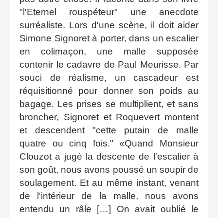
"l'Eternel rouspéteur" une anecdote
surréaliste. Lors d'une scène, il doit aider
Simone Signoret à porter, dans un escalier
en colimaçon, une malle supposée
contenir le cadavre de Paul Meurisse. Par
souci de réalisme, un cascadeur est
réquisitionné pour donner son poids au
bagage. Les prises se multiplient, et sans
broncher, Signoret et Roquevert montent
et descendent "cette putain de malle
quatre ou cinq fois."
Quand Monsieur
Clouzot a jugé la descente de l'escalier à
son goût, nous avons poussé un soupir de
soulagement. Et au même instant, venant
de l'intérieur de la malle, nous avons
entendu un râle […] On avait oublié le