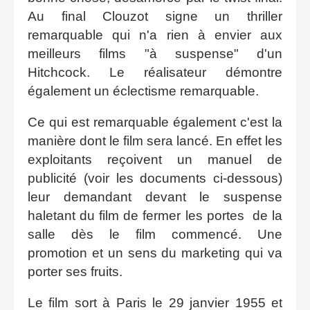
Au final Clouzot signe un thriller
remarquable qui n'a rien à envier aux
meilleurs films "à suspense" d'un
Hitchcock. Le réalisateur démontre
également un éclectisme remarquable.
Ce qui est remarquable également c'est la
manière dont le film sera lancé. En effet les
exploitants reçoivent un manuel de
publicité (voir les documents ci-dessous)
leur demandant devant le suspense
haletant du film de fermer les portes de la
salle dès le film commencé. Une
promotion et un sens du marketing qui va
porter ses fruits.
Le film sort à Paris le 29 janvier 1955 et