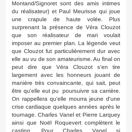
Montand/Signoret sont des amis intimes
du réalisateur) et Paul Meurisse qui joue
une crapule de haute volée. Plus
surprenant la présence de Véra Clouzot
que son réalisateur de mari voulait
imposer au premier plan. La légende veut
que Clouzot fut particulièrement dur avec
elle au vu de son amateurisme. Au final on
peut dire que Véra Clouzot s'en tire
largement avec les honneurs jouant de
manière très convaincante, qui sait, peut
être qu'elle eut pu poursuivre sa carrière.
On rappellera qu'elle mourra jeune d'une
crise cardiaque quelques années après le
tournage. Charles Vanel et Pierre Larquey
ainsi que Noël Roquevert complètent le
casting. Pour Charles Vanel si