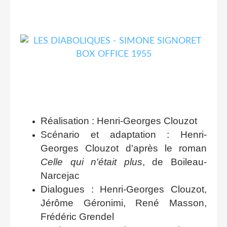
Réalisation : Henri-Georges Clouzot
Scénario et adaptation : Henri-
Georges Clouzot d'après le roman
Celle qui n'était plus
, de Boileau-
Narcejac
Dialogues : Henri-Georges Clouzot,
Jérôme Géronimi, René Masson,
Frédéric Grendel