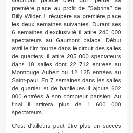
Gaumont palace bien qu'il perde sa
première place au profit de "Sabrina" de
Billy Wilder. Il récupère sa première place
les deux semaines suivantes. Durant ses
6 semaines d'exclusivité il attire 240 000
spectateurs au Gaumont palace. Début
avril le film tourne dans le circuit des salles
de quartiers, il attire 205 000 spectateurs
dans 19 salles dont 22 712 entrées au
Montrouge Aubert ou 12 125 entrées au
Saint-paul. En 7 semaines dans les salles
de quartier et de banlieues il ajoute 602
000 entrées à son compteur parisien. Au
final il attirera plus de 1 600 000
spectateurs.
C'est d'ailleurs peut être plus un succès