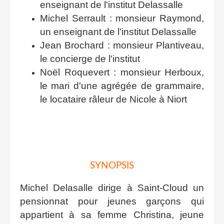
enseignant de l'institut Delassalle
Michel Serrault : monsieur Raymond,
un enseignant de l'institut Delassalle
Jean Brochard : monsieur Plantiveau,
le concierge de l'institut
Noël Roquevert : monsieur Herboux,
le mari d'une agrégée de grammaire,
le locataire râleur de Nicole à Niort
SYNOPSIS
Michel Delasalle dirige à Saint-Cloud un
pensionnat pour jeunes garçons qui
appartient à sa femme Christina, jeune