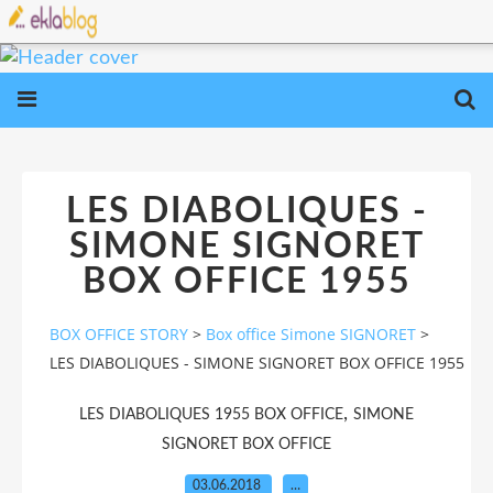
LES DIABOLIQUES -
SIMONE SIGNORET
BOX OFFICE 1955
BOX OFFICE STORY
>
Box office Simone SIGNORET
>
LES DIABOLIQUES - SIMONE SIGNORET BOX OFFICE 1955
,
LES DIABOLIQUES 1955 BOX OFFICE
SIMONE
SIGNORET BOX OFFICE
03.06.2018
…