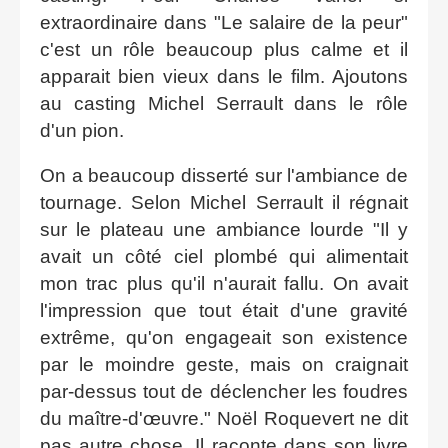
extraordinaire dans "Le salaire de la peur"
c'est un rôle beaucoup plus calme et il
apparait bien vieux dans le film. Ajoutons
au casting Michel Serrault dans le rôle
d'un pion.
On a beaucoup disserté sur l'ambiance de
tournage. Selon Michel Serrault il régnait
sur le plateau une ambiance lourde "Il y
avait un côté ciel plombé qui alimentait
mon trac plus qu'il n'aurait fallu. On avait
l'impression que tout était d'une gravité
extrême, qu'on engageait son existence
par le moindre geste, mais on craignait
par-dessus tout de déclencher les foudres
du maître-d'œuvre." Noël Roquevert ne dit
pas autre chose. Il raconte dans son livre