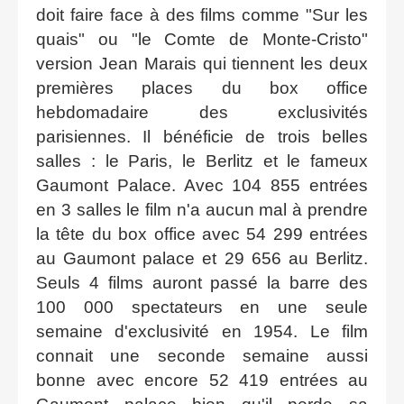
doit faire face à des films comme "Sur les
quais" ou "le Comte de Monte-Cristo"
version Jean Marais qui tiennent les deux
premières places du box office
hebdomadaire des exclusivités
parisiennes. Il bénéficie de trois belles
salles : le Paris, le Berlitz et le fameux
Gaumont Palace. Avec 104 855 entrées
en 3 salles le film n'a aucun mal à prendre
la tête du box office avec 54 299 entrées
au Gaumont palace et 29 656 au Berlitz.
Seuls 4 films auront passé la barre des
100 000 spectateurs en une seule
semaine d'exclusivité en 1954. Le film
connait une seconde semaine aussi
bonne avec encore 52 419 entrées au