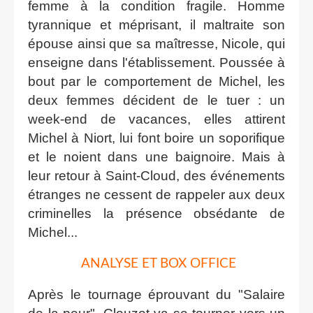
femme à la condition fragile. Homme
tyrannique et méprisant, il maltraite son
épouse ainsi que sa maîtresse, Nicole, qui
enseigne dans l'établissement. Poussée à
bout par le comportement de Michel, les
deux femmes décident de le tuer : un
week-end de vacances, elles attirent
Michel à Niort, lui font boire un soporifique
et le noient dans une baignoire. Mais à
leur retour à Saint-Cloud, des événements
étranges ne cessent de rappeler aux deux
criminelles la présence obsédante de
Michel...
ANALYSE ET BOX OFFICE
Après le tournage éprouvant du "Salaire