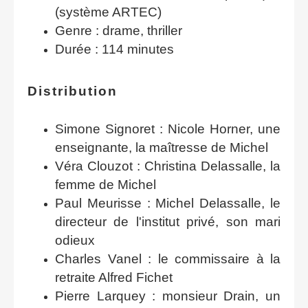
(système ARTEC)
Genre : drame, thriller
Durée : 114 minutes
Distribution
Simone Signoret : Nicole Horner, une
enseignante, la maîtresse de Michel
Véra Clouzot : Christina Delassalle, la
femme de Michel
Paul Meurisse : Michel Delassalle, le
directeur de l'institut privé, son mari
odieux
Charles Vanel : le commissaire à la
retraite Alfred Fichet
Pierre Larquey : monsieur Drain, un