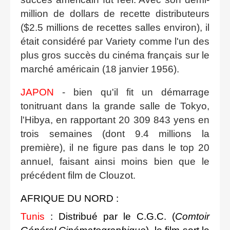
million de dollars de recette distributeurs
($2.5 millions de recettes salles environ), il
était considéré par Variety comme l'un des
plus gros succès du cinéma français sur le
marché américain (18 janvier 1956).
JAPON
- bien qu'il fit un démarrage
tonitruant dans la grande salle de Tokyo,
l'Hibya, en rapportant 20 309 843 yens en
trois semaines (dont 9.4 millions la
première), il ne figure pas dans le top 20
annuel, faisant ainsi moins bien que le
précédent film de Clouzot.
AFRIQUE DU NORD
:
Tunis
: Distribué par le C.G.C. (
Comtoir