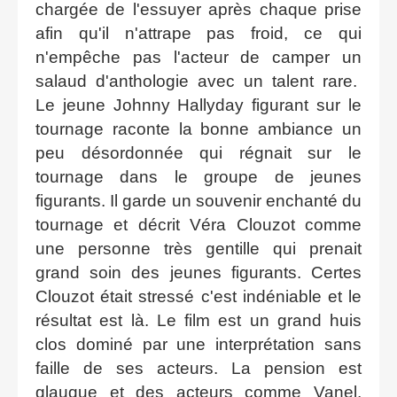
chargée de l'essuyer après chaque prise
afin qu'il n'attrape pas froid, ce qui
n'empêche pas l'acteur de camper un
salaud d'anthologie avec un talent rare.
Le jeune Johnny Hallyday figurant sur le
tournage raconte la bonne ambiance un
peu désordonnée qui régnait sur le
tournage dans le groupe de jeunes
figurants. Il garde un souvenir enchanté du
tournage et décrit Véra Clouzot comme
une personne très gentille qui prenait
grand soin des jeunes figurants. Certes
Clouzot était stressé c'est indéniable et le
résultat est là. Le film est un grand huis
clos dominé par une interprétation sans
faille de ses acteurs. La pension est
glauque et des acteurs comme Vanel,