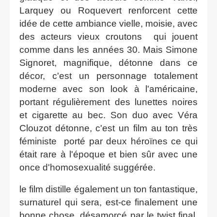
Larquey ou Roquevert renforcent cette
idée de cette ambiance vielle, moisie, avec
des acteurs vieux croutons qui jouent
comme dans les années 30. Mais Simone
Signoret, magnifique, détonne dans ce
décor, c'est un personnage totalement
moderne avec son look à l'américaine,
portant régulièrement des lunettes noires
et cigarette au bec. Son duo avec Véra
Clouzot détonne, c'est un film au ton très
féministe porté par deux héroïnes ce qui
était rare à l'époque et bien sûr avec une
once d'homosexualité suggérée.
le film distille également un ton fantastique,
surnaturel qui sera, est-ce finalement une
bonne chose, désamorcé par le twist final.