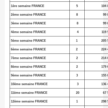
1ère semaine FRANCE
5
104 
2ème semaine FRANCE
8
99 
3ème semaine FRANCE
8
99 
4ème semaine FRANCE
4
119 
5ème semaine FRANCE
1
205 
6ème semaine FRANCE
2
224 
7ème semaine FRANCE
2
214 
8ème semaine FRANCE
2
179 
9ème semaine FRANCE
3
155 
10ème semaine FRANCE
3
136 
11ème semaine FRANCE
20
67 
12ème semaine FRANCE
1
298 