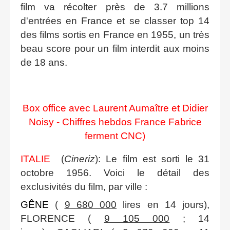
film va récolter près de 3.7 millions
d'entrées en France et se classer top 14
des films sortis en France en 1955, un très
beau score pour un film interdit aux moins
de 18 ans.
Box office avec Laurent Aumaître et Didier
Noisy - Chiffres hebdos France Fabrice
ferment CNC)
ITALIE
(
Cineriz
): Le film est sorti le 31
octobre 1956. Voici le détail des
exclusivités du film, par ville :
GÊNE
(
9 680 000
lires en 14 jours),
FLORENCE (
9 105 000
; 14