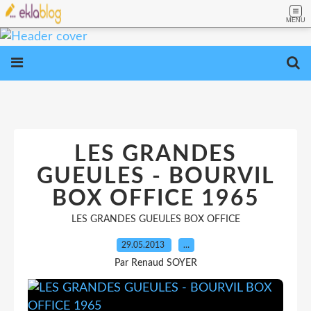
MENU
LES GRANDES
GUEULES - BOURVIL
BOX OFFICE 1965
LES GRANDES GUEULES BOX OFFICE
29.05.2013
…
Par Renaud SOYER