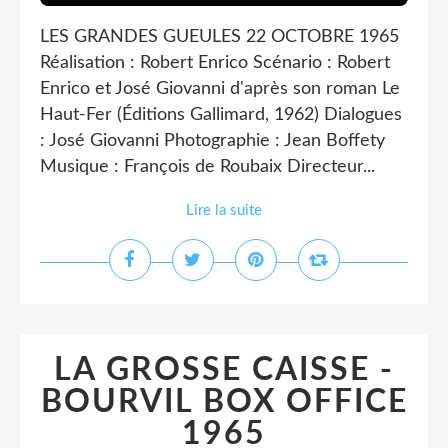
LES GRANDES GUEULES 22 OCTOBRE 1965
Réalisation : Robert Enrico Scénario : Robert
Enrico et José Giovanni d'après son roman Le
Haut-Fer (Éditions Gallimard, 1962) Dialogues
: José Giovanni Photographie : Jean Boffety
Musique : François de Roubaix Directeur...
Lire la suite
LA GROSSE CAISSE -
BOURVIL BOX OFFICE
1965