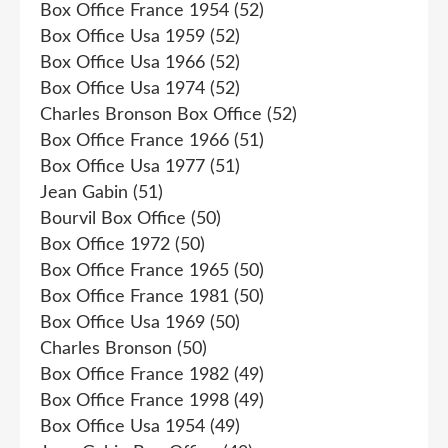
Box Office France 1954
(52)
Box Office Usa 1959
(52)
Box Office Usa 1966
(52)
Box Office Usa 1974
(52)
Charles Bronson Box Office
(52)
Box Office France 1966
(51)
Box Office Usa 1977
(51)
Jean Gabin
(51)
Bourvil Box Office
(50)
Box Office 1972
(50)
Box Office France 1965
(50)
Box Office France 1981
(50)
Box Office Usa 1969
(50)
Charles Bronson
(50)
Box Office France 1982
(49)
Box Office France 1998
(49)
Box Office Usa 1954
(49)