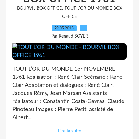
,
BOURVIL BOX OFFICE
TOUT L'OR DU MONDE BOX
OFFICE
29.05.2013
…
Par Renaud SOYER
TOUT L’OR DU MONDE 1er NOVEMBRE
1961 Réalisation : René Clair Scénario : René
Clair Adaptation et dialogues : René Clair,
Jacques Rémy, Jean Marsan Assistants
réalisateur : Constantin Costa-Gavras, Claude
Pinoteau Images : Pierre Petit, assisté de
Albert...
Lire la suite