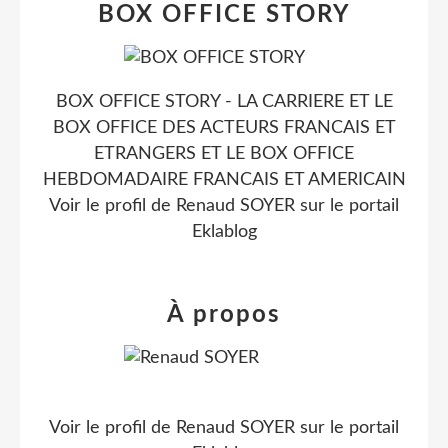
BOX OFFICE STORY
BOX OFFICE STORY - LA CARRIERE ET LE
BOX OFFICE DES ACTEURS FRANCAIS ET
ETRANGERS ET LE BOX OFFICE
HEBDOMADAIRE FRANCAIS ET AMERICAIN
Voir le profil de
Renaud SOYER
sur le portail
Eklablog
À propos
Voir le profil de
Renaud SOYER
sur le portail