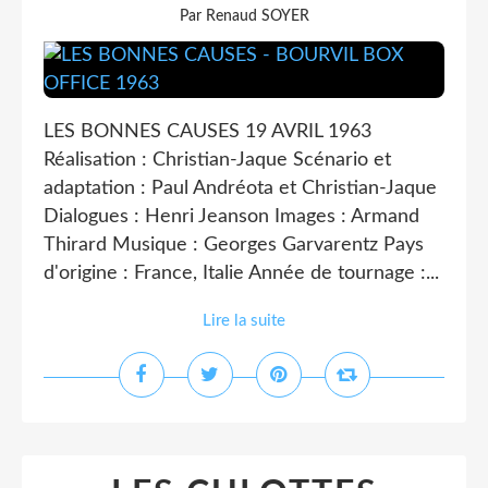
Par Renaud SOYER
LES BONNES CAUSES 19 AVRIL 1963
Réalisation : Christian-Jaque Scénario et
adaptation : Paul Andréota et Christian-Jaque
Dialogues : Henri Jeanson Images : Armand
Thirard Musique : Georges Garvarentz Pays
d'origine : France, Italie Année de tournage :...
Lire la suite