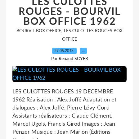
LES CULOTTES
ROUGES - BOURVIL
BOX OFFICE 1962
,
BOURVIL BOX OFFICE
LES CULOTTES ROUGES BOX
OFFICE
29.05.2013
…
Par Renaud SOYER
LES CULOTTES ROUGES 19 DECEMBRE
1962 Réalisation : Alex Joffé Adaptation et
dialogues : Alex Joffé, Pierre Lévy-Corti
Assistants réalisateurs : Claude Clément,
Marcel Ugols, Francis Girod Images : Jean
Penzer Musique : Jean Marion (Éditions