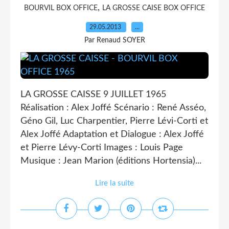
,
BOURVIL BOX OFFICE
LA GROSSE CAISE BOX OFFICE
29.05.2013
…
Par Renaud SOYER
LA GROSSE CAISSE 9 JUILLET 1965
Réalisation : Alex Joffé Scénario : René Asséo,
Géno Gil, Luc Charpentier, Pierre Lévi-Corti et
Alex Joffé Adaptation et Dialogue : Alex Joffé
et Pierre Lévy-Corti Images : Louis Page
Musique : Jean Marion (éditions Hortensia)...
Lire la suite