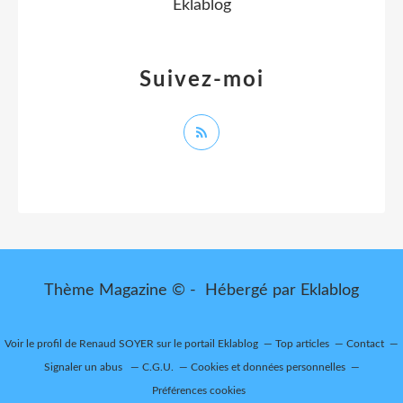
Eklablog
Suivez-moi
Thème Magazine © - Hébergé par
Eklablog
Voir le profil de
Renaud SOYER
sur le portail Eklablog
Top articles
Contact
Signaler un abus
C.G.U.
Cookies et données personnelles
Préférences cookies