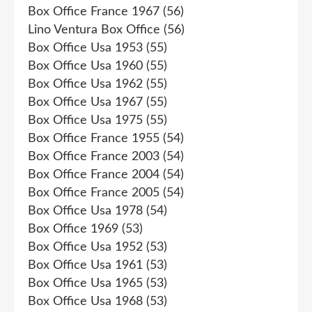
Box Office France 1967
(56)
Lino Ventura Box Office
(56)
Box Office Usa 1953
(55)
Box Office Usa 1960
(55)
Box Office Usa 1962
(55)
Box Office Usa 1967
(55)
Box Office Usa 1975
(55)
Box Office France 1955
(54)
Box Office France 2003
(54)
Box Office France 2004
(54)
Box Office France 2005
(54)
Box Office Usa 1978
(54)
Box Office 1969
(53)
Box Office Usa 1952
(53)
Box Office Usa 1961
(53)
Box Office Usa 1965
(53)
Box Office Usa 1968
(53)