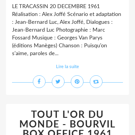
LE TRACASSIN 20 DECEMBRE 1961
Réalisation : Alex Joffé Scénario et adaptation
: Jean-Bernard Luc, Alex Joffé, Dialogues :
Jean-Bernard Luc Photographie : Marc
Fossard Musique : Georges Van Parys
(éditions Manèges) Chanson : Puisqu’on
s’aime, paroles de...
Lire la suite
TOUT L'OR DU
MONDE - BOURVIL
BOX OFFICE 1961