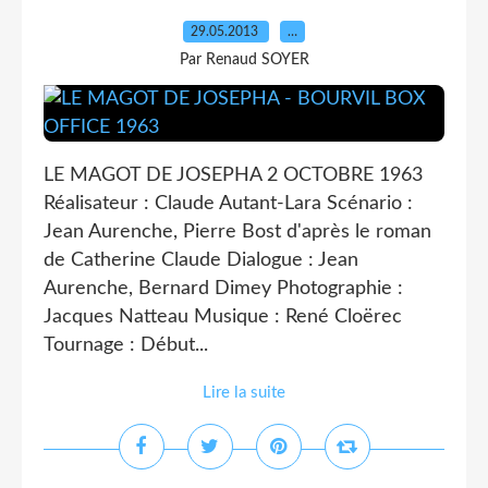
29.05.2013
…
Par Renaud SOYER
LE MAGOT DE JOSEPHA 2 OCTOBRE 1963
Réalisateur : Claude Autant-Lara Scénario :
Jean Aurenche, Pierre Bost d'après le roman
de Catherine Claude Dialogue : Jean
Aurenche, Bernard Dimey Photographie :
Jacques Natteau Musique : René Cloërec
Tournage : Début...
Lire la suite