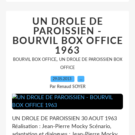
UN DROLE DE
PAROISSIEN -
BOURVIL BOX OFFICE
1963
,
BOURVIL BOX OFFICE
UN DROLE DE PAROISSIEN BOX
OFFICE
29.05.2013
…
Par Renaud SOYER
UN DROLE DE PAROISSIEN 30 AOUT 1963
Réalisation : Jean-Pierre Mocky Scénario,
adaptation et dialogues : Jean-Pierre Mocky