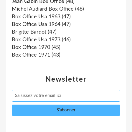
Jean Gabin Box Office
(48)
Michel Audiard Box Office
(48)
Box Office Usa 1963
(47)
Box Office Usa 1964
(47)
Brigitte Bardot
(47)
Box Office Usa 1973
(46)
Box Office 1970
(45)
Box Office 1971
(43)
Newsletter