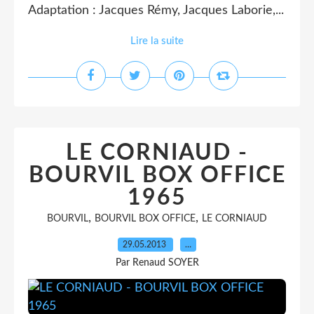
Adaptation : Jacques Rémy, Jacques Laborie,...
Lire la suite
LE CORNIAUD -
BOURVIL BOX OFFICE
1965
,
,
BOURVIL
BOURVIL BOX OFFICE
LE CORNIAUD
29.05.2013
…
Par Renaud SOYER