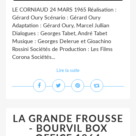
LE CORNIAUD 24 MARS 1965 Réalisation :
Gérard Oury Scénario : Gérard Oury
Adaptation : Gérard Oury, Marcel Jullian
Dialogues : Georges Tabet, André Tabet
Musique : Georges Delerue et Gioachino
Rossini Sociétés de Production : Les Films
Corona Sociétés...
Lire la suite
LA GRANDE FROUSSE
- BOURVIL BOX