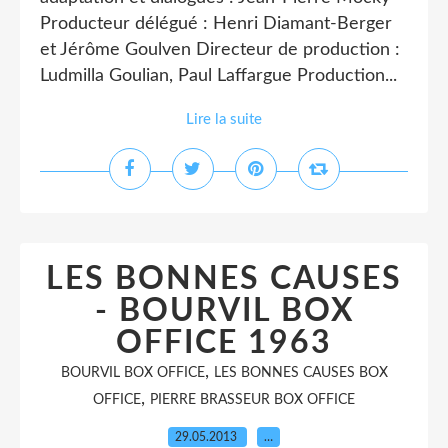
Producteur délégué : Henri Diamant-Berger
et Jérôme Goulven Directeur de production :
Ludmilla Goulian, Paul Laffargue Production...
Lire la suite
LES BONNES CAUSES
- BOURVIL BOX
OFFICE 1963
,
BOURVIL BOX OFFICE
LES BONNES CAUSES BOX
,
OFFICE
PIERRE BRASSEUR BOX OFFICE
29.05.2013
…