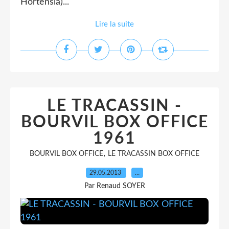
Hortensia)...
Lire la suite
LE TRACASSIN -
BOURVIL BOX OFFICE
1961
,
BOURVIL BOX OFFICE
LE TRACASSIN BOX OFFICE
29.05.2013
…
Par Renaud SOYER