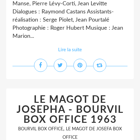
Manse, Pierre Lévy-Corti, Jean Levitte
Dialogues : Raymond Castans Assistants-
réalisation : Serge Piolet, Jean Pourtalé
Photographie : Roger Hubert Musique : Jean
Marion...
Lire la suite
LE MAGOT DE
JOSEPHA - BOURVIL
BOX OFFICE 1963
,
BOURVIL BOX OFFICE
LE MAGOT DE JOSEFA BOX
OFFICE