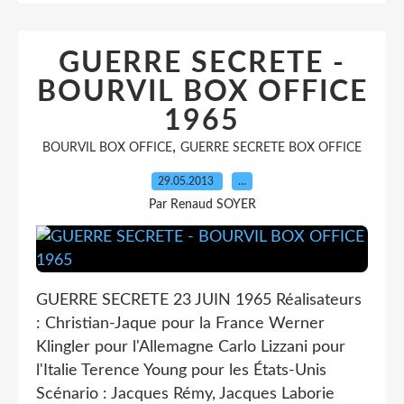
GUERRE SECRETE -
BOURVIL BOX OFFICE
1965
,
BOURVIL BOX OFFICE
GUERRE SECRETE BOX OFFICE
29.05.2013
…
Par Renaud SOYER
GUERRE SECRETE 23 JUIN 1965 Réalisateurs
: Christian-Jaque pour la France Werner
Klingler pour l'Allemagne Carlo Lizzani pour
l'Italie Terence Young pour les États-Unis
Scénario : Jacques Rémy, Jacques Laborie