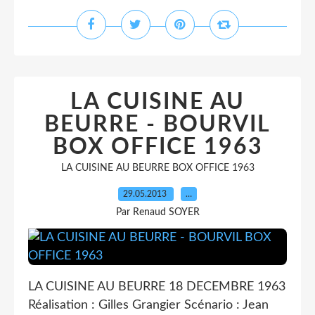
LA CUISINE AU
BEURRE - BOURVIL
BOX OFFICE 1963
LA CUISINE AU BEURRE BOX OFFICE 1963
29.05.2013
…
Par Renaud SOYER
LA CUISINE AU BEURRE 18 DECEMBRE 1963
Réalisation : Gilles Grangier Scénario : Jean