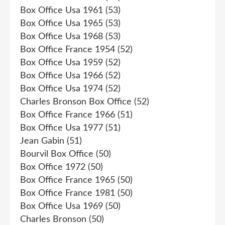
Box Office Usa 1961
(53)
Box Office Usa 1965
(53)
Box Office Usa 1968
(53)
Box Office France 1954
(52)
Box Office Usa 1959
(52)
Box Office Usa 1966
(52)
Box Office Usa 1974
(52)
Charles Bronson Box Office
(52)
Box Office France 1966
(51)
Box Office Usa 1977
(51)
Jean Gabin
(51)
Bourvil Box Office
(50)
Box Office 1972
(50)
Box Office France 1965
(50)
Box Office France 1981
(50)
Box Office Usa 1969
(50)
Charles Bronson
(50)