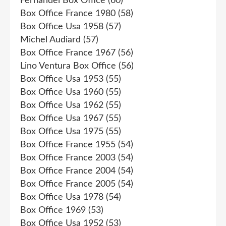
Fernandel Box Office
(60)
Box Office France 1980
(58)
Box Office Usa 1958
(57)
Michel Audiard
(57)
Box Office France 1967
(56)
Lino Ventura Box Office
(56)
Box Office Usa 1953
(55)
Box Office Usa 1960
(55)
Box Office Usa 1962
(55)
Box Office Usa 1967
(55)
Box Office Usa 1975
(55)
Box Office France 1955
(54)
Box Office France 2003
(54)
Box Office France 2004
(54)
Box Office France 2005
(54)
Box Office Usa 1978
(54)
Box Office 1969
(53)
Box Office Usa 1952
(53)