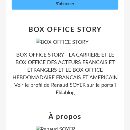
BOX OFFICE STORY
BOX OFFICE STORY - LA CARRIERE ET LE
BOX OFFICE DES ACTEURS FRANCAIS ET
ETRANGERS ET LE BOX OFFICE
HEBDOMADAIRE FRANCAIS ET AMERICAIN
Voir le profil de
Renaud SOYER
sur le portail
Eklablog
À propos