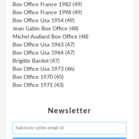
Box Office France 1982
(49)
Box Office France 1998
(49)
Box Office Usa 1954
(49)
Jean Gabin Box Office
(48)
Michel Audiard Box Office
(48)
Box Office Usa 1963
(47)
Box Office Usa 1964
(47)
Brigitte Bardot
(47)
Box Office Usa 1973
(46)
Box Office 1970
(45)
Box Office 1971
(43)
Newsletter