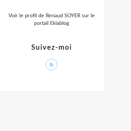
Voir le profil de
Renaud SOYER
sur le
portail Eklablog
Suivez-moi