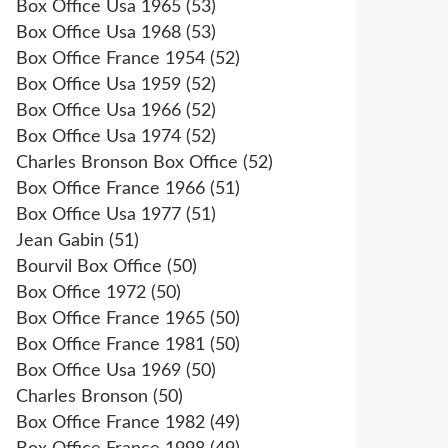
Box Office Usa 1965
(53)
Box Office Usa 1968
(53)
Box Office France 1954
(52)
Box Office Usa 1959
(52)
Box Office Usa 1966
(52)
Box Office Usa 1974
(52)
Charles Bronson Box Office
(52)
Box Office France 1966
(51)
Box Office Usa 1977
(51)
Jean Gabin
(51)
Bourvil Box Office
(50)
Box Office 1972
(50)
Box Office France 1965
(50)
Box Office France 1981
(50)
Box Office Usa 1969
(50)
Charles Bronson
(50)
Box Office France 1982
(49)