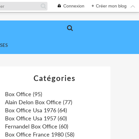
Connexion
+
Créer mon blog
SES
Catégories
Box Office
(95)
Alain Delon Box Office
(77)
Box Office Usa 1976
(64)
Box Office Usa 1957
(60)
Fernandel Box Office
(60)
Box Office France 1980
(58)