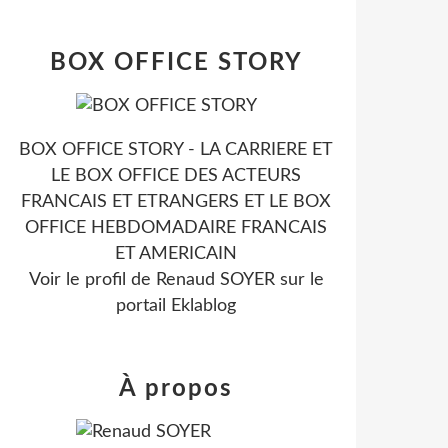
BOX OFFICE STORY
BOX OFFICE STORY - LA CARRIERE ET
LE BOX OFFICE DES ACTEURS
FRANCAIS ET ETRANGERS ET LE BOX
OFFICE HEBDOMADAIRE FRANCAIS
ET AMERICAIN
Voir le profil de
Renaud SOYER
sur le
portail Eklablog
À propos