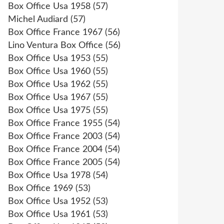
Box Office Usa 1958
(57)
Michel Audiard
(57)
Box Office France 1967
(56)
Lino Ventura Box Office
(56)
Box Office Usa 1953
(55)
Box Office Usa 1960
(55)
Box Office Usa 1962
(55)
Box Office Usa 1967
(55)
Box Office Usa 1975
(55)
Box Office France 1955
(54)
Box Office France 2003
(54)
Box Office France 2004
(54)
Box Office France 2005
(54)
Box Office Usa 1978
(54)
Box Office 1969
(53)
Box Office Usa 1952
(53)
Box Office Usa 1961
(53)