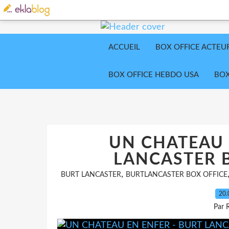
ACCUEIL
BOX OFFICE ACTEU
BOX OFFICE HEBDO USA
BOX
UN CHATEAU 
LANCASTER B
,
BURT LANCASTER
BURTLANCASTER BOX OFFICE
20.
Par 