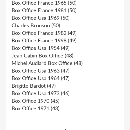
Box Office France 1965
(50)
Box Office France 1981
(50)
Box Office Usa 1969
(50)
Charles Bronson
(50)
Box Office France 1982
(49)
Box Office France 1998
(49)
Box Office Usa 1954
(49)
Jean Gabin Box Office
(48)
Michel Audiard Box Office
(48)
Box Office Usa 1963
(47)
Box Office Usa 1964
(47)
Brigitte Bardot
(47)
Box Office Usa 1973
(46)
Box Office 1970
(45)
Box Office 1971
(43)