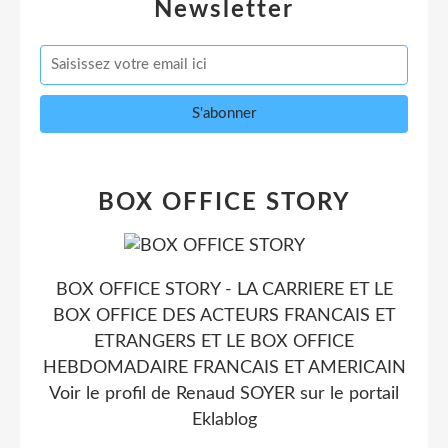
Newsletter
BOX OFFICE STORY
BOX OFFICE STORY - LA CARRIERE ET LE
BOX OFFICE DES ACTEURS FRANCAIS ET
ETRANGERS ET LE BOX OFFICE
HEBDOMADAIRE FRANCAIS ET AMERICAIN
Voir le profil de
Renaud SOYER
sur le portail
Eklablog