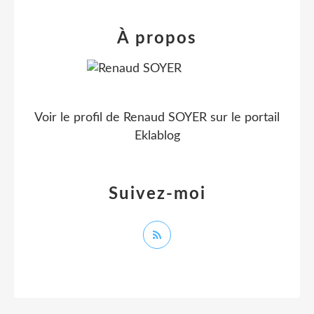
À propos
Voir le profil de
Renaud SOYER
sur le portail
Eklablog
Suivez-moi