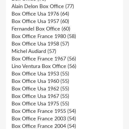
Alain Delon Box Office
(77)
Box Office Usa 1976
(64)
Box Office Usa 1957
(60)
Fernandel Box Office
(60)
Box Office France 1980
(58)
Box Office Usa 1958
(57)
Michel Audiard
(57)
Box Office France 1967
(56)
Lino Ventura Box Office
(56)
Box Office Usa 1953
(55)
Box Office Usa 1960
(55)
Box Office Usa 1962
(55)
Box Office Usa 1967
(55)
Box Office Usa 1975
(55)
Box Office France 1955
(54)
Box Office France 2003
(54)
Box Office France 2004
(54)