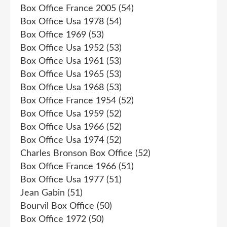
Box Office France 2005
(54)
Box Office Usa 1978
(54)
Box Office 1969
(53)
Box Office Usa 1952
(53)
Box Office Usa 1961
(53)
Box Office Usa 1965
(53)
Box Office Usa 1968
(53)
Box Office France 1954
(52)
Box Office Usa 1959
(52)
Box Office Usa 1966
(52)
Box Office Usa 1974
(52)
Charles Bronson Box Office
(52)
Box Office France 1966
(51)
Box Office Usa 1977
(51)
Jean Gabin
(51)
Bourvil Box Office
(50)
Box Office 1972
(50)