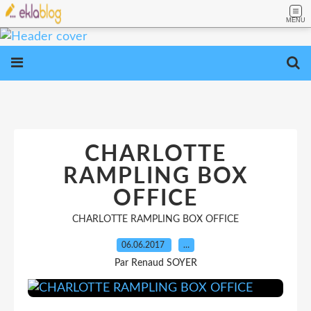
MENU
CHARLOTTE
RAMPLING BOX
OFFICE
CHARLOTTE RAMPLING BOX OFFICE
06.06.2017
…
Par Renaud SOYER