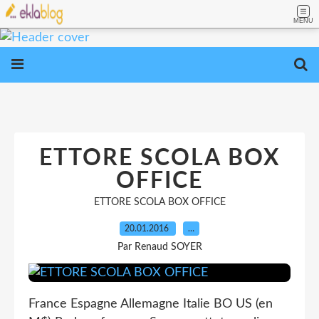
MENU
ETTORE SCOLA BOX
OFFICE
ETTORE SCOLA BOX OFFICE
20.01.2016
…
Par Renaud SOYER
France Espagne Allemagne Italie BO US (en