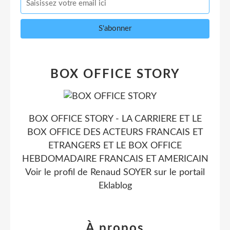
BOX OFFICE STORY
BOX OFFICE STORY - LA CARRIERE ET LE
BOX OFFICE DES ACTEURS FRANCAIS ET
ETRANGERS ET LE BOX OFFICE
HEBDOMADAIRE FRANCAIS ET AMERICAIN
Voir le profil de
Renaud SOYER
sur le portail
Eklablog
À propos