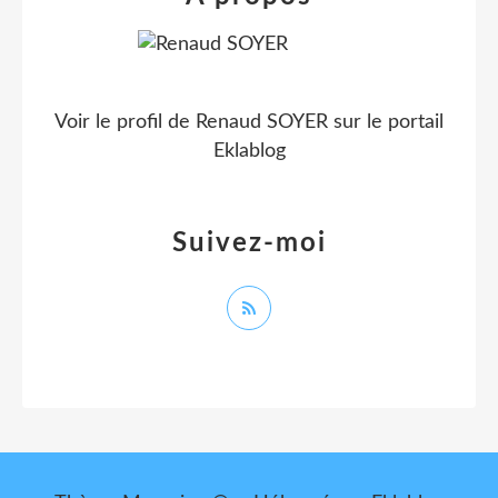
Voir le profil de
Renaud SOYER
sur le portail
Eklablog
Suivez-moi