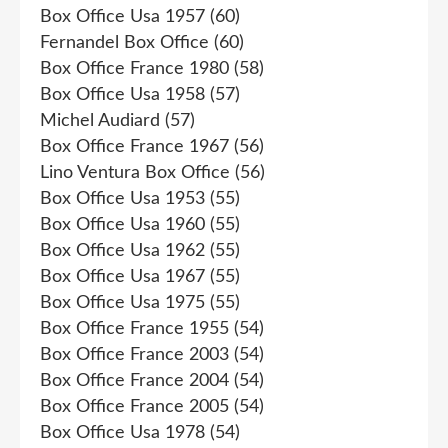
Box Office Usa 1957
(60)
Fernandel Box Office
(60)
Box Office France 1980
(58)
Box Office Usa 1958
(57)
Michel Audiard
(57)
Box Office France 1967
(56)
Lino Ventura Box Office
(56)
Box Office Usa 1953
(55)
Box Office Usa 1960
(55)
Box Office Usa 1962
(55)
Box Office Usa 1967
(55)
Box Office Usa 1975
(55)
Box Office France 1955
(54)
Box Office France 2003
(54)
Box Office France 2004
(54)
Box Office France 2005
(54)
Box Office Usa 1978
(54)