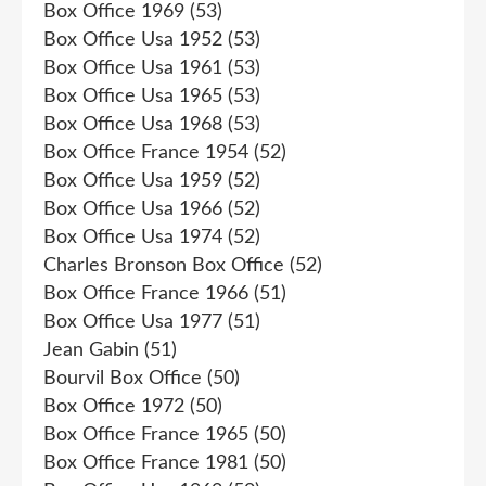
Box Office 1969
(53)
Box Office Usa 1952
(53)
Box Office Usa 1961
(53)
Box Office Usa 1965
(53)
Box Office Usa 1968
(53)
Box Office France 1954
(52)
Box Office Usa 1959
(52)
Box Office Usa 1966
(52)
Box Office Usa 1974
(52)
Charles Bronson Box Office
(52)
Box Office France 1966
(51)
Box Office Usa 1977
(51)
Jean Gabin
(51)
Bourvil Box Office
(50)
Box Office 1972
(50)
Box Office France 1965
(50)
Box Office France 1981
(50)