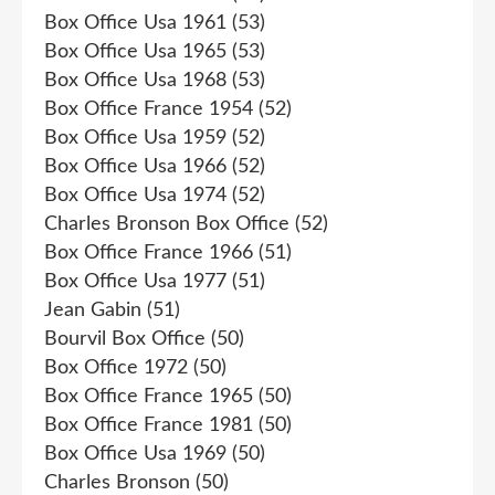
Box Office Usa 1961
(53)
Box Office Usa 1965
(53)
Box Office Usa 1968
(53)
Box Office France 1954
(52)
Box Office Usa 1959
(52)
Box Office Usa 1966
(52)
Box Office Usa 1974
(52)
Charles Bronson Box Office
(52)
Box Office France 1966
(51)
Box Office Usa 1977
(51)
Jean Gabin
(51)
Bourvil Box Office
(50)
Box Office 1972
(50)
Box Office France 1965
(50)
Box Office France 1981
(50)
Box Office Usa 1969
(50)
Charles Bronson
(50)