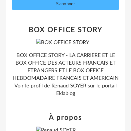
BOX OFFICE STORY
BOX OFFICE STORY - LA CARRIERE ET LE
BOX OFFICE DES ACTEURS FRANCAIS ET
ETRANGERS ET LE BOX OFFICE
HEBDOMADAIRE FRANCAIS ET AMERICAIN
Voir le profil de
Renaud SOYER
sur le portail
Eklablog
À propos