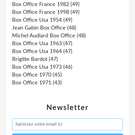
Box Office France 1982
(49)
Box Office France 1998
(49)
Box Office Usa 1954
(49)
Jean Gabin Box Office
(48)
Michel Audiard Box Office
(48)
Box Office Usa 1963
(47)
Box Office Usa 1964
(47)
Brigitte Bardot
(47)
Box Office Usa 1973
(46)
Box Office 1970
(45)
Box Office 1971
(43)
Newsletter