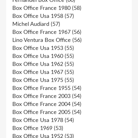
Fernandel Box Office
(60)
Box Office France 1980
(58)
Box Office Usa 1958
(57)
Michel Audiard
(57)
Box Office France 1967
(56)
Lino Ventura Box Office
(56)
Box Office Usa 1953
(55)
Box Office Usa 1960
(55)
Box Office Usa 1962
(55)
Box Office Usa 1967
(55)
Box Office Usa 1975
(55)
Box Office France 1955
(54)
Box Office France 2003
(54)
Box Office France 2004
(54)
Box Office France 2005
(54)
Box Office Usa 1978
(54)
Box Office 1969
(53)
Box Office Usa 1952
(53)