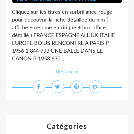
Cliquez sur les titres en surbrillance rouge
pour découvrir la fiche détaillée du film (
affiche + résumé + critique + box office
détaillé ) FRANCE ESPAGNE ALL UK ITALIE
EUROPE BO US RENCONTRE A PARIS P
1956 1 844 793 UNE BALLE DANS LE
CANON P 1958 630...
Lire la suite
Catégories