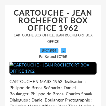
CARTOUCHE - JEAN
ROCHEFORT BOX
OFFICE 1962
,
CARTOUCHE BOX OFFICE
JEAN ROCHEFORT BOX
OFFICE
18.07.2014
…
Par Renaud SOYER
CARTOUCHE 9 MARS 1962 Réalisation :
Philippe de Broca Scénario : Daniel
Boulanger, Philippe de Broca, Charles Spaak
Dialogues : Daniel Boulanger Photographie :