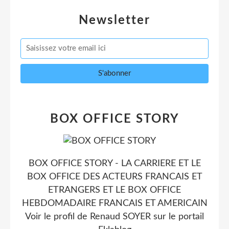
Newsletter
BOX OFFICE STORY
BOX OFFICE STORY - LA CARRIERE ET LE
BOX OFFICE DES ACTEURS FRANCAIS ET
ETRANGERS ET LE BOX OFFICE
HEBDOMADAIRE FRANCAIS ET AMERICAIN
Voir le profil de
Renaud SOYER
sur le portail