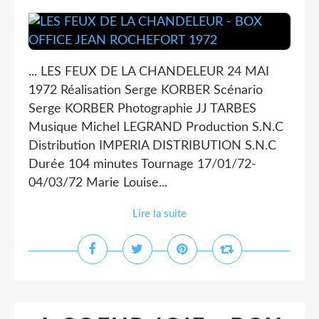
... LES FEUX DE LA CHANDELEUR 24 MAI
1972 Réalisation Serge KORBER Scénario
Serge KORBER Photographie JJ TARBES
Musique Michel LEGRAND Production S.N.C
Distribution IMPERIA DISTRIBUTION S.N.C
Durée 104 minutes Tournage 17/01/72-
04/03/72 Marie Louise...
Lire la suite