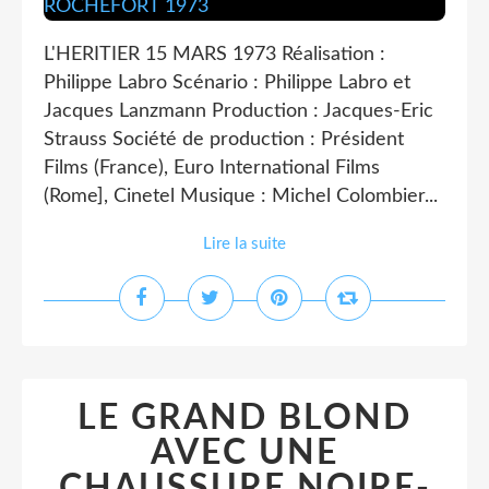
L'HERITIER 15 MARS 1973 Réalisation :
Philippe Labro Scénario : Philippe Labro et
Jacques Lanzmann Production : Jacques-Eric
Strauss Société de production : Président
Films (France), Euro International Films
(Rome], Cinetel Musique : Michel Colombier...
Lire la suite
LE GRAND BLOND
AVEC UNE
CHAUSSURE NOIRE-