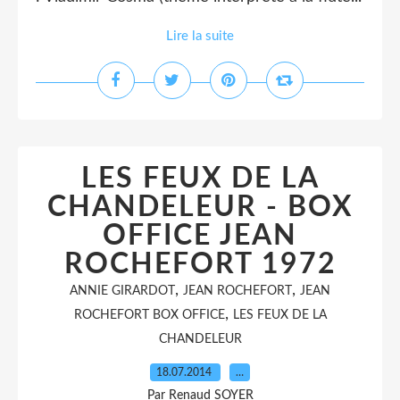
Lire la suite
LES FEUX DE LA
CHANDELEUR - BOX
OFFICE JEAN
ROCHEFORT 1972
,
,
ANNIE GIRARDOT
JEAN ROCHEFORT
JEAN
,
ROCHEFORT BOX OFFICE
LES FEUX DE LA
CHANDELEUR
18.07.2014
…
Par Renaud SOYER