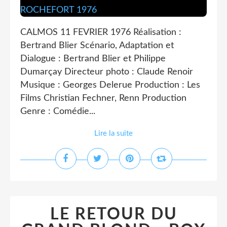
CALMOS 11 FEVRIER 1976 Réalisation :
Bertrand Blier Scénario, Adaptation et
Dialogue : Bertrand Blier et Philippe
Dumarçay Directeur photo : Claude Renoir
Musique : Georges Delerue Production : Les
Films Christian Fechner, Renn Production
Genre : Comédie...
Lire la suite
LE RETOUR DU