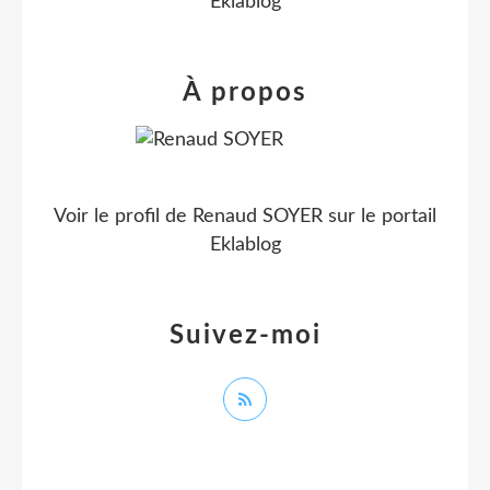
Eklablog
À propos
Voir le profil de
Renaud SOYER
sur le portail
Eklablog
Suivez-moi