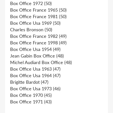
Box Office 1972
(50)
Box Office France 1965
(50)
Box Office France 1981
(50)
Box Office Usa 1969
(50)
Charles Bronson
(50)
Box Office France 1982
(49)
Box Office France 1998
(49)
Box Office Usa 1954
(49)
Jean Gabin Box Office
(48)
Michel Audiard Box Office
(48)
Box Office Usa 1963
(47)
Box Office Usa 1964
(47)
Brigitte Bardot
(47)
Box Office Usa 1973
(46)
Box Office 1970
(45)
Box Office 1971
(43)