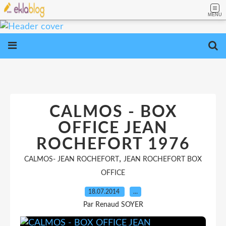
MENU
CALMOS - BOX
OFFICE JEAN
ROCHEFORT 1976
,
CALMOS- JEAN ROCHEFORT
JEAN ROCHEFORT BOX
OFFICE
18.07.2014
…
Par Renaud SOYER