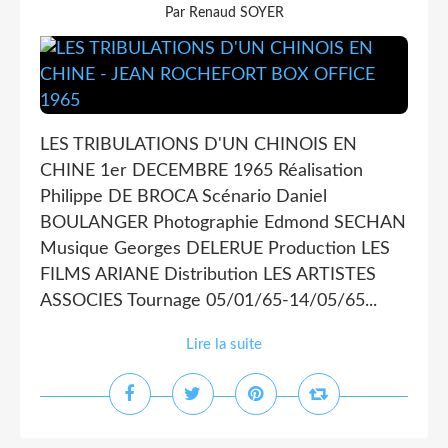
Par Renaud SOYER
LES TRIBULATIONS D'UN CHINOIS EN
CHINE 1er DECEMBRE 1965 Réalisation
Philippe DE BROCA Scénario Daniel
BOULANGER Photographie Edmond SECHAN
Musique Georges DELERUE Production LES
FILMS ARIANE Distribution LES ARTISTES
ASSOCIES Tournage 05/01/65-14/05/65...
Lire la suite