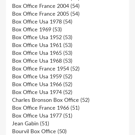
Box Office France 2004
(54)
Box Office France 2005
(54)
Box Office Usa 1978
(54)
Box Office 1969
(53)
Box Office Usa 1952
(53)
Box Office Usa 1961
(53)
Box Office Usa 1965
(53)
Box Office Usa 1968
(53)
Box Office France 1954
(52)
Box Office Usa 1959
(52)
Box Office Usa 1966
(52)
Box Office Usa 1974
(52)
Charles Bronson Box Office
(52)
Box Office France 1966
(51)
Box Office Usa 1977
(51)
Jean Gabin
(51)
Bourvil Box Office
(50)