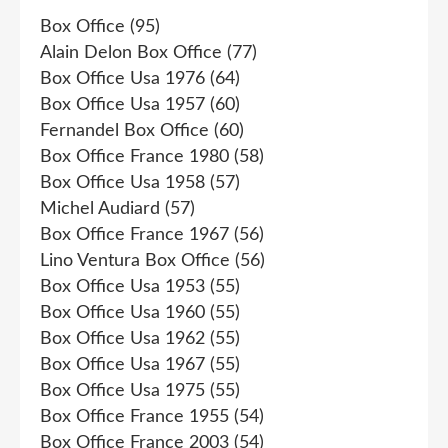
Box Office
(95)
Alain Delon Box Office
(77)
Box Office Usa 1976
(64)
Box Office Usa 1957
(60)
Fernandel Box Office
(60)
Box Office France 1980
(58)
Box Office Usa 1958
(57)
Michel Audiard
(57)
Box Office France 1967
(56)
Lino Ventura Box Office
(56)
Box Office Usa 1953
(55)
Box Office Usa 1960
(55)
Box Office Usa 1962
(55)
Box Office Usa 1967
(55)
Box Office Usa 1975
(55)
Box Office France 1955
(54)
Box Office France 2003
(54)