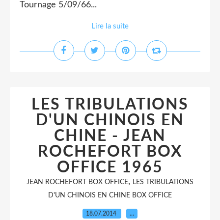
Tournage 5/09/66...
Lire la suite
LES TRIBULATIONS
D'UN CHINOIS EN
CHINE - JEAN
ROCHEFORT BOX
OFFICE 1965
,
JEAN ROCHEFORT BOX OFFICE
LES TRIBULATIONS
D'UN CHINOIS EN CHINE BOX OFFICE
18.07.2014
…