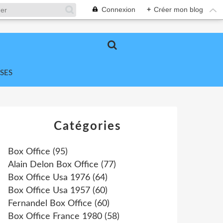
Connexion
+
Créer mon blog
SES
Catégories
Box Office
(95)
Alain Delon Box Office
(77)
Box Office Usa 1976
(64)
Box Office Usa 1957
(60)
Fernandel Box Office
(60)
Box Office France 1980
(58)