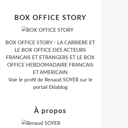
BOX OFFICE STORY
BOX OFFICE STORY - LA CARRIERE ET
LE BOX OFFICE DES ACTEURS
FRANCAIS ET ETRANGERS ET LE BOX
OFFICE HEBDOMADAIRE FRANCAIS
ET AMERICAIN
Voir le profil de
Renaud SOYER
sur le
portail Eklablog
À propos