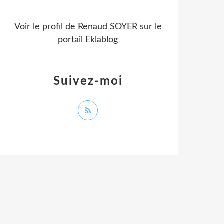
Voir le profil de
Renaud SOYER
sur le
portail Eklablog
Suivez-moi