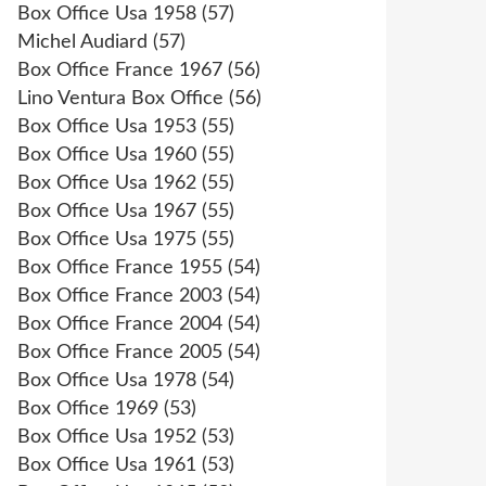
Box Office Usa 1958
(57)
Michel Audiard
(57)
Box Office France 1967
(56)
Lino Ventura Box Office
(56)
Box Office Usa 1953
(55)
Box Office Usa 1960
(55)
Box Office Usa 1962
(55)
Box Office Usa 1967
(55)
Box Office Usa 1975
(55)
Box Office France 1955
(54)
Box Office France 2003
(54)
Box Office France 2004
(54)
Box Office France 2005
(54)
Box Office Usa 1978
(54)
Box Office 1969
(53)
Box Office Usa 1952
(53)
Box Office Usa 1961
(53)