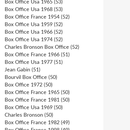
Box Office Usa 1965
(53)
Box Office Usa 1968
(53)
Box Office France 1954
(52)
Box Office Usa 1959
(52)
Box Office Usa 1966
(52)
Box Office Usa 1974
(52)
Charles Bronson Box Office
(52)
Box Office France 1966
(51)
Box Office Usa 1977
(51)
Jean Gabin
(51)
Bourvil Box Office
(50)
Box Office 1972
(50)
Box Office France 1965
(50)
Box Office France 1981
(50)
Box Office Usa 1969
(50)
Charles Bronson
(50)
Box Office France 1982
(49)