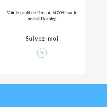
Voir le profil de
Renaud SOYER
sur le
portail Eklablog
Suivez-moi