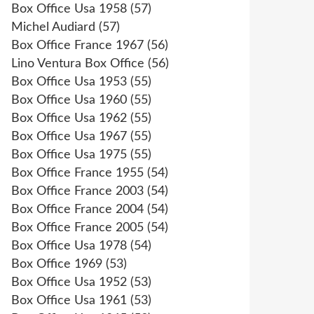
Box Office Usa 1958
(57)
Michel Audiard
(57)
Box Office France 1967
(56)
Lino Ventura Box Office
(56)
Box Office Usa 1953
(55)
Box Office Usa 1960
(55)
Box Office Usa 1962
(55)
Box Office Usa 1967
(55)
Box Office Usa 1975
(55)
Box Office France 1955
(54)
Box Office France 2003
(54)
Box Office France 2004
(54)
Box Office France 2005
(54)
Box Office Usa 1978
(54)
Box Office 1969
(53)
Box Office Usa 1952
(53)
Box Office Usa 1961
(53)