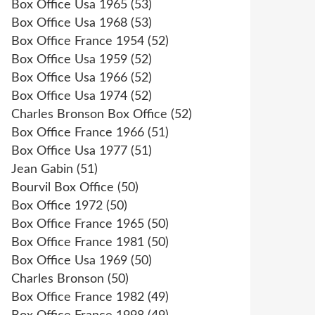
Box Office Usa 1965
(53)
Box Office Usa 1968
(53)
Box Office France 1954
(52)
Box Office Usa 1959
(52)
Box Office Usa 1966
(52)
Box Office Usa 1974
(52)
Charles Bronson Box Office
(52)
Box Office France 1966
(51)
Box Office Usa 1977
(51)
Jean Gabin
(51)
Bourvil Box Office
(50)
Box Office 1972
(50)
Box Office France 1965
(50)
Box Office France 1981
(50)
Box Office Usa 1969
(50)
Charles Bronson
(50)
Box Office France 1982
(49)