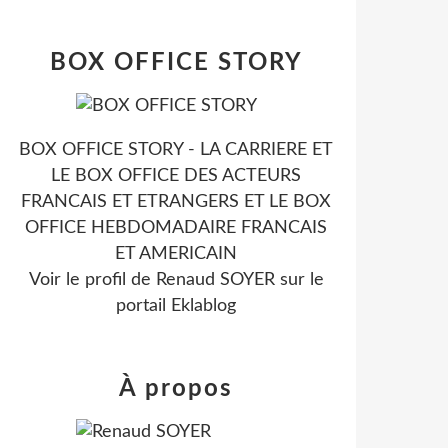
BOX OFFICE STORY
BOX OFFICE STORY - LA CARRIERE ET
LE BOX OFFICE DES ACTEURS
FRANCAIS ET ETRANGERS ET LE BOX
OFFICE HEBDOMADAIRE FRANCAIS
ET AMERICAIN
Voir le profil de
Renaud SOYER
sur le
portail Eklablog
À propos