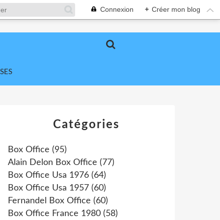
Connexion
+
Créer mon blog
SES
Catégories
Box Office
(95)
Alain Delon Box Office
(77)
Box Office Usa 1976
(64)
Box Office Usa 1957
(60)
Fernandel Box Office
(60)
Box Office France 1980
(58)