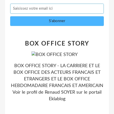
BOX OFFICE STORY
BOX OFFICE STORY - LA CARRIERE ET LE
BOX OFFICE DES ACTEURS FRANCAIS ET
ETRANGERS ET LE BOX OFFICE
HEBDOMADAIRE FRANCAIS ET AMERICAIN
Voir le profil de
Renaud SOYER
sur le portail
Eklablog