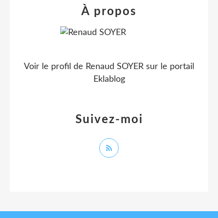
À propos
Voir le profil de
Renaud SOYER
sur le portail
Eklablog
Suivez-moi