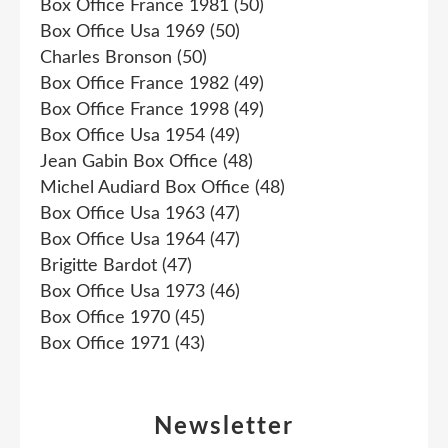
Box Office France 1981
(50)
Box Office Usa 1969
(50)
Charles Bronson
(50)
Box Office France 1982
(49)
Box Office France 1998
(49)
Box Office Usa 1954
(49)
Jean Gabin Box Office
(48)
Michel Audiard Box Office
(48)
Box Office Usa 1963
(47)
Box Office Usa 1964
(47)
Brigitte Bardot
(47)
Box Office Usa 1973
(46)
Box Office 1970
(45)
Box Office 1971
(43)
Newsletter