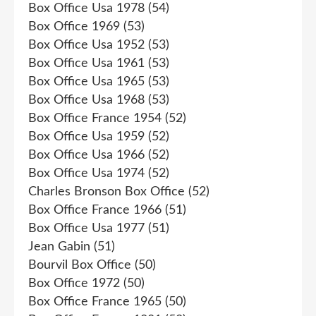
Box Office Usa 1978
(54)
Box Office 1969
(53)
Box Office Usa 1952
(53)
Box Office Usa 1961
(53)
Box Office Usa 1965
(53)
Box Office Usa 1968
(53)
Box Office France 1954
(52)
Box Office Usa 1959
(52)
Box Office Usa 1966
(52)
Box Office Usa 1974
(52)
Charles Bronson Box Office
(52)
Box Office France 1966
(51)
Box Office Usa 1977
(51)
Jean Gabin
(51)
Bourvil Box Office
(50)
Box Office 1972
(50)
Box Office France 1965
(50)