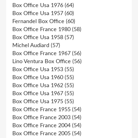
Box Office Usa 1976
(64)
Box Office Usa 1957
(60)
Fernandel Box Office
(60)
Box Office France 1980
(58)
Box Office Usa 1958
(57)
Michel Audiard
(57)
Box Office France 1967
(56)
Lino Ventura Box Office
(56)
Box Office Usa 1953
(55)
Box Office Usa 1960
(55)
Box Office Usa 1962
(55)
Box Office Usa 1967
(55)
Box Office Usa 1975
(55)
Box Office France 1955
(54)
Box Office France 2003
(54)
Box Office France 2004
(54)
Box Office France 2005
(54)