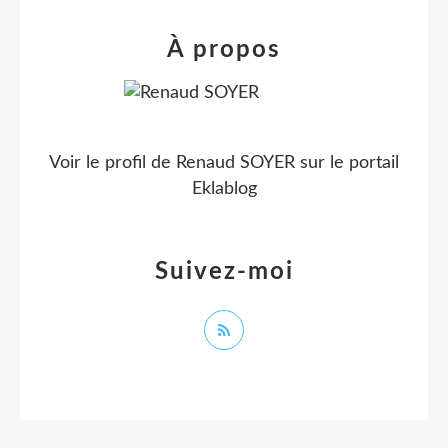
À propos
Voir le profil de
Renaud SOYER
sur le portail
Eklablog
Suivez-moi