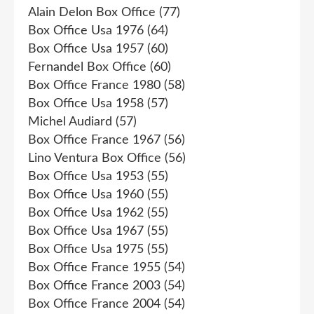
Alain Delon Box Office
(77)
Box Office Usa 1976
(64)
Box Office Usa 1957
(60)
Fernandel Box Office
(60)
Box Office France 1980
(58)
Box Office Usa 1958
(57)
Michel Audiard
(57)
Box Office France 1967
(56)
Lino Ventura Box Office
(56)
Box Office Usa 1953
(55)
Box Office Usa 1960
(55)
Box Office Usa 1962
(55)
Box Office Usa 1967
(55)
Box Office Usa 1975
(55)
Box Office France 1955
(54)
Box Office France 2003
(54)
Box Office France 2004
(54)