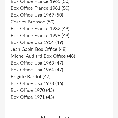
Box Office France 1965
(50)
Box Office France 1981
(50)
Box Office Usa 1969
(50)
Charles Bronson
(50)
Box Office France 1982
(49)
Box Office France 1998
(49)
Box Office Usa 1954
(49)
Jean Gabin Box Office
(48)
Michel Audiard Box Office
(48)
Box Office Usa 1963
(47)
Box Office Usa 1964
(47)
Brigitte Bardot
(47)
Box Office Usa 1973
(46)
Box Office 1970
(45)
Box Office 1971
(43)