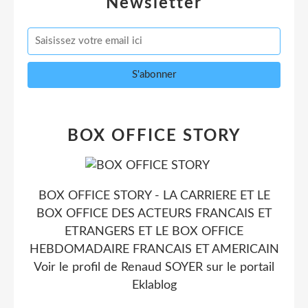
Newsletter
BOX OFFICE STORY
BOX OFFICE STORY - LA CARRIERE ET LE
BOX OFFICE DES ACTEURS FRANCAIS ET
ETRANGERS ET LE BOX OFFICE
HEBDOMADAIRE FRANCAIS ET AMERICAIN
Voir le profil de
Renaud SOYER
sur le portail
Eklablog