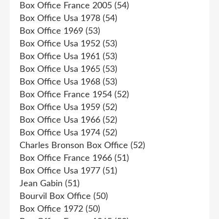
Box Office France 2005
(54)
Box Office Usa 1978
(54)
Box Office 1969
(53)
Box Office Usa 1952
(53)
Box Office Usa 1961
(53)
Box Office Usa 1965
(53)
Box Office Usa 1968
(53)
Box Office France 1954
(52)
Box Office Usa 1959
(52)
Box Office Usa 1966
(52)
Box Office Usa 1974
(52)
Charles Bronson Box Office
(52)
Box Office France 1966
(51)
Box Office Usa 1977
(51)
Jean Gabin
(51)
Bourvil Box Office
(50)
Box Office 1972
(50)