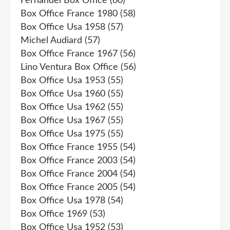
Fernandel Box Office
(60)
Box Office France 1980
(58)
Box Office Usa 1958
(57)
Michel Audiard
(57)
Box Office France 1967
(56)
Lino Ventura Box Office
(56)
Box Office Usa 1953
(55)
Box Office Usa 1960
(55)
Box Office Usa 1962
(55)
Box Office Usa 1967
(55)
Box Office Usa 1975
(55)
Box Office France 1955
(54)
Box Office France 2003
(54)
Box Office France 2004
(54)
Box Office France 2005
(54)
Box Office Usa 1978
(54)
Box Office 1969
(53)
Box Office Usa 1952
(53)