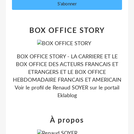
BOX OFFICE STORY
BOX OFFICE STORY - LA CARRIERE ET LE
BOX OFFICE DES ACTEURS FRANCAIS ET
ETRANGERS ET LE BOX OFFICE
HEBDOMADAIRE FRANCAIS ET AMERICAIN
Voir le profil de
Renaud SOYER
sur le portail
Eklablog
À propos