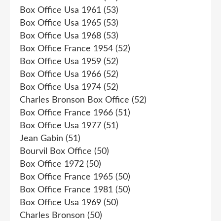
Box Office Usa 1961
(53)
Box Office Usa 1965
(53)
Box Office Usa 1968
(53)
Box Office France 1954
(52)
Box Office Usa 1959
(52)
Box Office Usa 1966
(52)
Box Office Usa 1974
(52)
Charles Bronson Box Office
(52)
Box Office France 1966
(51)
Box Office Usa 1977
(51)
Jean Gabin
(51)
Bourvil Box Office
(50)
Box Office 1972
(50)
Box Office France 1965
(50)
Box Office France 1981
(50)
Box Office Usa 1969
(50)
Charles Bronson
(50)