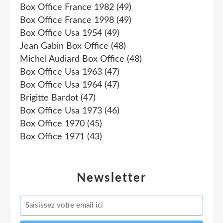
Box Office France 1982
(49)
Box Office France 1998
(49)
Box Office Usa 1954
(49)
Jean Gabin Box Office
(48)
Michel Audiard Box Office
(48)
Box Office Usa 1963
(47)
Box Office Usa 1964
(47)
Brigitte Bardot
(47)
Box Office Usa 1973
(46)
Box Office 1970
(45)
Box Office 1971
(43)
Newsletter