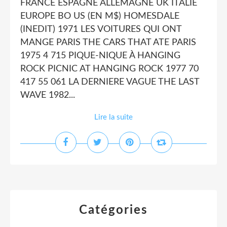
FRANCE ESPAGNE ALLEMAGNE UK ITALIE
EUROPE BO US (EN M$) HOMESDALE
(INEDIT) 1971 LES VOITURES QUI ONT
MANGE PARIS THE CARS THAT ATE PARIS
1975 4 715 PIQUE-NIQUE À HANGING
ROCK PICNIC AT HANGING ROCK 1977 70
417 55 061 LA DERNIERE VAGUE THE LAST
WAVE 1982...
Lire la suite
Catégories