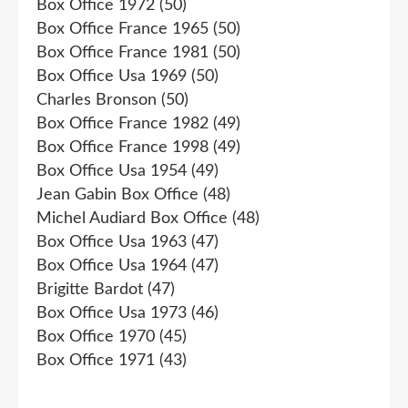
Box Office 1972
(50)
Box Office France 1965
(50)
Box Office France 1981
(50)
Box Office Usa 1969
(50)
Charles Bronson
(50)
Box Office France 1982
(49)
Box Office France 1998
(49)
Box Office Usa 1954
(49)
Jean Gabin Box Office
(48)
Michel Audiard Box Office
(48)
Box Office Usa 1963
(47)
Box Office Usa 1964
(47)
Brigitte Bardot
(47)
Box Office Usa 1973
(46)
Box Office 1970
(45)
Box Office 1971
(43)