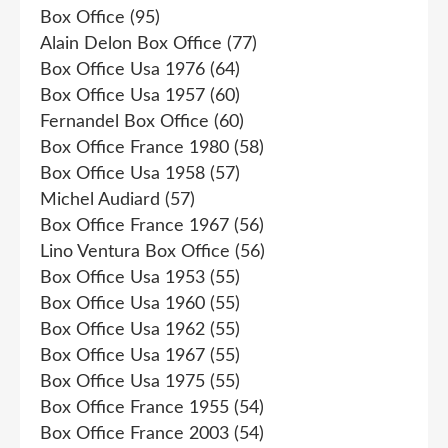
Box Office
(95)
Alain Delon Box Office
(77)
Box Office Usa 1976
(64)
Box Office Usa 1957
(60)
Fernandel Box Office
(60)
Box Office France 1980
(58)
Box Office Usa 1958
(57)
Michel Audiard
(57)
Box Office France 1967
(56)
Lino Ventura Box Office
(56)
Box Office Usa 1953
(55)
Box Office Usa 1960
(55)
Box Office Usa 1962
(55)
Box Office Usa 1967
(55)
Box Office Usa 1975
(55)
Box Office France 1955
(54)
Box Office France 2003
(54)