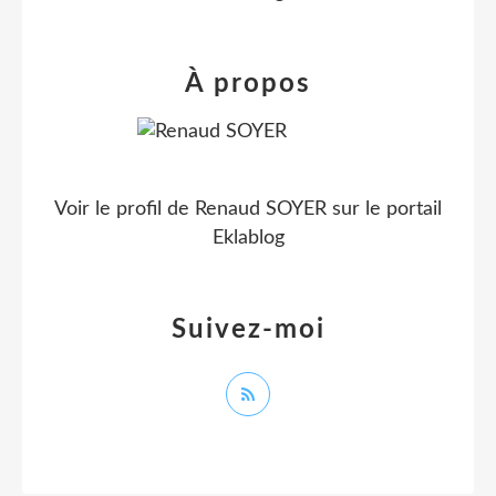
À propos
Voir le profil de
Renaud SOYER
sur le portail
Eklablog
Suivez-moi