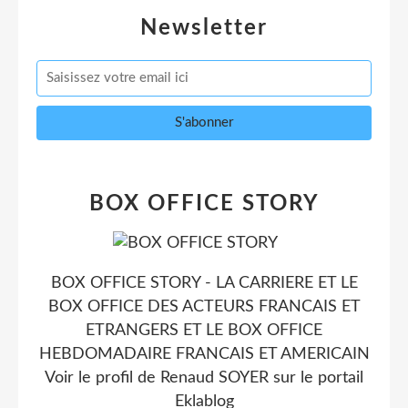
Newsletter
BOX OFFICE STORY
BOX OFFICE STORY - LA CARRIERE ET LE
BOX OFFICE DES ACTEURS FRANCAIS ET
ETRANGERS ET LE BOX OFFICE
HEBDOMADAIRE FRANCAIS ET AMERICAIN
Voir le profil de
Renaud SOYER
sur le portail
Eklablog