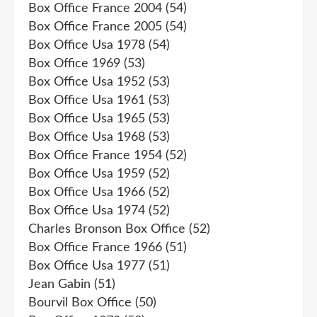
Box Office France 2004
(54)
Box Office France 2005
(54)
Box Office Usa 1978
(54)
Box Office 1969
(53)
Box Office Usa 1952
(53)
Box Office Usa 1961
(53)
Box Office Usa 1965
(53)
Box Office Usa 1968
(53)
Box Office France 1954
(52)
Box Office Usa 1959
(52)
Box Office Usa 1966
(52)
Box Office Usa 1974
(52)
Charles Bronson Box Office
(52)
Box Office France 1966
(51)
Box Office Usa 1977
(51)
Jean Gabin
(51)
Bourvil Box Office
(50)