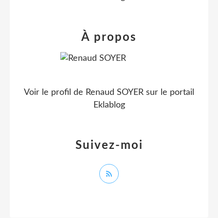
À propos
Voir le profil de
Renaud SOYER
sur le portail
Eklablog
Suivez-moi