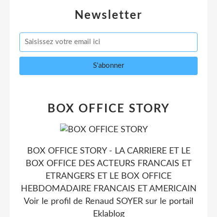
Newsletter
BOX OFFICE STORY
BOX OFFICE STORY - LA CARRIERE ET LE
BOX OFFICE DES ACTEURS FRANCAIS ET
ETRANGERS ET LE BOX OFFICE
HEBDOMADAIRE FRANCAIS ET AMERICAIN
Voir le profil de
Renaud SOYER
sur le portail
Eklablog