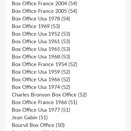
Box Office France 2004
(54)
Box Office France 2005
(54)
Box Office Usa 1978
(54)
Box Office 1969
(53)
Box Office Usa 1952
(53)
Box Office Usa 1961
(53)
Box Office Usa 1965
(53)
Box Office Usa 1968
(53)
Box Office France 1954
(52)
Box Office Usa 1959
(52)
Box Office Usa 1966
(52)
Box Office Usa 1974
(52)
Charles Bronson Box Office
(52)
Box Office France 1966
(51)
Box Office Usa 1977
(51)
Jean Gabin
(51)
Bourvil Box Office
(50)