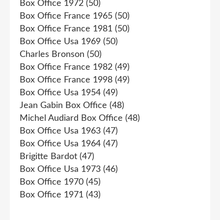
Box Office 1972
(50)
Box Office France 1965
(50)
Box Office France 1981
(50)
Box Office Usa 1969
(50)
Charles Bronson
(50)
Box Office France 1982
(49)
Box Office France 1998
(49)
Box Office Usa 1954
(49)
Jean Gabin Box Office
(48)
Michel Audiard Box Office
(48)
Box Office Usa 1963
(47)
Box Office Usa 1964
(47)
Brigitte Bardot
(47)
Box Office Usa 1973
(46)
Box Office 1970
(45)
Box Office 1971
(43)