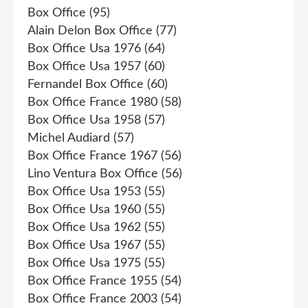
Box Office
(95)
Alain Delon Box Office
(77)
Box Office Usa 1976
(64)
Box Office Usa 1957
(60)
Fernandel Box Office
(60)
Box Office France 1980
(58)
Box Office Usa 1958
(57)
Michel Audiard
(57)
Box Office France 1967
(56)
Lino Ventura Box Office
(56)
Box Office Usa 1953
(55)
Box Office Usa 1960
(55)
Box Office Usa 1962
(55)
Box Office Usa 1967
(55)
Box Office Usa 1975
(55)
Box Office France 1955
(54)
Box Office France 2003
(54)