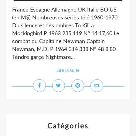
France Espagne Allemagne UK Italie BO US
(en M$) Nombreuses séries télé 1960-1970
Du silence et des ombres To Kill a
Mockingbird P 1963 235 119 N° 14 17,60 Le
combat du Capitaine Newman Captain
Newman, M.D. P 1964 314 338 N° 48 8,80
Tendre garçe Nightmare...
Lire la suite
Catégories