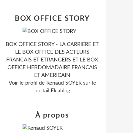
BOX OFFICE STORY
BOX OFFICE STORY - LA CARRIERE ET
LE BOX OFFICE DES ACTEURS
FRANCAIS ET ETRANGERS ET LE BOX
OFFICE HEBDOMADAIRE FRANCAIS
ET AMERICAIN
Voir le profil de
Renaud SOYER
sur le
portail Eklablog
À propos