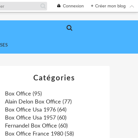
Connexion
+
Créer mon blog
SES
Catégories
Box Office
(95)
Alain Delon Box Office
(77)
Box Office Usa 1976
(64)
Box Office Usa 1957
(60)
Fernandel Box Office
(60)
Box Office France 1980
(58)