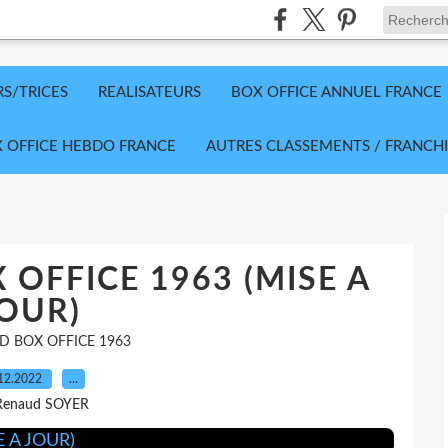
RS/TRICES
REALISATEURS
BOX OFFICE ANNUEL FRANCE
 OFFICE HEBDO FRANCE
AUTRES CLASSEMENTS / FRANCHI
 OFFICE 1963 (MISE A
OUR)
D BOX OFFICE 1963
12.2022
…
Renaud SOYER