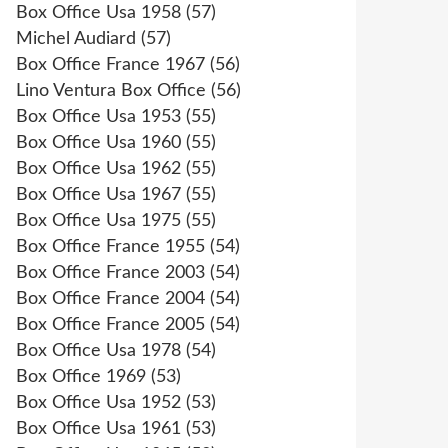
Box Office Usa 1958
(57)
Michel Audiard
(57)
Box Office France 1967
(56)
Lino Ventura Box Office
(56)
Box Office Usa 1953
(55)
Box Office Usa 1960
(55)
Box Office Usa 1962
(55)
Box Office Usa 1967
(55)
Box Office Usa 1975
(55)
Box Office France 1955
(54)
Box Office France 2003
(54)
Box Office France 2004
(54)
Box Office France 2005
(54)
Box Office Usa 1978
(54)
Box Office 1969
(53)
Box Office Usa 1952
(53)
Box Office Usa 1961
(53)