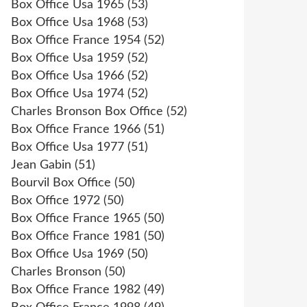
Box Office Usa 1965
(53)
Box Office Usa 1968
(53)
Box Office France 1954
(52)
Box Office Usa 1959
(52)
Box Office Usa 1966
(52)
Box Office Usa 1974
(52)
Charles Bronson Box Office
(52)
Box Office France 1966
(51)
Box Office Usa 1977
(51)
Jean Gabin
(51)
Bourvil Box Office
(50)
Box Office 1972
(50)
Box Office France 1965
(50)
Box Office France 1981
(50)
Box Office Usa 1969
(50)
Charles Bronson
(50)
Box Office France 1982
(49)