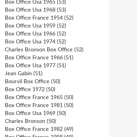
Box Office Usa 1965
(53)
Box Office Usa 1968
(53)
Box Office France 1954
(52)
Box Office Usa 1959
(52)
Box Office Usa 1966
(52)
Box Office Usa 1974
(52)
Charles Bronson Box Office
(52)
Box Office France 1966
(51)
Box Office Usa 1977
(51)
Jean Gabin
(51)
Bourvil Box Office
(50)
Box Office 1972
(50)
Box Office France 1965
(50)
Box Office France 1981
(50)
Box Office Usa 1969
(50)
Charles Bronson
(50)
Box Office France 1982
(49)