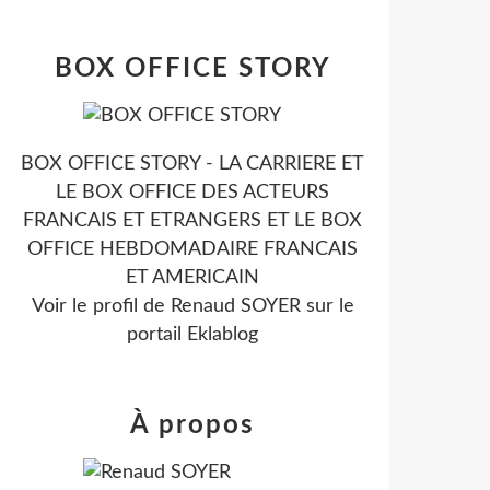
BOX OFFICE STORY
BOX OFFICE STORY - LA CARRIERE ET
LE BOX OFFICE DES ACTEURS
FRANCAIS ET ETRANGERS ET LE BOX
OFFICE HEBDOMADAIRE FRANCAIS
ET AMERICAIN
Voir le profil de
Renaud SOYER
sur le
portail Eklablog
À propos