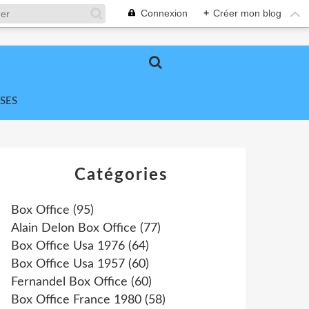
Connexion
+
Créer mon blog
SES
Catégories
Box Office
(95)
Alain Delon Box Office
(77)
Box Office Usa 1976
(64)
Box Office Usa 1957
(60)
Fernandel Box Office
(60)
Box Office France 1980
(58)