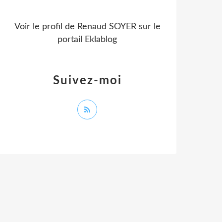
Voir le profil de
Renaud SOYER
sur le
portail Eklablog
Suivez-moi