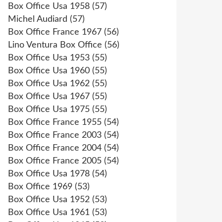
Box Office Usa 1958
(57)
Michel Audiard
(57)
Box Office France 1967
(56)
Lino Ventura Box Office
(56)
Box Office Usa 1953
(55)
Box Office Usa 1960
(55)
Box Office Usa 1962
(55)
Box Office Usa 1967
(55)
Box Office Usa 1975
(55)
Box Office France 1955
(54)
Box Office France 2003
(54)
Box Office France 2004
(54)
Box Office France 2005
(54)
Box Office Usa 1978
(54)
Box Office 1969
(53)
Box Office Usa 1952
(53)
Box Office Usa 1961
(53)