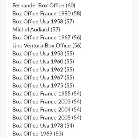
Fernandel Box Office
(60)
Box Office France 1980
(58)
Box Office Usa 1958
(57)
Michel Audiard
(57)
Box Office France 1967
(56)
Lino Ventura Box Office
(56)
Box Office Usa 1953
(55)
Box Office Usa 1960
(55)
Box Office Usa 1962
(55)
Box Office Usa 1967
(55)
Box Office Usa 1975
(55)
Box Office France 1955
(54)
Box Office France 2003
(54)
Box Office France 2004
(54)
Box Office France 2005
(54)
Box Office Usa 1978
(54)
Box Office 1969
(53)