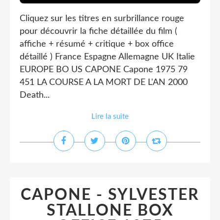
Cliquez sur les titres en surbrillance rouge
pour découvrir la fiche détaillée du film (
affiche + résumé + critique + box office
détaillé ) France Espagne Allemagne UK Italie
EUROPE BO US CAPONE Capone 1975 79
451 LA COURSE A LA MORT DE L'AN 2000
Death...
Lire la suite
CAPONE - SYLVESTER
STALLONE BOX