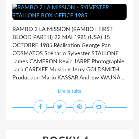
RAMBO 2 LA MISSION (RAMBO : FIRST
BLOOD PART II) 22 MAI 1985 (USA) 15
OCTOBRE 1985 Réalisation George Pan
COSMATOS Scénario Sylvester STALLONE
James CAMERON Kevin JARRE Photographie
Jack CARDIFF Musique Jerry GOLDSMITH
Production Mario KASSAR Andrew WAJNA...
Lire la suite