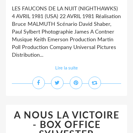
LES FAUCONS DE LA NUIT (NIGHTHAWKS)
4 AVRIL 1981 (USA) 22 AVRIL 1981 Réalisation
Bruce MALMUTH Scénario David Shaber,
Paul Sylbert Photographie James A Contner
Musique Keith Emerson Production Martin
Poll Production Company Universal Pictures
Distribution...
Lire la suite
A NOUS LA VICTOIRE
- BOX OFFICE