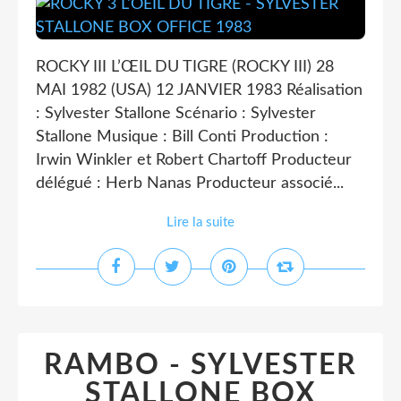
ROCKY III L’ŒIL DU TIGRE (ROCKY III) 28
MAI 1982 (USA) 12 JANVIER 1983 Réalisation
: Sylvester Stallone Scénario : Sylvester
Stallone Musique : Bill Conti Production :
Irwin Winkler et Robert Chartoff Producteur
délégué : Herb Nanas Producteur associé...
Lire la suite
RAMBO - SYLVESTER
STALLONE BOX