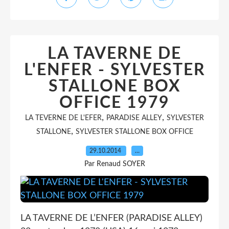
LA TAVERNE DE
L'ENFER - SYLVESTER
STALLONE BOX
OFFICE 1979
,
,
LA TEVERNE DE L'EFER
PARADISE ALLEY
SYLVESTER
,
STALLONE
SYLVESTER STALLONE BOX OFFICE
29.10.2014
…
Par Renaud SOYER
LA TAVERNE DE L’ENFER (PARADISE ALLEY)