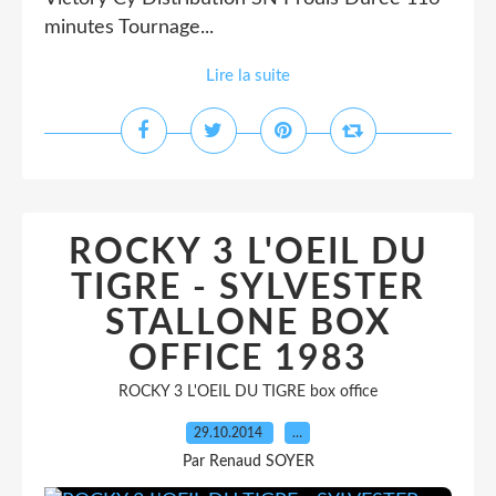
minutes Tournage...
Lire la suite
ROCKY 3 L'OEIL DU
TIGRE - SYLVESTER
STALLONE BOX
OFFICE 1983
ROCKY 3 L'OEIL DU TIGRE box office
29.10.2014
…
Par Renaud SOYER