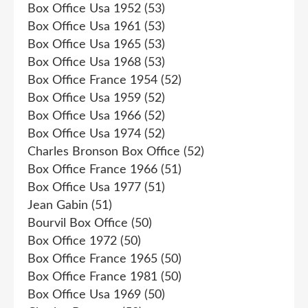
Box Office Usa 1952
(53)
Box Office Usa 1961
(53)
Box Office Usa 1965
(53)
Box Office Usa 1968
(53)
Box Office France 1954
(52)
Box Office Usa 1959
(52)
Box Office Usa 1966
(52)
Box Office Usa 1974
(52)
Charles Bronson Box Office
(52)
Box Office France 1966
(51)
Box Office Usa 1977
(51)
Jean Gabin
(51)
Bourvil Box Office
(50)
Box Office 1972
(50)
Box Office France 1965
(50)
Box Office France 1981
(50)
Box Office Usa 1969
(50)