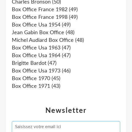
Charles Bronson
(50)
Box Office France 1982
(49)
Box Office France 1998
(49)
Box Office Usa 1954
(49)
Jean Gabin Box Office
(48)
Michel Audiard Box Office
(48)
Box Office Usa 1963
(47)
Box Office Usa 1964
(47)
Brigitte Bardot
(47)
Box Office Usa 1973
(46)
Box Office 1970
(45)
Box Office 1971
(43)
Newsletter