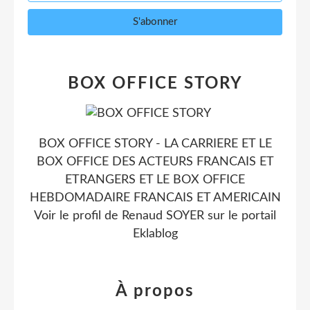
BOX OFFICE STORY
BOX OFFICE STORY - LA CARRIERE ET LE
BOX OFFICE DES ACTEURS FRANCAIS ET
ETRANGERS ET LE BOX OFFICE
HEBDOMADAIRE FRANCAIS ET AMERICAIN
Voir le profil de
Renaud SOYER
sur le portail
Eklablog
À propos