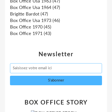
Box Office Usa 1963
(47)
Box Office Usa 1964
(47)
Brigitte Bardot
(47)
Box Office Usa 1973
(46)
Box Office 1970
(45)
Box Office 1971
(43)
Newsletter
BOX OFFICE STORY