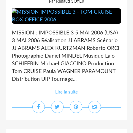
Par Renaud SOYER
MISSION : IMPOSSIBLE 3 5 MAI 2006 (USA)
3 MAI 2006 Réalisation JJ ABRAMS Scénario
JJ ABRAMS ALEX KURTZMAN Roberto ORCI
Photographie Daniel MINDEL Musique Lalo
SCHIFFRIN Michael GIACCINO Production
Tom CRUISE Paula WAGNER PARAMOUNT
Distribution UIP Tournage...
Lire la suite