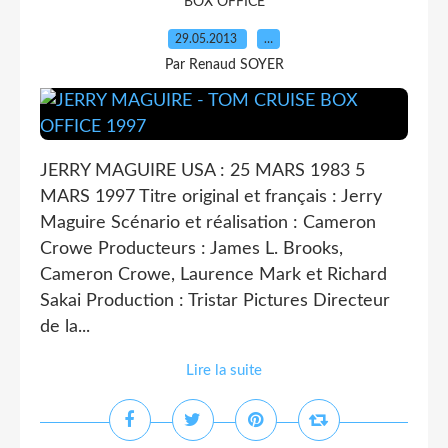
BOX OFFICE
29.05.2013
…
Par Renaud SOYER
JERRY MAGUIRE USA : 25 MARS 1983 5
MARS 1997 Titre original et français : Jerry
Maguire Scénario et réalisation : Cameron
Crowe Producteurs : James L. Brooks,
Cameron Crowe, Laurence Mark et Richard
Sakai Production : Tristar Pictures Directeur
de la...
Lire la suite