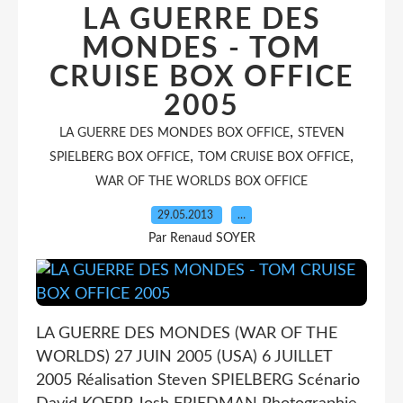
LA GUERRE DES
MONDES - TOM
CRUISE BOX OFFICE
2005
,
LA GUERRE DES MONDES BOX OFFICE
STEVEN
,
,
SPIELBERG BOX OFFICE
TOM CRUISE BOX OFFICE
WAR OF THE WORLDS BOX OFFICE
29.05.2013
…
Par Renaud SOYER
LA GUERRE DES MONDES (WAR OF THE
WORLDS) 27 JUIN 2005 (USA) 6 JUILLET
2005 Réalisation Steven SPIELBERG Scénario