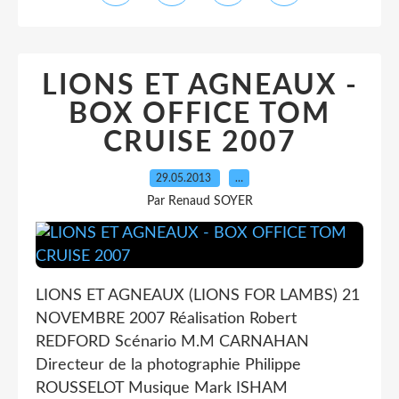
LIONS ET AGNEAUX -
BOX OFFICE TOM
CRUISE 2007
29.05.2013
…
Par Renaud SOYER
LIONS ET AGNEAUX (LIONS FOR LAMBS) 21
NOVEMBRE 2007 Réalisation Robert
REDFORD Scénario M.M CARNAHAN
Directeur de la photographie Philippe
ROUSSELOT Musique Mark ISHAM