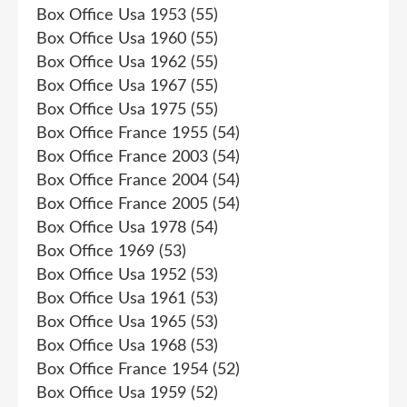
Box Office Usa 1953
(55)
Box Office Usa 1960
(55)
Box Office Usa 1962
(55)
Box Office Usa 1967
(55)
Box Office Usa 1975
(55)
Box Office France 1955
(54)
Box Office France 2003
(54)
Box Office France 2004
(54)
Box Office France 2005
(54)
Box Office Usa 1978
(54)
Box Office 1969
(53)
Box Office Usa 1952
(53)
Box Office Usa 1961
(53)
Box Office Usa 1965
(53)
Box Office Usa 1968
(53)
Box Office France 1954
(52)
Box Office Usa 1959
(52)