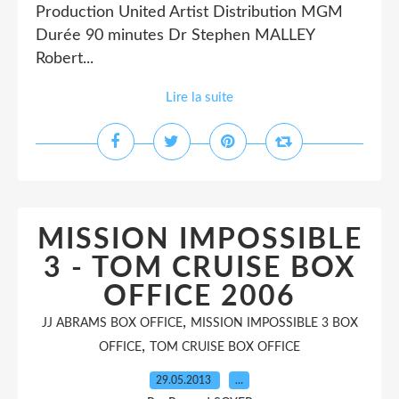
Production United Artist Distribution MGM
Durée 90 minutes Dr Stephen MALLEY
Robert...
Lire la suite
MISSION IMPOSSIBLE
3 - TOM CRUISE BOX
OFFICE 2006
,
JJ ABRAMS BOX OFFICE
MISSION IMPOSSIBLE 3 BOX
,
OFFICE
TOM CRUISE BOX OFFICE
29.05.2013
…