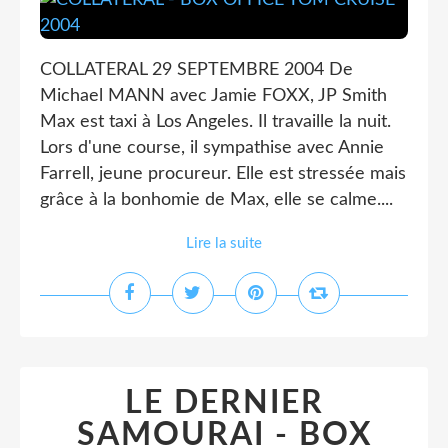
COLLATERAL 29 SEPTEMBRE 2004 De
Michael MANN avec Jamie FOXX, JP Smith
Max est taxi à Los Angeles. Il travaille la nuit.
Lors d'une course, il sympathise avec Annie
Farrell, jeune procureur. Elle est stressée mais
grâce à la bonhomie de Max, elle se calme....
Lire la suite
LE DERNIER
SAMOURAI - BOX