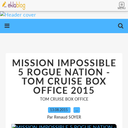
MENU
MISSION IMPOSSIBLE
5 ROGUE NATION -
TOM CRUISE BOX
OFFICE 2015
TOM CRUISE BOX OFFICE
13.08.2015
…
Par Renaud SOYER