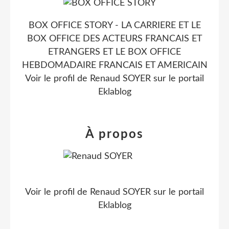
BOX OFFICE STORY - LA CARRIERE ET LE
BOX OFFICE DES ACTEURS FRANCAIS ET
ETRANGERS ET LE BOX OFFICE
HEBDOMADAIRE FRANCAIS ET AMERICAIN
Voir le profil de
Renaud SOYER
sur le portail
Eklablog
À propos
Voir le profil de
Renaud SOYER
sur le portail
Eklablog