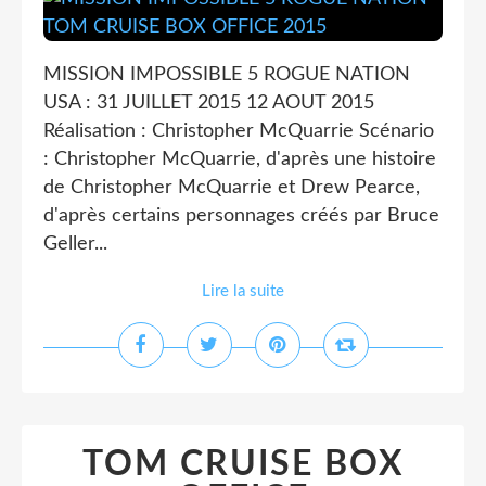
MISSION IMPOSSIBLE 5 ROGUE NATION
USA : 31 JUILLET 2015 12 AOUT 2015
Réalisation : Christopher McQuarrie Scénario
: Christopher McQuarrie, d'après une histoire
de Christopher McQuarrie et Drew Pearce,
d'après certains personnages créés par Bruce
Geller...
Lire la suite
TOM CRUISE BOX