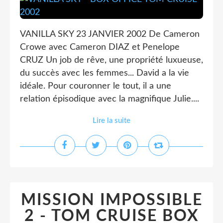
VANILLA SKY 23 JANVIER 2002 De Cameron
Crowe avec Cameron DIAZ et Penelope
CRUZ Un job de rêve, une propriété luxueuse,
du succès avec les femmes... David a la vie
idéale. Pour couronner le tout, il a une
relation épisodique avec la magnifique Julie....
Lire la suite
MISSION IMPOSSIBLE
2 - TOM CRUISE BOX