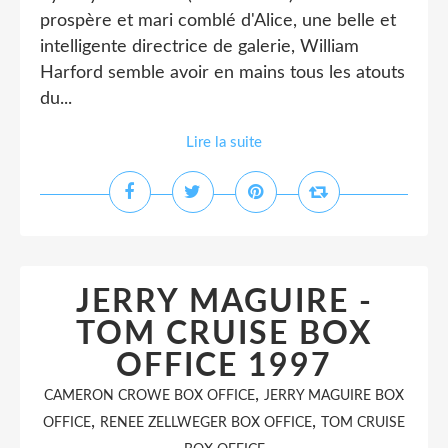
prospère et mari comblé d'Alice, une belle et
intelligente directrice de galerie, William
Harford semble avoir en mains tous les atouts
du...
Lire la suite
JERRY MAGUIRE -
TOM CRUISE BOX
OFFICE 1997
,
CAMERON CROWE BOX OFFICE
JERRY MAGUIRE BOX
,
,
OFFICE
RENEE ZELLWEGER BOX OFFICE
TOM CRUISE