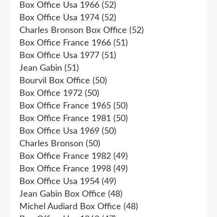
Box Office Usa 1966
(52)
Box Office Usa 1974
(52)
Charles Bronson Box Office
(52)
Box Office France 1966
(51)
Box Office Usa 1977
(51)
Jean Gabin
(51)
Bourvil Box Office
(50)
Box Office 1972
(50)
Box Office France 1965
(50)
Box Office France 1981
(50)
Box Office Usa 1969
(50)
Charles Bronson
(50)
Box Office France 1982
(49)
Box Office France 1998
(49)
Box Office Usa 1954
(49)
Jean Gabin Box Office
(48)
Michel Audiard Box Office
(48)