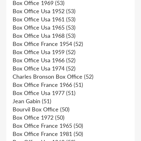
Box Office 1969
(53)
Box Office Usa 1952
(53)
Box Office Usa 1961
(53)
Box Office Usa 1965
(53)
Box Office Usa 1968
(53)
Box Office France 1954
(52)
Box Office Usa 1959
(52)
Box Office Usa 1966
(52)
Box Office Usa 1974
(52)
Charles Bronson Box Office
(52)
Box Office France 1966
(51)
Box Office Usa 1977
(51)
Jean Gabin
(51)
Bourvil Box Office
(50)
Box Office 1972
(50)
Box Office France 1965
(50)
Box Office France 1981
(50)