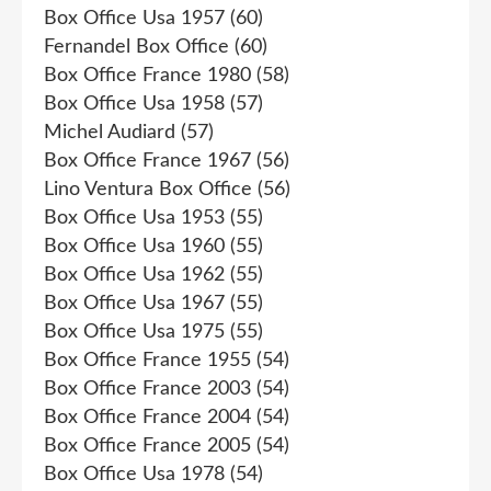
Box Office Usa 1957
(60)
Fernandel Box Office
(60)
Box Office France 1980
(58)
Box Office Usa 1958
(57)
Michel Audiard
(57)
Box Office France 1967
(56)
Lino Ventura Box Office
(56)
Box Office Usa 1953
(55)
Box Office Usa 1960
(55)
Box Office Usa 1962
(55)
Box Office Usa 1967
(55)
Box Office Usa 1975
(55)
Box Office France 1955
(54)
Box Office France 2003
(54)
Box Office France 2004
(54)
Box Office France 2005
(54)
Box Office Usa 1978
(54)