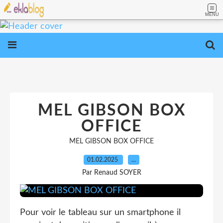
MENU
MEL GIBSON BOX
OFFICE
MEL GIBSON BOX OFFICE
01.02.2025
…
Par Renaud SOYER
Pour voir le tableau sur un smartphone il