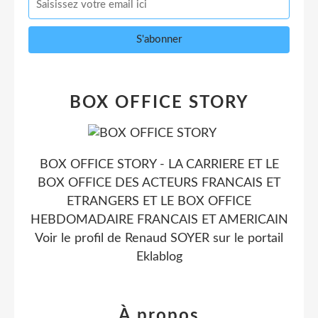
BOX OFFICE STORY
BOX OFFICE STORY - LA CARRIERE ET LE
BOX OFFICE DES ACTEURS FRANCAIS ET
ETRANGERS ET LE BOX OFFICE
HEBDOMADAIRE FRANCAIS ET AMERICAIN
Voir le profil de
Renaud SOYER
sur le portail
Eklablog
À propos