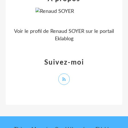
Voir le profil de
Renaud SOYER
sur le portail
Eklablog
Suivez-moi