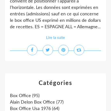
convient de positionner l'appareil à
l'horizontale. Les données sont exprimées en
entrées (admissions) sauf en ce qui concerne
le box office US exprimé en millions de dollars
de recettes. ES = ESPAGNE ALL = Allemagne...
Lire la suite
Catégories
Box Office
(95)
Alain Delon Box Office
(77)
Box Office Usa 1976
(64)