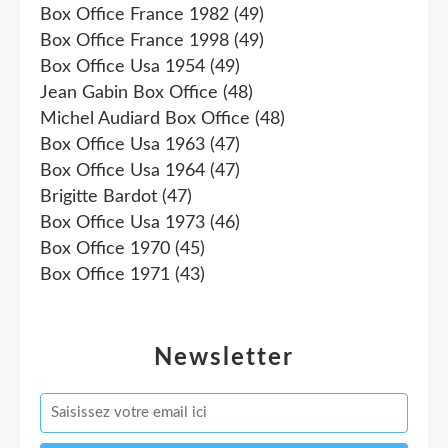
Box Office France 1982
(49)
Box Office France 1998
(49)
Box Office Usa 1954
(49)
Jean Gabin Box Office
(48)
Michel Audiard Box Office
(48)
Box Office Usa 1963
(47)
Box Office Usa 1964
(47)
Brigitte Bardot
(47)
Box Office Usa 1973
(46)
Box Office 1970
(45)
Box Office 1971
(43)
Newsletter