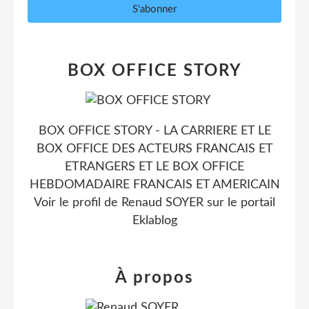
BOX OFFICE STORY
BOX OFFICE STORY - LA CARRIERE ET LE
BOX OFFICE DES ACTEURS FRANCAIS ET
ETRANGERS ET LE BOX OFFICE
HEBDOMADAIRE FRANCAIS ET AMERICAIN
Voir le profil de
Renaud SOYER
sur le portail
Eklablog
À propos