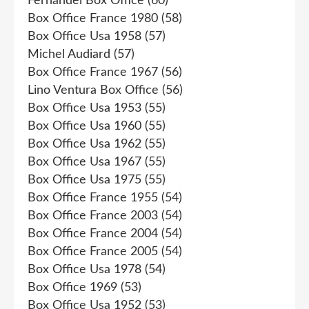
Fernandel Box Office
(60)
Box Office France 1980
(58)
Box Office Usa 1958
(57)
Michel Audiard
(57)
Box Office France 1967
(56)
Lino Ventura Box Office
(56)
Box Office Usa 1953
(55)
Box Office Usa 1960
(55)
Box Office Usa 1962
(55)
Box Office Usa 1967
(55)
Box Office Usa 1975
(55)
Box Office France 1955
(54)
Box Office France 2003
(54)
Box Office France 2004
(54)
Box Office France 2005
(54)
Box Office Usa 1978
(54)
Box Office 1969
(53)
Box Office Usa 1952
(53)