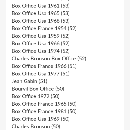
Box Office Usa 1961
(53)
Box Office Usa 1965
(53)
Box Office Usa 1968
(53)
Box Office France 1954
(52)
Box Office Usa 1959
(52)
Box Office Usa 1966
(52)
Box Office Usa 1974
(52)
Charles Bronson Box Office
(52)
Box Office France 1966
(51)
Box Office Usa 1977
(51)
Jean Gabin
(51)
Bourvil Box Office
(50)
Box Office 1972
(50)
Box Office France 1965
(50)
Box Office France 1981
(50)
Box Office Usa 1969
(50)
Charles Bronson
(50)