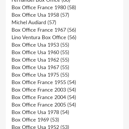
Fernandel Box Office
(60)
Box Office France 1980
(58)
Box Office Usa 1958
(57)
Michel Audiard
(57)
Box Office France 1967
(56)
Lino Ventura Box Office
(56)
Box Office Usa 1953
(55)
Box Office Usa 1960
(55)
Box Office Usa 1962
(55)
Box Office Usa 1967
(55)
Box Office Usa 1975
(55)
Box Office France 1955
(54)
Box Office France 2003
(54)
Box Office France 2004
(54)
Box Office France 2005
(54)
Box Office Usa 1978
(54)
Box Office 1969
(53)
Box Office Usa 1952
(53)