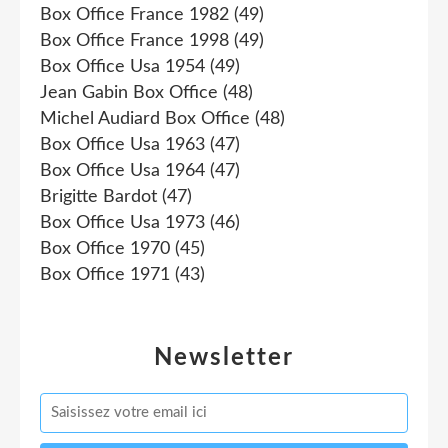
Box Office France 1982
(49)
Box Office France 1998
(49)
Box Office Usa 1954
(49)
Jean Gabin Box Office
(48)
Michel Audiard Box Office
(48)
Box Office Usa 1963
(47)
Box Office Usa 1964
(47)
Brigitte Bardot
(47)
Box Office Usa 1973
(46)
Box Office 1970
(45)
Box Office 1971
(43)
Newsletter