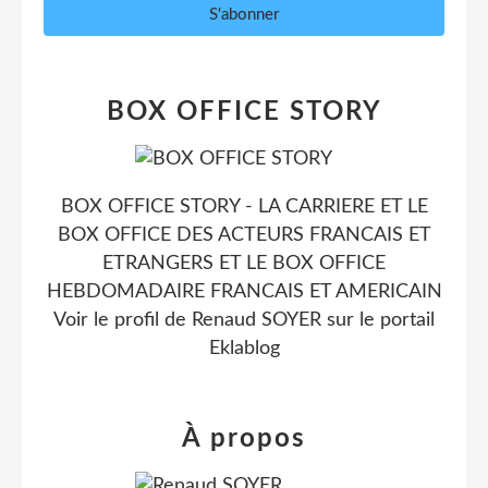
BOX OFFICE STORY
BOX OFFICE STORY - LA CARRIERE ET LE
BOX OFFICE DES ACTEURS FRANCAIS ET
ETRANGERS ET LE BOX OFFICE
HEBDOMADAIRE FRANCAIS ET AMERICAIN
Voir le profil de
Renaud SOYER
sur le portail
Eklablog
À propos