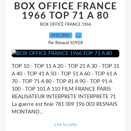
BOX OFFICE FRANCE
1966 TOP 71 A 80
BOX OFFICE FRANCE 1966
24.01.2016
…
Par Renaud SOYER
TOP 10 - TOP 11 A 20 - TOP 21 A 30 - TOP 31
A 40 - TOP 41 A 50 - TOP 51 A 60 - TOP 61 A
70 - TOP 71 A 80 - TOP 81 A 90 - TOP 91 A
100 - TOP 101 A 110 FILM FRANCE PARIS
REALISATEUR INTERPRETE INTERPRETE 71
La guerre est finie 781 009 196 003 RESNAIS
MONTAND...
Lire la suite