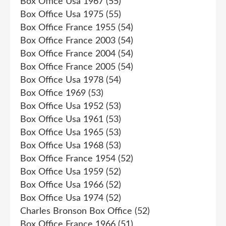
Box Office Usa 1967
(55)
Box Office Usa 1975
(55)
Box Office France 1955
(54)
Box Office France 2003
(54)
Box Office France 2004
(54)
Box Office France 2005
(54)
Box Office Usa 1978
(54)
Box Office 1969
(53)
Box Office Usa 1952
(53)
Box Office Usa 1961
(53)
Box Office Usa 1965
(53)
Box Office Usa 1968
(53)
Box Office France 1954
(52)
Box Office Usa 1959
(52)
Box Office Usa 1966
(52)
Box Office Usa 1974
(52)
Charles Bronson Box Office
(52)
Box Office France 1966
(51)