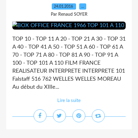
24.01.2016
…
Par Renaud SOYER
TOP 10 - TOP 11 A 20 - TOP 21 A 30 - TOP 31
A 40 - TOP 41 A 50 - TOP 51 A 60 - TOP 61 A
70 - TOP 71 A 80 - TOP 81 A 90 - TOP 91 A
100 - TOP 101 A 110 FILM FRANCE
REALISATEUR INTERPRETE INTERPRETE 101
Falstaff 516 762 WELLES WELLES MOREAU
Au début du XIIIe...
Lire la suite