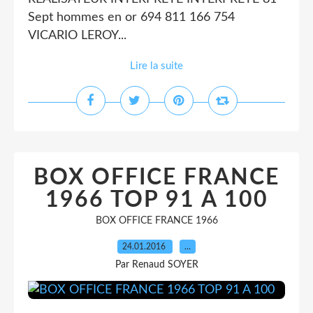
Sept hommes en or 694 811 166 754
VICARIO LEROY...
Lire la suite
BOX OFFICE FRANCE
1966 TOP 91 A 100
BOX OFFICE FRANCE 1966
24.01.2016
…
Par Renaud SOYER