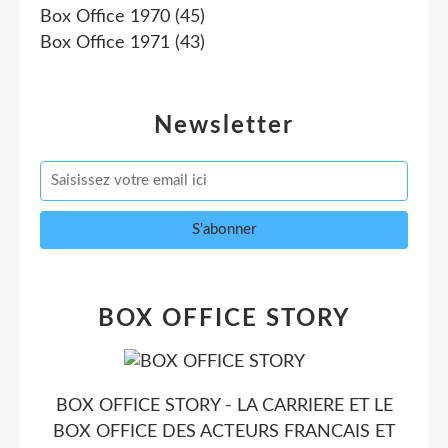
Box Office 1970
(45)
Box Office 1971
(43)
Newsletter
BOX OFFICE STORY
BOX OFFICE STORY - LA CARRIERE ET LE
BOX OFFICE DES ACTEURS FRANCAIS ET