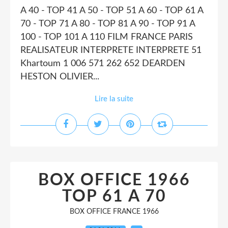
A 40 - TOP 41 A 50 - TOP 51 A 60 - TOP 61 A
70 - TOP 71 A 80 - TOP 81 A 90 - TOP 91 A
100 - TOP 101 A 110 FILM FRANCE PARIS
REALISATEUR INTERPRETE INTERPRETE 51
Khartoum 1 006 571 262 652 DEARDEN
HESTON OLIVIER...
Lire la suite
BOX OFFICE 1966
TOP 61 A 70
BOX OFFICE FRANCE 1966