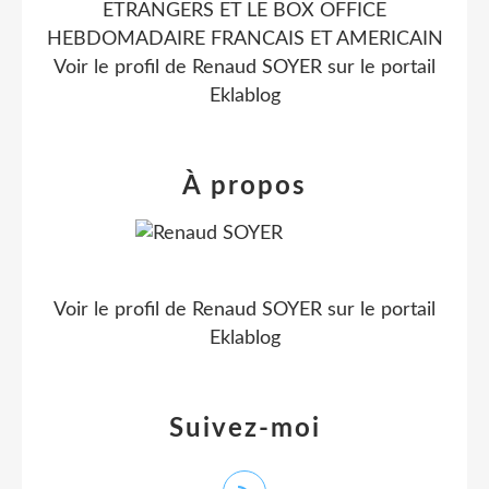
ETRANGERS ET LE BOX OFFICE
HEBDOMADAIRE FRANCAIS ET AMERICAIN
Voir le profil de
Renaud SOYER
sur le portail
Eklablog
À propos
Voir le profil de
Renaud SOYER
sur le portail
Eklablog
Suivez-moi