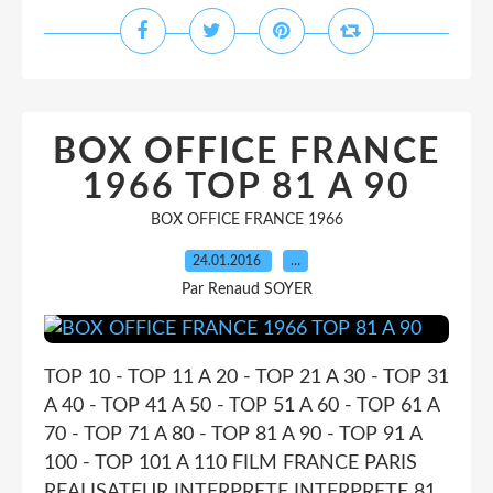
BOX OFFICE FRANCE
1966 TOP 81 A 90
BOX OFFICE FRANCE 1966
24.01.2016
…
Par Renaud SOYER
TOP 10 - TOP 11 A 20 - TOP 21 A 30 - TOP 31
A 40 - TOP 41 A 50 - TOP 51 A 60 - TOP 61 A
70 - TOP 71 A 80 - TOP 81 A 90 - TOP 91 A
100 - TOP 101 A 110 FILM FRANCE PARIS
REALISATEUR INTERPRETE INTERPRETE 81