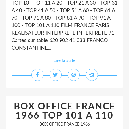
TOP 10 - TOP 11 A 20 - TOP 21 A 30 - TOP 31
A 40 - TOP 41 A 50 - TOP 51 A 60 - TOP 61 A
70 - TOP 71 A 80 - TOP 81 A 90 - TOP 91 A
100 - TOP 101 A 110 FILM FRANCE PARIS
REALISATEUR INTERPRETE INTERPRETE 91
Cartes sur table 620 902 41 033 FRANCO
CONSTANTINE...
Lire la suite
BOX OFFICE FRANCE
1966 TOP 101 A 110
BOX OFFICE FRANCE 1966