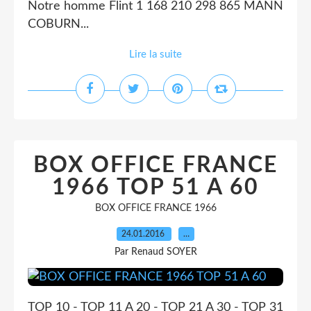
Notre homme Flint 1 168 210 298 865 MANN
COBURN...
Lire la suite
BOX OFFICE FRANCE
1966 TOP 51 A 60
BOX OFFICE FRANCE 1966
24.01.2016
…
Par Renaud SOYER
TOP 10 - TOP 11 A 20 - TOP 21 A 30 - TOP 31