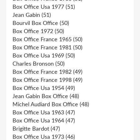
Box Office Usa 1977
(51)
Jean Gabin
(51)
Bourvil Box Office
(50)
Box Office 1972
(50)
Box Office France 1965
(50)
Box Office France 1981
(50)
Box Office Usa 1969
(50)
Charles Bronson
(50)
Box Office France 1982
(49)
Box Office France 1998
(49)
Box Office Usa 1954
(49)
Jean Gabin Box Office
(48)
Michel Audiard Box Office
(48)
Box Office Usa 1963
(47)
Box Office Usa 1964
(47)
Brigitte Bardot
(47)
Box Office Usa 1973
(46)