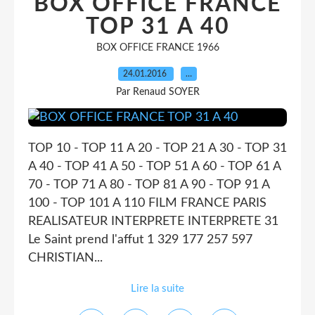
BOX OFFICE FRANCE
TOP 31 A 40
BOX OFFICE FRANCE 1966
24.01.2016
…
Par Renaud SOYER
TOP 10 - TOP 11 A 20 - TOP 21 A 30 - TOP 31
A 40 - TOP 41 A 50 - TOP 51 A 60 - TOP 61 A
70 - TOP 71 A 80 - TOP 81 A 90 - TOP 91 A
100 - TOP 101 A 110 FILM FRANCE PARIS
REALISATEUR INTERPRETE INTERPRETE 31
Le Saint prend l'affut 1 329 177 257 597
CHRISTIAN...
Lire la suite