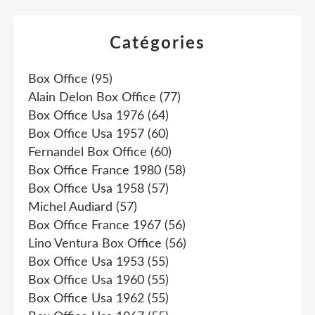
Catégories
Box Office
(95)
Alain Delon Box Office
(77)
Box Office Usa 1976
(64)
Box Office Usa 1957
(60)
Fernandel Box Office
(60)
Box Office France 1980
(58)
Box Office Usa 1958
(57)
Michel Audiard
(57)
Box Office France 1967
(56)
Lino Ventura Box Office
(56)
Box Office Usa 1953
(55)
Box Office Usa 1960
(55)
Box Office Usa 1962
(55)