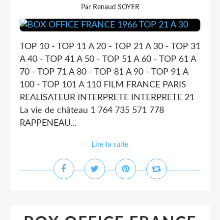
Par Renaud SOYER
TOP 10 - TOP 11 A 20 - TOP 21 A 30 - TOP 31
A 40 - TOP 41 A 50 - TOP 51 A 60 - TOP 61 A
70 - TOP 71 A 80 - TOP 81 A 90 - TOP 91 A
100 - TOP 101 A 110 FILM FRANCE PARIS
REALISATEUR INTERPRETE INTERPRETE 21
La vie de château 1 764 735 571 778
RAPPENEAU...
Lire la suite