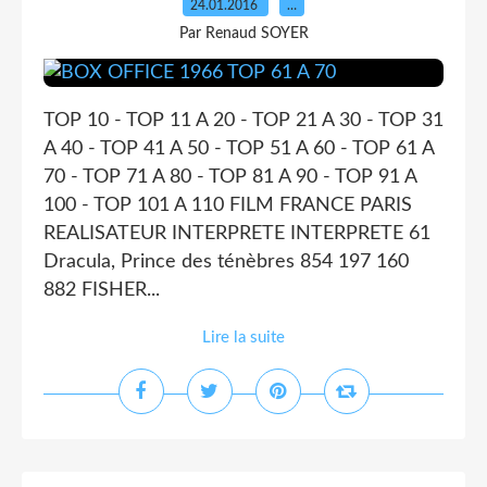
24.01.2016
…
Par Renaud SOYER
TOP 10 - TOP 11 A 20 - TOP 21 A 30 - TOP 31
A 40 - TOP 41 A 50 - TOP 51 A 60 - TOP 61 A
70 - TOP 71 A 80 - TOP 81 A 90 - TOP 91 A
100 - TOP 101 A 110 FILM FRANCE PARIS
REALISATEUR INTERPRETE INTERPRETE 61
Dracula, Prince des ténèbres 854 197 160
882 FISHER...
Lire la suite