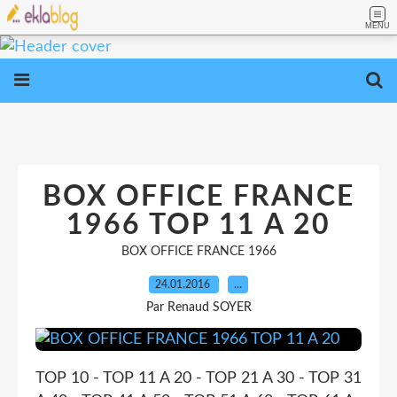
MENU
BOX OFFICE FRANCE
1966 TOP 11 A 20
BOX OFFICE FRANCE 1966
24.01.2016
…
Par Renaud SOYER
TOP 10 - TOP 11 A 20 - TOP 21 A 30 - TOP 31