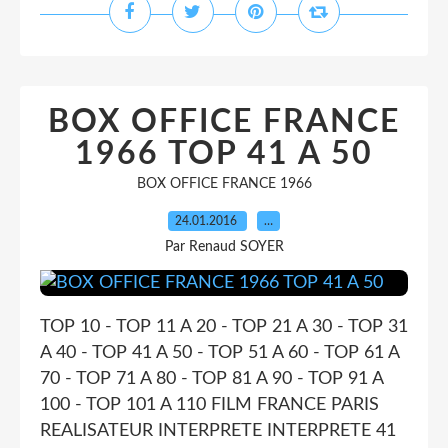
BOX OFFICE FRANCE
1966 TOP 41 A 50
BOX OFFICE FRANCE 1966
24.01.2016
…
Par Renaud SOYER
TOP 10 - TOP 11 A 20 - TOP 21 A 30 - TOP 31
A 40 - TOP 41 A 50 - TOP 51 A 60 - TOP 61 A
70 - TOP 71 A 80 - TOP 81 A 90 - TOP 91 A
100 - TOP 101 A 110 FILM FRANCE PARIS
REALISATEUR INTERPRETE INTERPRETE 41