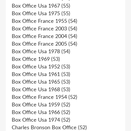
Box Office Usa 1967
(55)
Box Office Usa 1975
(55)
Box Office France 1955
(54)
Box Office France 2003
(54)
Box Office France 2004
(54)
Box Office France 2005
(54)
Box Office Usa 1978
(54)
Box Office 1969
(53)
Box Office Usa 1952
(53)
Box Office Usa 1961
(53)
Box Office Usa 1965
(53)
Box Office Usa 1968
(53)
Box Office France 1954
(52)
Box Office Usa 1959
(52)
Box Office Usa 1966
(52)
Box Office Usa 1974
(52)
Charles Bronson Box Office
(52)