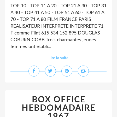
TOP 10 - TOP 11 A 20 - TOP 21 A 30 - TOP 31
A 40 - TOP 41 A 50 - TOP 51 A 60 - TOP 61 A
70 - TOP 71 A 80 FILM FRANCE PARIS
REALISATEUR INTERPRETE INTERPRETE 71
F comme Flint 615 534 152 895 DOUGLAS
COBURN COBB Trois charmantes jeunes
femmes ont établi...
Lire la suite
BOX OFFICE
HEBDOMADAIRE
1967