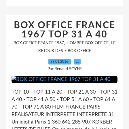
BOX OFFICE FRANCE
1967 TOP 31 A 40
,
,
BOX OFFICE FRANCE 1967
HOMBRE BOX OFFICE
LE
RETOUR DES 7 BOX OFFICE
29.01.2016
…
Par Renaud SOYER
TOP 10 - TOP 11 A 20 - TOP 21 A 30 - TOP 31
A 40 - TOP 41 A 50 - TOP 51 A 60 - TOP 61 A
70 - TOP 71 A 80 FILM FRANCE PARIS
REALISATEUR INTERPRETE INTERPRETE 31
Un idiot à Paris 1 360 642 285 907 KORBER