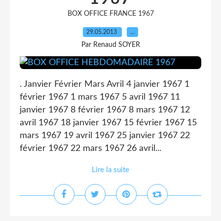
BOX OFFICE FRANCE 1967
29.05.2013
…
Par Renaud SOYER
. Janvier Février Mars Avril 4 janvier 1967 1
février 1967 1 mars 1967 5 avril 1967 11
janvier 1967 8 février 1967 8 mars 1967 12
avril 1967 18 janvier 1967 15 février 1967 15
mars 1967 19 avril 1967 25 janvier 1967 22
février 1967 22 mars 1967 26 avril...
Lire la suite