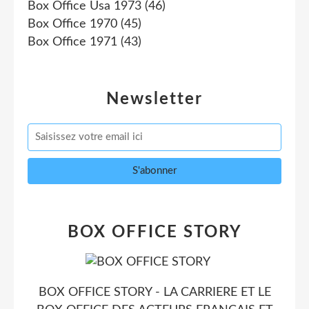
Box Office Usa 1973
(46)
Box Office 1970
(45)
Box Office 1971
(43)
Newsletter
BOX OFFICE STORY
BOX OFFICE STORY - LA CARRIERE ET LE