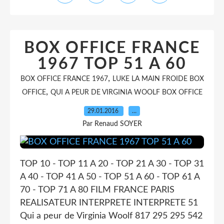
BOX OFFICE FRANCE
1967 TOP 51 A 60
,
BOX OFFICE FRANCE 1967
LUKE LA MAIN FROIDE BOX
,
OFFICE
QUI A PEUR DE VIRGINIA WOOLF BOX OFFICE
29.01.2016
…
Par Renaud SOYER
TOP 10 - TOP 11 A 20 - TOP 21 A 30 - TOP 31
A 40 - TOP 41 A 50 - TOP 51 A 60 - TOP 61 A
70 - TOP 71 A 80 FILM FRANCE PARIS
REALISATEUR INTERPRETE INTERPRETE 51
Qui a peur de Virginia Woolf 817 295 295 542