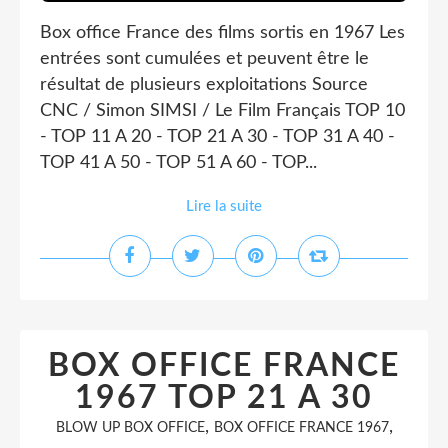
Box office France des films sortis en 1967 Les
entrées sont cumulées et peuvent être le
résultat de plusieurs exploitations Source
CNC / Simon SIMSI / Le Film Français TOP 10
- TOP 11 A 20 - TOP 21 A 30 - TOP 31 A 40 -
TOP 41 A 50 - TOP 51 A 60 - TOP...
Lire la suite
BOX OFFICE FRANCE
1967 TOP 21 A 30
,
,
BLOW UP BOX OFFICE
BOX OFFICE FRANCE 1967