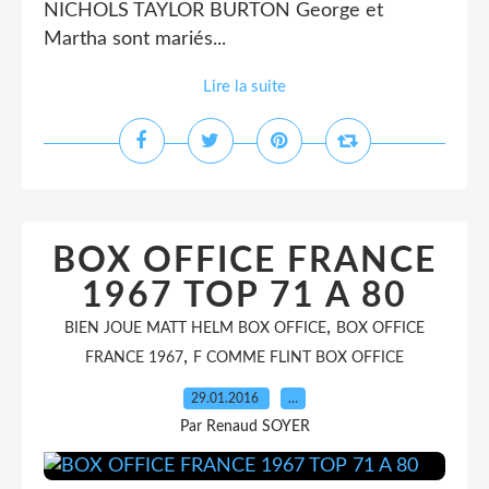
NICHOLS TAYLOR BURTON George et
Martha sont mariés...
Lire la suite
BOX OFFICE FRANCE
1967 TOP 71 A 80
,
BIEN JOUE MATT HELM BOX OFFICE
BOX OFFICE
,
FRANCE 1967
F COMME FLINT BOX OFFICE
29.01.2016
…
Par Renaud SOYER