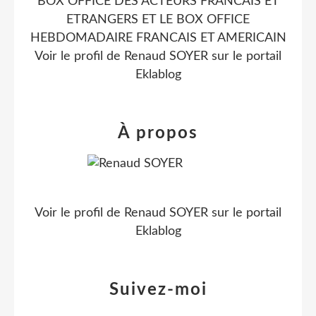
BOX OFFICE DES ACTEURS FRANCAIS ET
ETRANGERS ET LE BOX OFFICE
HEBDOMADAIRE FRANCAIS ET AMERICAIN
Voir le profil de
Renaud SOYER
sur le portail
Eklablog
À propos
Voir le profil de
Renaud SOYER
sur le portail
Eklablog
Suivez-moi