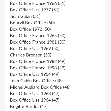
Box Office France 1966
(51)
Box Office Usa 1977
(51)
Jean Gabin
(51)
Bourvil Box Office
(50)
Box Office 1972
(50)
Box Office France 1965
(50)
Box Office France 1981
(50)
Box Office Usa 1969
(50)
Charles Bronson
(50)
Box Office France 1982
(49)
Box Office France 1998
(49)
Box Office Usa 1954
(49)
Jean Gabin Box Office
(48)
Michel Audiard Box Office
(48)
Box Office Usa 1963
(47)
Box Office Usa 1964
(47)
Brigitte Bardot
(47)