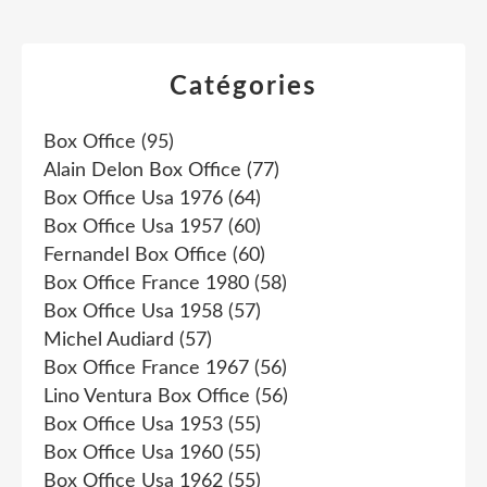
Catégories
Box Office
(95)
Alain Delon Box Office
(77)
Box Office Usa 1976
(64)
Box Office Usa 1957
(60)
Fernandel Box Office
(60)
Box Office France 1980
(58)
Box Office Usa 1958
(57)
Michel Audiard
(57)
Box Office France 1967
(56)
Lino Ventura Box Office
(56)
Box Office Usa 1953
(55)
Box Office Usa 1960
(55)
Box Office Usa 1962
(55)