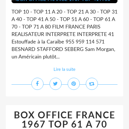
TOP 10 - TOP 11 A 20 - TOP 21 A 30 - TOP 31
A 40 - TOP 41 A 50 - TOP 51 A 60 - TOP 61 A
70 - TOP 71 A 80 FILM FRANCE PARIS
REALISATEUR INTERPRETE INTERPRETE 41
Estouffade à la Caraïbe 955 959 114 571
BESNARD STAFFORD SEBERG Sam Morgan,
un Américain plutôt...
Lire la suite
BOX OFFICE FRANCE
1967 TOP 61 A 70