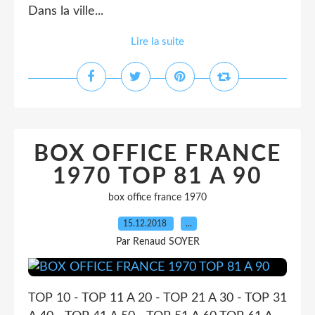
Dans la ville...
Lire la suite
BOX OFFICE FRANCE
1970 TOP 81 A 90
box office france 1970
15.12.2018
…
Par Renaud SOYER
TOP 10 - TOP 11 A 20 - TOP 21 A 30 - TOP 31