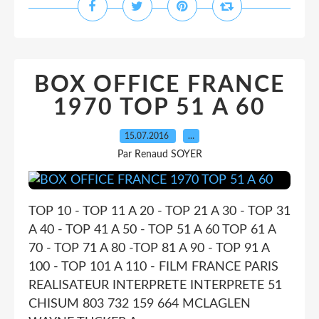
BOX OFFICE FRANCE
1970 TOP 51 A 60
15.07.2016
…
Par Renaud SOYER
TOP 10 - TOP 11 A 20 - TOP 21 A 30 - TOP 31
A 40 - TOP 41 A 50 - TOP 51 A 60 TOP 61 A
70 - TOP 71 A 80 -TOP 81 A 90 - TOP 91 A
100 - TOP 101 A 110 - FILM FRANCE PARIS
REALISATEUR INTERPRETE INTERPRETE 51
CHISUM 803 732 159 664 MCLAGLEN