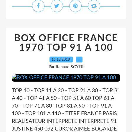
BOX OFFICE FRANCE
1970 TOP 91 A 100
15.12.2018
…
Par Renaud SOYER
TOP 10 - TOP 11 A 20 - TOP 21 A 30 - TOP 31
A 40 - TOP 41 A 50 - TOP 51 A 60 TOP 61 A
70 - TOP 71 A 80 -TOP 81 A 90 - TOP 91 A
100 - TOP 101 A 110 - TITRE FRANCE PARIS
REALISATEUR INTERPRETE INTERPRETE 91
JUSTINE 450 092 CUKOR AIMEE BOGARDE