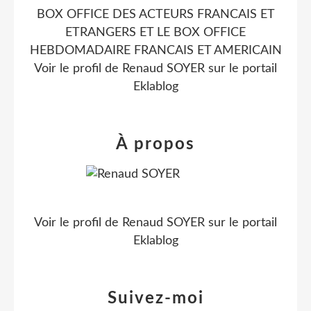
BOX OFFICE DES ACTEURS FRANCAIS ET
ETRANGERS ET LE BOX OFFICE
HEBDOMADAIRE FRANCAIS ET AMERICAIN
Voir le profil de
Renaud SOYER
sur le portail
Eklablog
À propos
Voir le profil de
Renaud SOYER
sur le portail
Eklablog
Suivez-moi