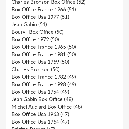
Charles Bronson Box Office
(52)
Box Office France 1966
(51)
Box Office Usa 1977
(51)
Jean Gabin
(51)
Bourvil Box Office
(50)
Box Office 1972
(50)
Box Office France 1965
(50)
Box Office France 1981
(50)
Box Office Usa 1969
(50)
Charles Bronson
(50)
Box Office France 1982
(49)
Box Office France 1998
(49)
Box Office Usa 1954
(49)
Jean Gabin Box Office
(48)
Michel Audiard Box Office
(48)
Box Office Usa 1963
(47)
Box Office Usa 1964
(47)