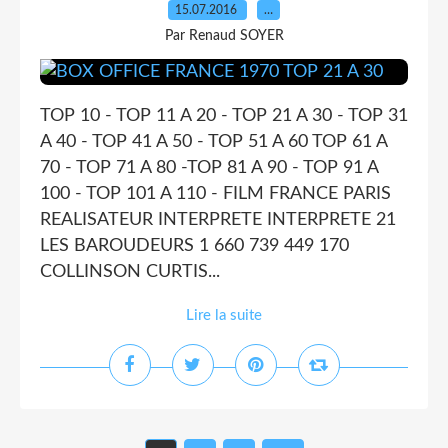
15.07.2016
…
Par Renaud SOYER
TOP 10 - TOP 11 A 20 - TOP 21 A 30 - TOP 31
A 40 - TOP 41 A 50 - TOP 51 A 60 TOP 61 A
70 - TOP 71 A 80 -TOP 81 A 90 - TOP 91 A
100 - TOP 101 A 110 - FILM FRANCE PARIS
REALISATEUR INTERPRETE INTERPRETE 21
LES BAROUDEURS 1 660 739 449 170
COLLINSON CURTIS...
Lire la suite