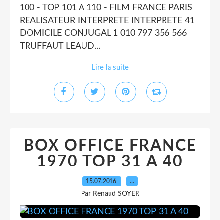
100 - TOP 101 A 110 - FILM FRANCE PARIS
REALISATEUR INTERPRETE INTERPRETE 41
DOMICILE CONJUGAL 1 010 797 356 566
TRUFFAUT LEAUD...
Lire la suite
BOX OFFICE FRANCE
1970 TOP 31 A 40
15.07.2016
…
Par Renaud SOYER