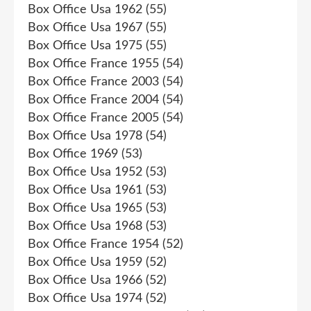
Box Office Usa 1962
(55)
Box Office Usa 1967
(55)
Box Office Usa 1975
(55)
Box Office France 1955
(54)
Box Office France 2003
(54)
Box Office France 2004
(54)
Box Office France 2005
(54)
Box Office Usa 1978
(54)
Box Office 1969
(53)
Box Office Usa 1952
(53)
Box Office Usa 1961
(53)
Box Office Usa 1965
(53)
Box Office Usa 1968
(53)
Box Office France 1954
(52)
Box Office Usa 1959
(52)
Box Office Usa 1966
(52)
Box Office Usa 1974
(52)