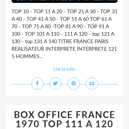
TOP 10 - TOP 11 A 20 - TOP 21 A 30 - TOP 31
A 40 - TOP 41 A 50 - TOP 51 A 60 TOP 61 A
70 - TOP 71 A 80 -TOP 81 A 90 - TOP 91 A
100 - TOP 101 A 110 - 111 A 120 - top 121 A
130 - top 131 A 140 TITRE FRANCE PARIS
REALISATEUR INTERPRETE INTERPRETE 121
5 HOMMES...
Lire la suite
BOX OFFICE FRANCE
1970 TOP 111 A 120