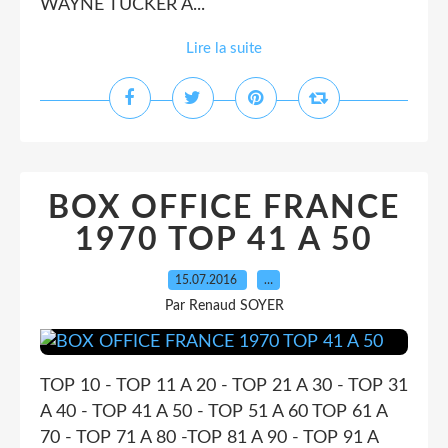
WAYNE TUCKER A...
Lire la suite
BOX OFFICE FRANCE
1970 TOP 41 A 50
15.07.2016
…
Par Renaud SOYER
TOP 10 - TOP 11 A 20 - TOP 21 A 30 - TOP 31
A 40 - TOP 41 A 50 - TOP 51 A 60 TOP 61 A
70 - TOP 71 A 80 -TOP 81 A 90 - TOP 91 A