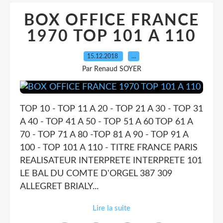
BOX OFFICE FRANCE
1970 TOP 101 A 110
15.12.2018
…
Par Renaud SOYER
TOP 10 - TOP 11 A 20 - TOP 21 A 30 - TOP 31
A 40 - TOP 41 A 50 - TOP 51 A 60 TOP 61 A
70 - TOP 71 A 80 -TOP 81 A 90 - TOP 91 A
100 - TOP 101 A 110 - TITRE FRANCE PARIS
REALISATEUR INTERPRETE INTERPRETE 101
LE BAL DU COMTE D'ORGEL 387 309
ALLEGRET BRIALY...
Lire la suite