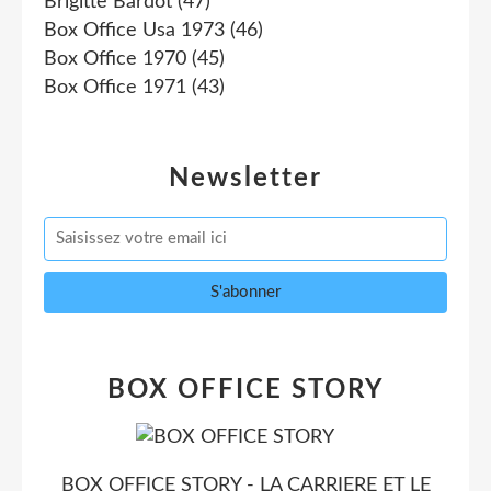
Brigitte Bardot
(47)
Box Office Usa 1973
(46)
Box Office 1970
(45)
Box Office 1971
(43)
Newsletter
BOX OFFICE STORY
BOX OFFICE STORY - LA CARRIERE ET LE