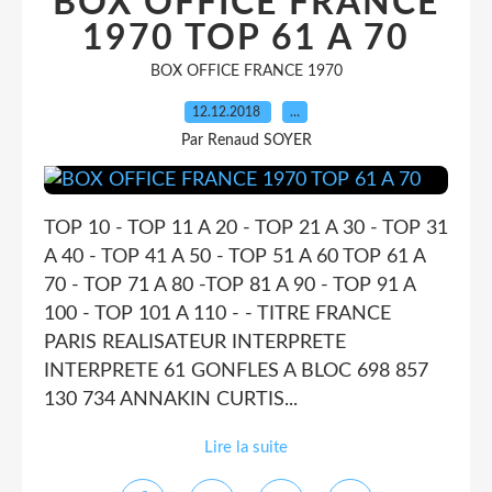
BOX OFFICE FRANCE
1970 TOP 61 A 70
BOX OFFICE FRANCE 1970
12.12.2018
…
Par Renaud SOYER
TOP 10 - TOP 11 A 20 - TOP 21 A 30 - TOP 31
A 40 - TOP 41 A 50 - TOP 51 A 60 TOP 61 A
70 - TOP 71 A 80 -TOP 81 A 90 - TOP 91 A
100 - TOP 101 A 110 - - TITRE FRANCE
PARIS REALISATEUR INTERPRETE
INTERPRETE 61 GONFLES A BLOC 698 857
130 734 ANNAKIN CURTIS...
Lire la suite