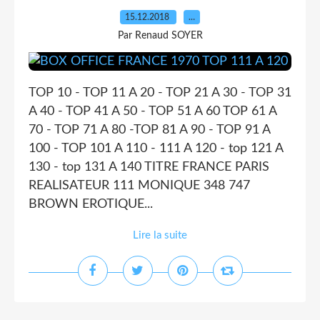
15.12.2018
…
Par Renaud SOYER
TOP 10 - TOP 11 A 20 - TOP 21 A 30 - TOP 31
A 40 - TOP 41 A 50 - TOP 51 A 60 TOP 61 A
70 - TOP 71 A 80 -TOP 81 A 90 - TOP 91 A
100 - TOP 101 A 110 - 111 A 120 - top 121 A
130 - top 131 A 140 TITRE FRANCE PARIS
REALISATEUR 111 MONIQUE 348 747
BROWN EROTIQUE...
Lire la suite