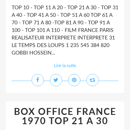
TOP 10 - TOP 11 A 20 - TOP 21 A 30 - TOP 31
A 40 - TOP 41 A 50 - TOP 51 A 60 TOP 61 A
70 - TOP 71 A 80 -TOP 81 A 90 - TOP 91 A
100 - TOP 101 A 110 - FILM FRANCE PARIS
REALISATEUR INTERPRETE INTERPRETE 31
LE TEMPS DES LOUPS 1 235 545 384 820
GOBBI HOSSEIN...
Lire la suite
BOX OFFICE FRANCE
1970 TOP 21 A 30