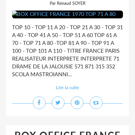
Par Renaud SOYER
TOP 10 - TOP 11 A 20 - TOP 21 A 30 - TOP 31
A 40 - TOP 41 A 50 - TOP 51 A 60 TOP 61 A
70 - TOP 71 A 80 -TOP 81 A 90 - TOP 91 A
100 - TOP 101 A 110 - TITRE FRANCE PARIS
REALISATEUR INTERPRETE INTERPRETE 71
DRAME DE LA JALOUSIE 571 871 315 352
SCOLA MASTROIANNI...
Lire la suite