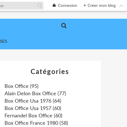
Connexion
+
Créer mon blog
SES
Catégories
Box Office
(95)
Alain Delon Box Office
(77)
Box Office Usa 1976
(64)
Box Office Usa 1957
(60)
Fernandel Box Office
(60)
Box Office France 1980
(58)