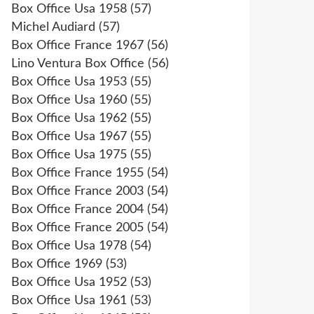
Box Office Usa 1958
(57)
Michel Audiard
(57)
Box Office France 1967
(56)
Lino Ventura Box Office
(56)
Box Office Usa 1953
(55)
Box Office Usa 1960
(55)
Box Office Usa 1962
(55)
Box Office Usa 1967
(55)
Box Office Usa 1975
(55)
Box Office France 1955
(54)
Box Office France 2003
(54)
Box Office France 2004
(54)
Box Office France 2005
(54)
Box Office Usa 1978
(54)
Box Office 1969
(53)
Box Office Usa 1952
(53)
Box Office Usa 1961
(53)