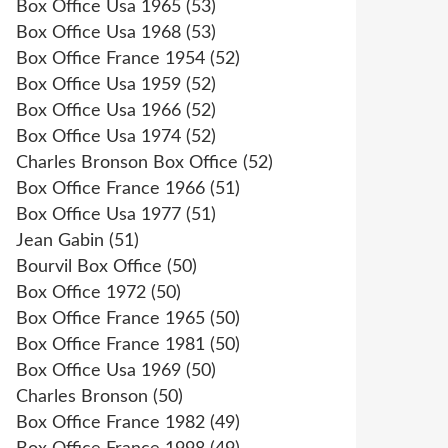
Box Office Usa 1965
(53)
Box Office Usa 1968
(53)
Box Office France 1954
(52)
Box Office Usa 1959
(52)
Box Office Usa 1966
(52)
Box Office Usa 1974
(52)
Charles Bronson Box Office
(52)
Box Office France 1966
(51)
Box Office Usa 1977
(51)
Jean Gabin
(51)
Bourvil Box Office
(50)
Box Office 1972
(50)
Box Office France 1965
(50)
Box Office France 1981
(50)
Box Office Usa 1969
(50)
Charles Bronson
(50)
Box Office France 1982
(49)