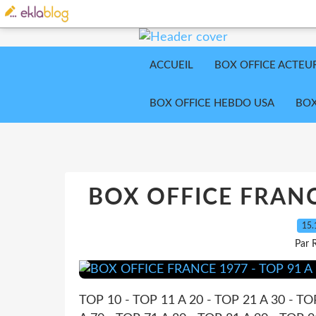
ACCUEIL
BOX OFFICE ACTEU
BOX OFFICE HEBDO USA
BOX
BOX OFFICE FRANC
15.
Par 
TOP 10 - TOP 11 A 20 - TOP 21 A 30 - TO