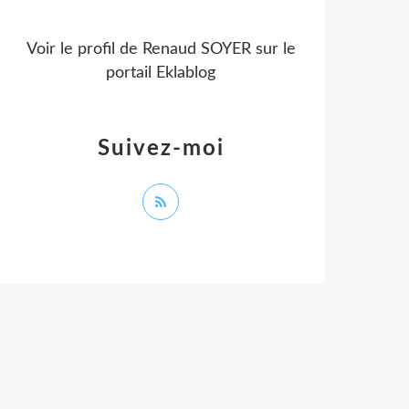
Voir le profil de
Renaud SOYER
sur le
portail Eklablog
Suivez-moi