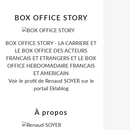
BOX OFFICE STORY
BOX OFFICE STORY - LA CARRIERE ET
LE BOX OFFICE DES ACTEURS
FRANCAIS ET ETRANGERS ET LE BOX
OFFICE HEBDOMADAIRE FRANCAIS
ET AMERICAIN
Voir le profil de
Renaud SOYER
sur le
portail Eklablog
À propos