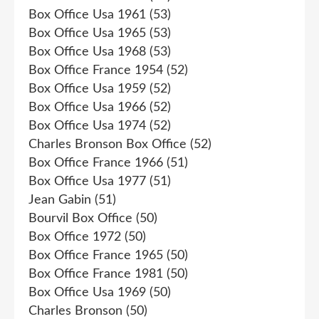
Box Office Usa 1961
(53)
Box Office Usa 1965
(53)
Box Office Usa 1968
(53)
Box Office France 1954
(52)
Box Office Usa 1959
(52)
Box Office Usa 1966
(52)
Box Office Usa 1974
(52)
Charles Bronson Box Office
(52)
Box Office France 1966
(51)
Box Office Usa 1977
(51)
Jean Gabin
(51)
Bourvil Box Office
(50)
Box Office 1972
(50)
Box Office France 1965
(50)
Box Office France 1981
(50)
Box Office Usa 1969
(50)
Charles Bronson
(50)