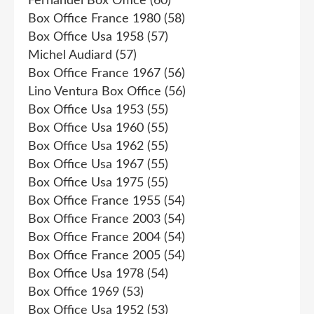
Fernandel Box Office
(60)
Box Office France 1980
(58)
Box Office Usa 1958
(57)
Michel Audiard
(57)
Box Office France 1967
(56)
Lino Ventura Box Office
(56)
Box Office Usa 1953
(55)
Box Office Usa 1960
(55)
Box Office Usa 1962
(55)
Box Office Usa 1967
(55)
Box Office Usa 1975
(55)
Box Office France 1955
(54)
Box Office France 2003
(54)
Box Office France 2004
(54)
Box Office France 2005
(54)
Box Office Usa 1978
(54)
Box Office 1969
(53)
Box Office Usa 1952
(53)