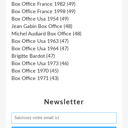
Box Office France 1982
(49)
Box Office France 1998
(49)
Box Office Usa 1954
(49)
Jean Gabin Box Office
(48)
Michel Audiard Box Office
(48)
Box Office Usa 1963
(47)
Box Office Usa 1964
(47)
Brigitte Bardot
(47)
Box Office Usa 1973
(46)
Box Office 1970
(45)
Box Office 1971
(43)
Newsletter