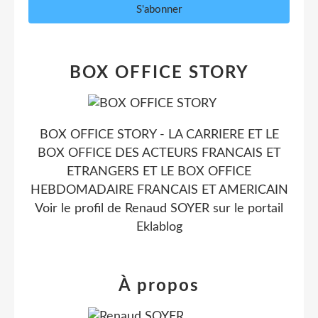
BOX OFFICE STORY
BOX OFFICE STORY - LA CARRIERE ET LE
BOX OFFICE DES ACTEURS FRANCAIS ET
ETRANGERS ET LE BOX OFFICE
HEBDOMADAIRE FRANCAIS ET AMERICAIN
Voir le profil de
Renaud SOYER
sur le portail
Eklablog
À propos