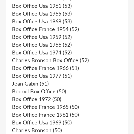
Box Office Usa 1961
(53)
Box Office Usa 1965
(53)
Box Office Usa 1968
(53)
Box Office France 1954
(52)
Box Office Usa 1959
(52)
Box Office Usa 1966
(52)
Box Office Usa 1974
(52)
Charles Bronson Box Office
(52)
Box Office France 1966
(51)
Box Office Usa 1977
(51)
Jean Gabin
(51)
Bourvil Box Office
(50)
Box Office 1972
(50)
Box Office France 1965
(50)
Box Office France 1981
(50)
Box Office Usa 1969
(50)
Charles Bronson
(50)