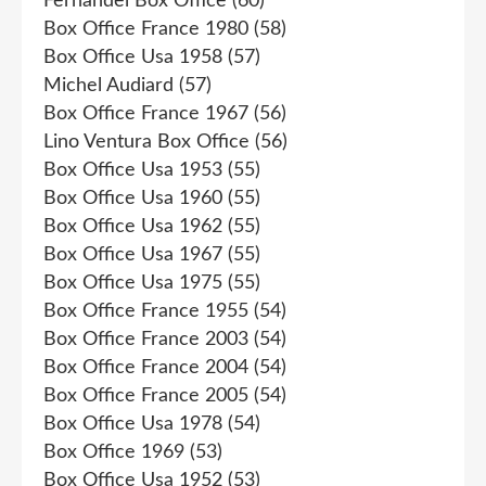
Fernandel Box Office
(60)
Box Office France 1980
(58)
Box Office Usa 1958
(57)
Michel Audiard
(57)
Box Office France 1967
(56)
Lino Ventura Box Office
(56)
Box Office Usa 1953
(55)
Box Office Usa 1960
(55)
Box Office Usa 1962
(55)
Box Office Usa 1967
(55)
Box Office Usa 1975
(55)
Box Office France 1955
(54)
Box Office France 2003
(54)
Box Office France 2004
(54)
Box Office France 2005
(54)
Box Office Usa 1978
(54)
Box Office 1969
(53)
Box Office Usa 1952
(53)