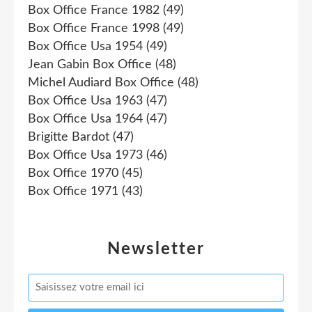
Box Office France 1982
(49)
Box Office France 1998
(49)
Box Office Usa 1954
(49)
Jean Gabin Box Office
(48)
Michel Audiard Box Office
(48)
Box Office Usa 1963
(47)
Box Office Usa 1964
(47)
Brigitte Bardot
(47)
Box Office Usa 1973
(46)
Box Office 1970
(45)
Box Office 1971
(43)
Newsletter