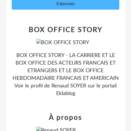
BOX OFFICE STORY
BOX OFFICE STORY - LA CARRIERE ET LE
BOX OFFICE DES ACTEURS FRANCAIS ET
ETRANGERS ET LE BOX OFFICE
HEBDOMADAIRE FRANCAIS ET AMERICAIN
Voir le profil de
Renaud SOYER
sur le portail
Eklablog
À propos