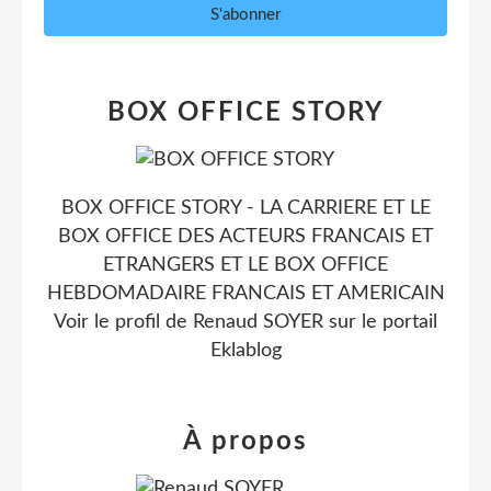
BOX OFFICE STORY
BOX OFFICE STORY - LA CARRIERE ET LE
BOX OFFICE DES ACTEURS FRANCAIS ET
ETRANGERS ET LE BOX OFFICE
HEBDOMADAIRE FRANCAIS ET AMERICAIN
Voir le profil de
Renaud SOYER
sur le portail
Eklablog
À propos