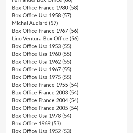
Fernandel Box Office
(60)
Box Office France 1980
(58)
Box Office Usa 1958
(57)
Michel Audiard
(57)
Box Office France 1967
(56)
Lino Ventura Box Office
(56)
Box Office Usa 1953
(55)
Box Office Usa 1960
(55)
Box Office Usa 1962
(55)
Box Office Usa 1967
(55)
Box Office Usa 1975
(55)
Box Office France 1955
(54)
Box Office France 2003
(54)
Box Office France 2004
(54)
Box Office France 2005
(54)
Box Office Usa 1978
(54)
Box Office 1969
(53)
Box Office Usa 1952
(53)