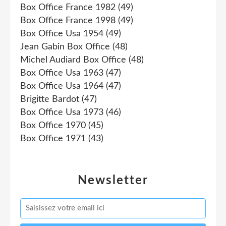
Box Office France 1982
(49)
Box Office France 1998
(49)
Box Office Usa 1954
(49)
Jean Gabin Box Office
(48)
Michel Audiard Box Office
(48)
Box Office Usa 1963
(47)
Box Office Usa 1964
(47)
Brigitte Bardot
(47)
Box Office Usa 1973
(46)
Box Office 1970
(45)
Box Office 1971
(43)
Newsletter