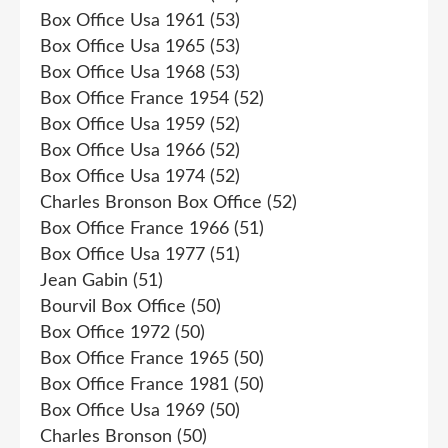
Box Office Usa 1961
(53)
Box Office Usa 1965
(53)
Box Office Usa 1968
(53)
Box Office France 1954
(52)
Box Office Usa 1959
(52)
Box Office Usa 1966
(52)
Box Office Usa 1974
(52)
Charles Bronson Box Office
(52)
Box Office France 1966
(51)
Box Office Usa 1977
(51)
Jean Gabin
(51)
Bourvil Box Office
(50)
Box Office 1972
(50)
Box Office France 1965
(50)
Box Office France 1981
(50)
Box Office Usa 1969
(50)
Charles Bronson
(50)