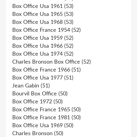
Box Office Usa 1961
(53)
Box Office Usa 1965
(53)
Box Office Usa 1968
(53)
Box Office France 1954
(52)
Box Office Usa 1959
(52)
Box Office Usa 1966
(52)
Box Office Usa 1974
(52)
Charles Bronson Box Office
(52)
Box Office France 1966
(51)
Box Office Usa 1977
(51)
Jean Gabin
(51)
Bourvil Box Office
(50)
Box Office 1972
(50)
Box Office France 1965
(50)
Box Office France 1981
(50)
Box Office Usa 1969
(50)
Charles Bronson
(50)