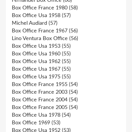
Fernandel Box Office
(60)
Box Office France 1980
(58)
Box Office Usa 1958
(57)
Michel Audiard
(57)
Box Office France 1967
(56)
Lino Ventura Box Office
(56)
Box Office Usa 1953
(55)
Box Office Usa 1960
(55)
Box Office Usa 1962
(55)
Box Office Usa 1967
(55)
Box Office Usa 1975
(55)
Box Office France 1955
(54)
Box Office France 2003
(54)
Box Office France 2004
(54)
Box Office France 2005
(54)
Box Office Usa 1978
(54)
Box Office 1969
(53)
Box Office Usa 1952
(53)