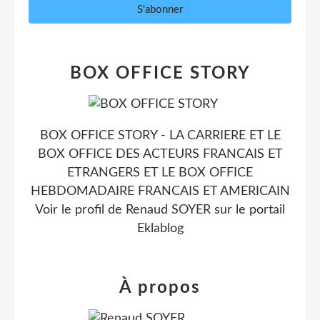
BOX OFFICE STORY
BOX OFFICE STORY - LA CARRIERE ET LE
BOX OFFICE DES ACTEURS FRANCAIS ET
ETRANGERS ET LE BOX OFFICE
HEBDOMADAIRE FRANCAIS ET AMERICAIN
Voir le profil de
Renaud SOYER
sur le portail
Eklablog
À propos