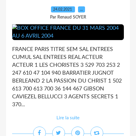
24.02.2021
…
Par Renaud SOYER
FRANCE PARIS TITRE SEM SAL ENTREES
CUMUL SAL ENTREES REAL ACTEUR
ACTEUR 1 LES CHORISTES 3 529 703 253 2
247 610 47 104 940 BARRATIER JUGNOT
BERLEAND 2 LA PASSION DU CHRIST 1 502
613 700 613 700 36 144 467 GIBSON
CAVIEZEL BELLUCCI 3 AGENTS SECRETS 1
370...
Lire la suite