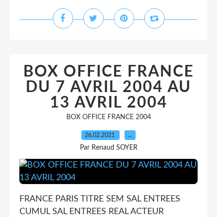
BOX OFFICE FRANCE
DU 7 AVRIL 2004 AU
13 AVRIL 2004
BOX OFFICE FRANCE 2004
26.02.2021
…
Par Renaud SOYER
FRANCE PARIS TITRE SEM SAL ENTREES
CUMUL SAL ENTREES REAL ACTEUR