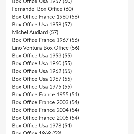
Box Office Usa 1957
(60)
Fernandel Box Office
(60)
Box Office France 1980
(58)
Box Office Usa 1958
(57)
Michel Audiard
(57)
Box Office France 1967
(56)
Lino Ventura Box Office
(56)
Box Office Usa 1953
(55)
Box Office Usa 1960
(55)
Box Office Usa 1962
(55)
Box Office Usa 1967
(55)
Box Office Usa 1975
(55)
Box Office France 1955
(54)
Box Office France 2003
(54)
Box Office France 2004
(54)
Box Office France 2005
(54)
Box Office Usa 1978
(54)
Box Office 1969
(53)