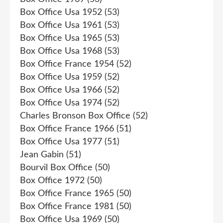
Box Office Usa 1952
(53)
Box Office Usa 1961
(53)
Box Office Usa 1965
(53)
Box Office Usa 1968
(53)
Box Office France 1954
(52)
Box Office Usa 1959
(52)
Box Office Usa 1966
(52)
Box Office Usa 1974
(52)
Charles Bronson Box Office
(52)
Box Office France 1966
(51)
Box Office Usa 1977
(51)
Jean Gabin
(51)
Bourvil Box Office
(50)
Box Office 1972
(50)
Box Office France 1965
(50)
Box Office France 1981
(50)
Box Office Usa 1969
(50)