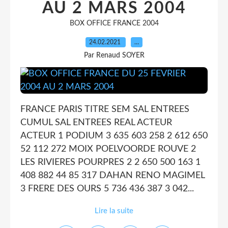
AU 2 MARS 2004
BOX OFFICE FRANCE 2004
24.02.2021
…
Par Renaud SOYER
FRANCE PARIS TITRE SEM SAL ENTREES
CUMUL SAL ENTREES REAL ACTEUR
ACTEUR 1 PODIUM 3 635 603 258 2 612 650
52 112 272 MOIX POELVOORDE ROUVE 2
LES RIVIERES POURPRES 2 2 650 500 163 1
408 882 44 85 317 DAHAN RENO MAGIMEL
3 FRERE DES OURS 5 736 436 387 3 042...
Lire la suite