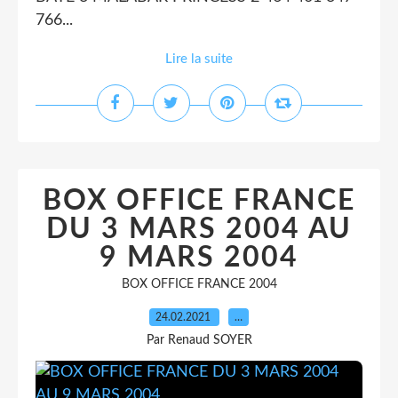
766...
Lire la suite
BOX OFFICE FRANCE
DU 3 MARS 2004 AU
9 MARS 2004
BOX OFFICE FRANCE 2004
24.02.2021
…
Par Renaud SOYER