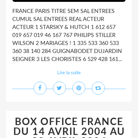
FRANCE PARIS TITRE SEM SAL ENTREES
CUMUL SAL ENTREES REAL ACTEUR
ACTEUR 1 STARSKY & HUTCH 1 612 657
019 657 019 46 167 767 PHILIPS STILLER
WILSON 2 MARIAGES ! 1 335 533 360 533
360 38 140 284 GUIGNABODET DUJARDIN
SEIGNER 3 LES CHORISTES 6 529 428 161...
Lire la suite
BOX OFFICE FRANCE
DU 14 AVRIL 2004 AU