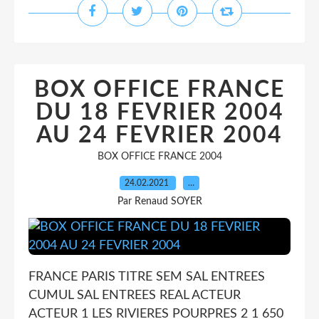
BOX OFFICE FRANCE
DU 18 FEVRIER 2004
AU 24 FEVRIER 2004
BOX OFFICE FRANCE 2004
24.02.2021
…
Par Renaud SOYER
FRANCE PARIS TITRE SEM SAL ENTREES
CUMUL SAL ENTREES REAL ACTEUR
ACTEUR 1 LES RIVIERES POURPRES 2 1 650