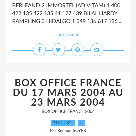
BERLEAND 2 IMMORTEL (AD VITAM) 1 400
422 135 422 135 41 127 439 BILAL HARDY
RAMPLING 3 HIDALGO 1 349 136 617 136...
Lire la suite
BOX OFFICE FRANCE
DU 17 MARS 2004 AU
23 MARS 2004
BOX OFFICE FRANCE 2004
24.02.2021
…
Par Renaud SOYER