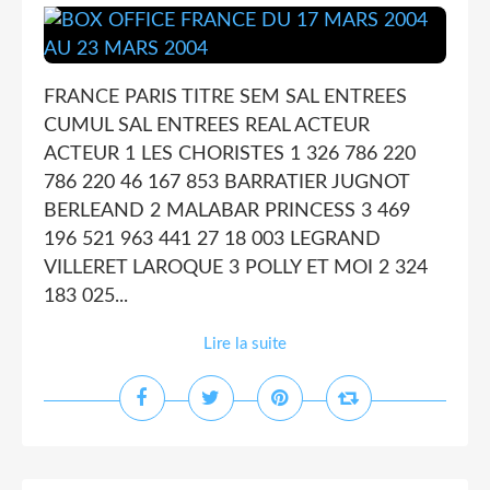
FRANCE PARIS TITRE SEM SAL ENTREES
CUMUL SAL ENTREES REAL ACTEUR
ACTEUR 1 LES CHORISTES 1 326 786 220
786 220 46 167 853 BARRATIER JUGNOT
BERLEAND 2 MALABAR PRINCESS 3 469
196 521 963 441 27 18 003 LEGRAND
VILLERET LAROQUE 3 POLLY ET MOI 2 324
183 025...
Lire la suite