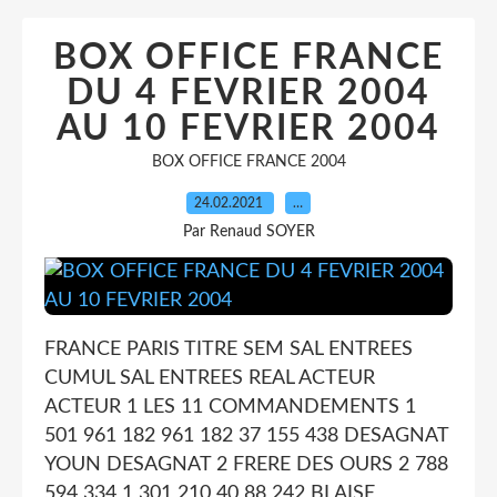
BOX OFFICE FRANCE
DU 4 FEVRIER 2004
AU 10 FEVRIER 2004
BOX OFFICE FRANCE 2004
24.02.2021
…
Par Renaud SOYER
FRANCE PARIS TITRE SEM SAL ENTREES
CUMUL SAL ENTREES REAL ACTEUR
ACTEUR 1 LES 11 COMMANDEMENTS 1
501 961 182 961 182 37 155 438 DESAGNAT
YOUN DESAGNAT 2 FRERE DES OURS 2 788
594 334 1 301 210 40 88 242 BLAISE