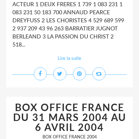
ACTEUR 1 DEUX FRERES 1 739 1 083 231 1
083 231 50 183 700 ANNAUD PEARCE
DREYFUSS 2 LES CHORISTES 4 529 689 599
2 937 209 43 96 263 BARRATIER JUGNOT
BERLEAND 3 LA PASSION DU CHRIST 2
518...
Lire la suite
BOX OFFICE FRANCE
DU 31 MARS 2004 AU
6 AVRIL 2004
BOX OFFICE FRANCE 2004