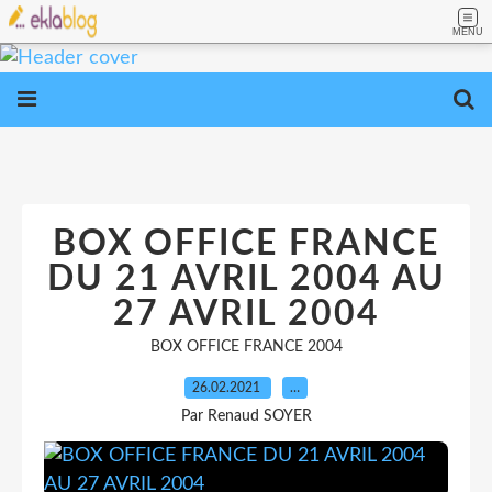
MENU
BOX OFFICE FRANCE
DU 21 AVRIL 2004 AU
27 AVRIL 2004
BOX OFFICE FRANCE 2004
26.02.2021
…
Par Renaud SOYER