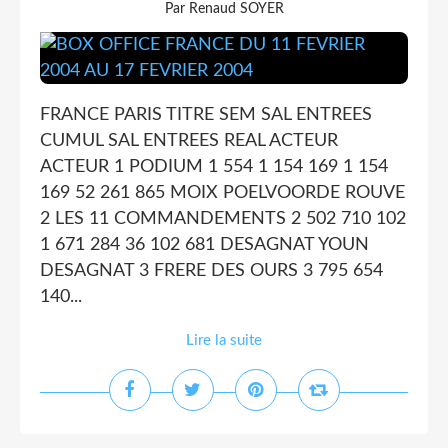
Par Renaud SOYER
FRANCE PARIS TITRE SEM SAL ENTREES
CUMUL SAL ENTREES REAL ACTEUR
ACTEUR 1 PODIUM 1 554 1 154 169 1 154
169 52 261 865 MOIX POELVOORDE ROUVE
2 LES 11 COMMANDEMENTS 2 502 710 102
1 671 284 36 102 681 DESAGNAT YOUN
DESAGNAT 3 FRERE DES OURS 3 795 654
140...
Lire la suite