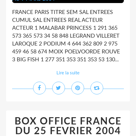
FRANCE PARIS TITRE SEM SAL ENTREES
CUMUL SAL ENTREES REAL ACTEUR
ACTEUR 1 MALABAR PRINCESS 1 291 365
573 365 573 34 58 848 LEGRAND VILLERET
LAROQUE 2 PODIUM 4 644 362 809 2 975
459 46 58 674 MOIX POELVOORDE ROUVE
3 BIG FISH 1 277 351 353 351 353 53 130...
Lire la suite
BOX OFFICE FRANCE
DU 25 FEVRIER 2004