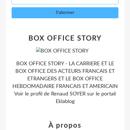
BOX OFFICE STORY
BOX OFFICE STORY - LA CARRIERE ET LE
BOX OFFICE DES ACTEURS FRANCAIS ET
ETRANGERS ET LE BOX OFFICE
HEBDOMADAIRE FRANCAIS ET AMERICAIN
Voir le profil de
Renaud SOYER
sur le portail
Eklablog
À propos