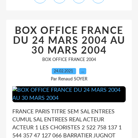
BOX OFFICE FRANCE
DU 24 MARS 2004 AU
30 MARS 2004
BOX OFFICE FRANCE 2004
24.02.2021
…
Par Renaud SOYER
FRANCE PARIS TITRE SEM SAL ENTREES
CUMUL SAL ENTREES REAL ACTEUR
ACTEUR 1 LES CHORISTES 2 522 758 137 1
544 357 47 127 066 BARRATIER JUGNOT