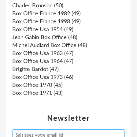
Charles Bronson
(50)
Box Office France 1982
(49)
Box Office France 1998
(49)
Box Office Usa 1954
(49)
Jean Gabin Box Office
(48)
Michel Audiard Box Office
(48)
Box Office Usa 1963
(47)
Box Office Usa 1964
(47)
Brigitte Bardot
(47)
Box Office Usa 1973
(46)
Box Office 1970
(45)
Box Office 1971
(43)
Newsletter