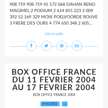
908 719 908 719 45 172 068 DAHAN RENO
MAGIMEL 2 PODIUM 2 614 855 223 2 009
392 52 169 329 MOIX POELVOORDE ROUVE
3 FRERE DES OURS 4 774 650 348 2 605...
Lire la suite
BOX OFFICE FRANCE
DU 11 FEVRIER 2004
AU 17 FEVRIER 2004
BOX OFFICE FRANCE 2004
24.02.2021
…