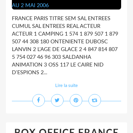
FRANCE PARIS TITRE SEM SAL ENTREES
CUMUL SAL ENTREES REAL ACTEUR
ACTEUR 1 CAMPING 1 574 1 879 507 1 879
507 44 308 180 ONTENIENTE DUBOSC
LANVIN 2 L'AGE DE GLACE 2 4 847 814 807
5 754 027 46 96 303 SALDANHA
ANIMATION 3 OSS 117 LE CAIRE NID
D'ESPIONS 2...
Lire la suite