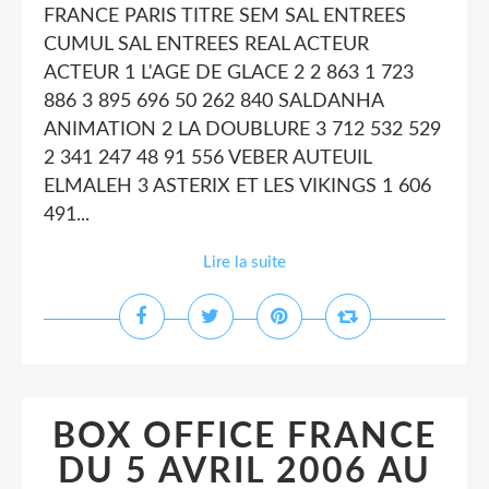
FRANCE PARIS TITRE SEM SAL ENTREES
CUMUL SAL ENTREES REAL ACTEUR
ACTEUR 1 L'AGE DE GLACE 2 2 863 1 723
886 3 895 696 50 262 840 SALDANHA
ANIMATION 2 LA DOUBLURE 3 712 532 529
2 341 247 48 91 556 VEBER AUTEUIL
ELMALEH 3 ASTERIX ET LES VIKINGS 1 606
491...
Lire la suite
BOX OFFICE FRANCE
DU 5 AVRIL 2006 AU