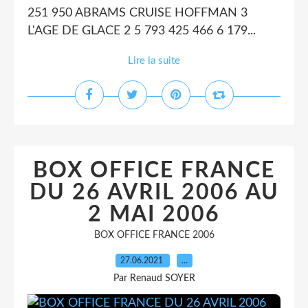
251 950 ABRAMS CRUISE HOFFMAN 3
L'AGE DE GLACE 2 5 793 425 466 6 179...
Lire la suite
BOX OFFICE FRANCE
DU 26 AVRIL 2006 AU
2 MAI 2006
BOX OFFICE FRANCE 2006
27.06.2021
…
Par Renaud SOYER