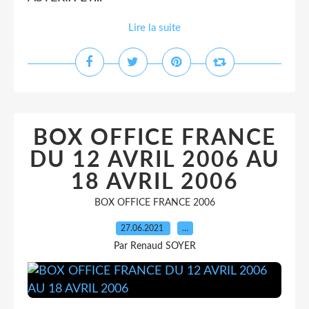
Lire la suite
BOX OFFICE FRANCE
DU 12 AVRIL 2006 AU
18 AVRIL 2006
BOX OFFICE FRANCE 2006
27.06.2021
…
Par Renaud SOYER