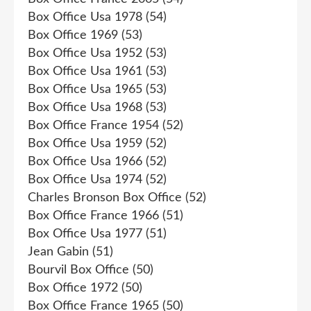
Box Office Usa 1978
(54)
Box Office 1969
(53)
Box Office Usa 1952
(53)
Box Office Usa 1961
(53)
Box Office Usa 1965
(53)
Box Office Usa 1968
(53)
Box Office France 1954
(52)
Box Office Usa 1959
(52)
Box Office Usa 1966
(52)
Box Office Usa 1974
(52)
Charles Bronson Box Office
(52)
Box Office France 1966
(51)
Box Office Usa 1977
(51)
Jean Gabin
(51)
Bourvil Box Office
(50)
Box Office 1972
(50)
Box Office France 1965
(50)