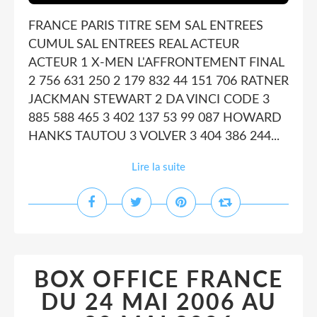
FRANCE PARIS TITRE SEM SAL ENTREES
CUMUL SAL ENTREES REAL ACTEUR
ACTEUR 1 X-MEN L'AFFRONTEMENT FINAL
2 756 631 250 2 179 832 44 151 706 RATNER
JACKMAN STEWART 2 DA VINCI CODE 3
885 588 465 3 402 137 53 99 087 HOWARD
HANKS TAUTOU 3 VOLVER 3 404 386 244...
Lire la suite
BOX OFFICE FRANCE
DU 24 MAI 2006 AU