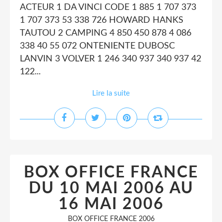
ACTEUR 1 DA VINCI CODE 1 885 1 707 373
1 707 373 53 338 726 HOWARD HANKS
TAUTOU 2 CAMPING 4 850 450 878 4 086
338 40 55 072 ONTENIENTE DUBOSC
LANVIN 3 VOLVER 1 246 340 937 340 937 42
122...
Lire la suite
BOX OFFICE FRANCE
DU 10 MAI 2006 AU
16 MAI 2006
BOX OFFICE FRANCE 2006