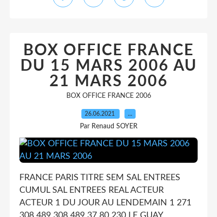
BOX OFFICE FRANCE
DU 15 MARS 2006 AU
21 MARS 2006
BOX OFFICE FRANCE 2006
26.06.2021
…
Par Renaud SOYER
FRANCE PARIS TITRE SEM SAL ENTREES
CUMUL SAL ENTREES REAL ACTEUR
ACTEUR 1 DU JOUR AU LENDEMAIN 1 271
308 489 308 489 37 80 230 LE GUAY