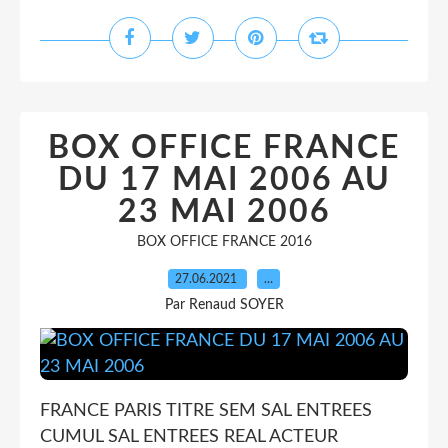
BOX OFFICE FRANCE
DU 17 MAI 2006 AU
23 MAI 2006
BOX OFFICE FRANCE 2016
27.06.2021
…
Par Renaud SOYER
FRANCE PARIS TITRE SEM SAL ENTREES
CUMUL SAL ENTREES REAL ACTEUR