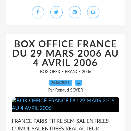
BOX OFFICE FRANCE
DU 29 MARS 2006 AU
4 AVRIL 2006
BOX OFFICE FRANCE 2006
26.06.2021
…
Par Renaud SOYER
FRANCE PARIS TITRE SEM SAL ENTREES
CUMUL SAL ENTREES REAL ACTEUR