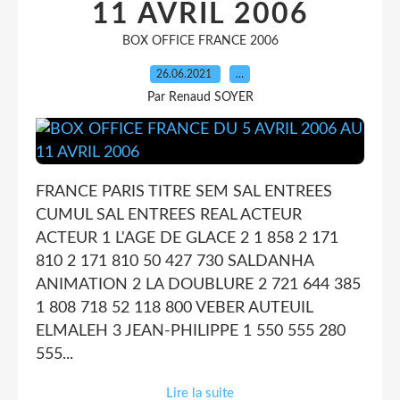
11 AVRIL 2006
BOX OFFICE FRANCE 2006
26.06.2021
…
Par Renaud SOYER
FRANCE PARIS TITRE SEM SAL ENTREES
CUMUL SAL ENTREES REAL ACTEUR
ACTEUR 1 L'AGE DE GLACE 2 1 858 2 171
810 2 171 810 50 427 730 SALDANHA
ANIMATION 2 LA DOUBLURE 2 721 644 385
1 808 718 52 118 800 VEBER AUTEUIL
ELMALEH 3 JEAN-PHILIPPE 1 550 555 280
555...
Lire la suite