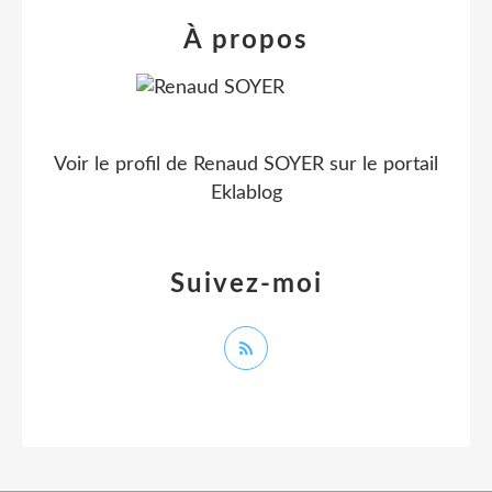
À propos
Voir le profil de
Renaud SOYER
sur le portail
Eklablog
Suivez-moi