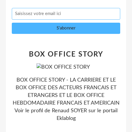
BOX OFFICE STORY
BOX OFFICE STORY - LA CARRIERE ET LE
BOX OFFICE DES ACTEURS FRANCAIS ET
ETRANGERS ET LE BOX OFFICE
HEBDOMADAIRE FRANCAIS ET AMERICAIN
Voir le profil de
Renaud SOYER
sur le portail
Eklablog