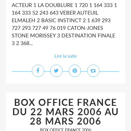
ACTEUR 1 LA DOUBLURE 1 720 1 164 333 1
164 333 52 243 643 VEBER AUTEUIL
ELMALEH 2 BASIC INSTINCT 2 1 639 293
727 293 727 49 76 019 CATON-JONES
STONE MORISSEY 3 DESTINATION FINALE
3 2 368...
Lire la suite
BOX OFFICE FRANCE
DU 22 MARS 2006 AU
28 MARS 2006
BOX OFFICE FRANCE 2006