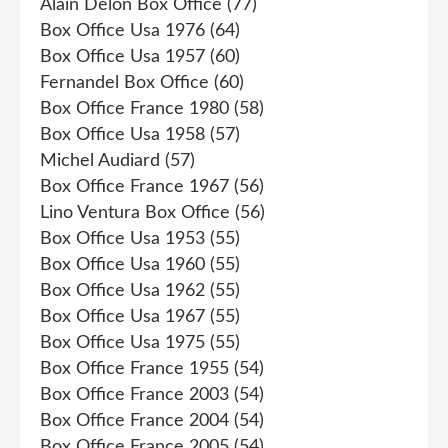
Alain Delon Box Office
(77)
Box Office Usa 1976
(64)
Box Office Usa 1957
(60)
Fernandel Box Office
(60)
Box Office France 1980
(58)
Box Office Usa 1958
(57)
Michel Audiard
(57)
Box Office France 1967
(56)
Lino Ventura Box Office
(56)
Box Office Usa 1953
(55)
Box Office Usa 1960
(55)
Box Office Usa 1962
(55)
Box Office Usa 1967
(55)
Box Office Usa 1975
(55)
Box Office France 1955
(54)
Box Office France 2003
(54)
Box Office France 2004
(54)
Box Office France 2005
(54)