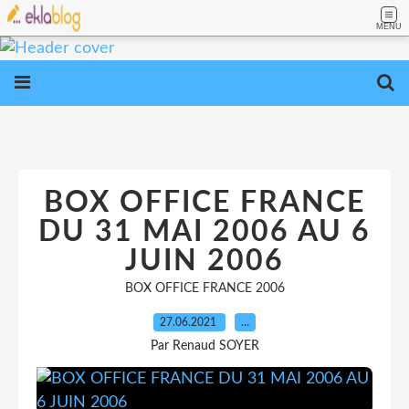
MENU
BOX OFFICE FRANCE
DU 31 MAI 2006 AU 6
JUIN 2006
BOX OFFICE FRANCE 2006
27.06.2021
…
Par Renaud SOYER