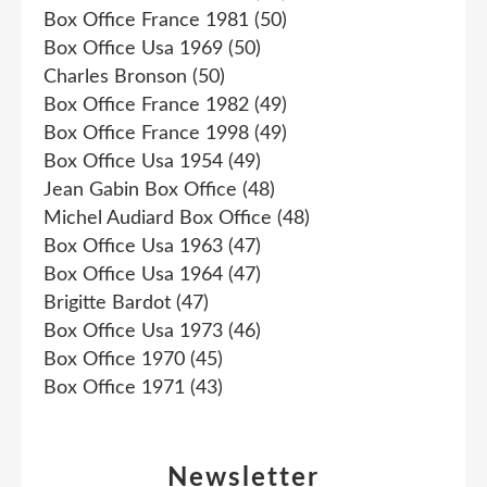
Box Office France 1981
(50)
Box Office Usa 1969
(50)
Charles Bronson
(50)
Box Office France 1982
(49)
Box Office France 1998
(49)
Box Office Usa 1954
(49)
Jean Gabin Box Office
(48)
Michel Audiard Box Office
(48)
Box Office Usa 1963
(47)
Box Office Usa 1964
(47)
Brigitte Bardot
(47)
Box Office Usa 1973
(46)
Box Office 1970
(45)
Box Office 1971
(43)
Newsletter