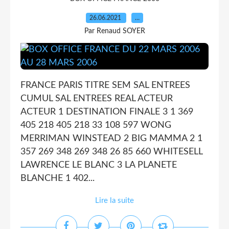
26.06.2021
…
Par Renaud SOYER
FRANCE PARIS TITRE SEM SAL ENTREES
CUMUL SAL ENTREES REAL ACTEUR
ACTEUR 1 DESTINATION FINALE 3 1 369
405 218 405 218 33 108 597 WONG
MERRIMAN WINSTEAD 2 BIG MAMMA 2 1
357 269 348 269 348 26 85 660 WHITESELL
LAWRENCE LE BLANC 3 LA PLANETE
BLANCHE 1 402...
Lire la suite