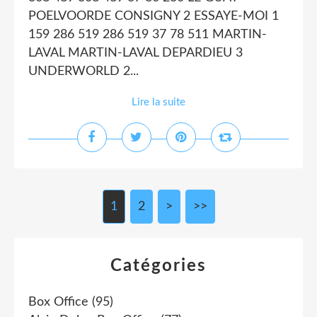
POELVOORDE CONSIGNY 2 ESSAYE-MOI 1
159 286 519 286 519 37 78 511 MARTIN-
LAVAL MARTIN-LAVAL DEPARDIEU 3
UNDERWORLD 2...
Lire la suite
1
2
>
>>
Catégories
Box Office
(95)