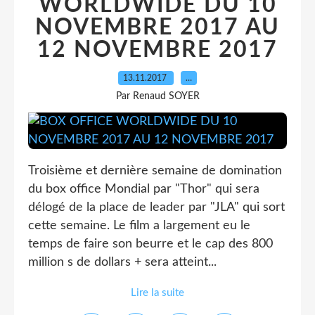
WORLDWIDE DU 10
NOVEMBRE 2017 AU
12 NOVEMBRE 2017
13.11.2017
…
Par Renaud SOYER
Troisième et dernière semaine de domination
du box office Mondial par "Thor" qui sera
délogé de la place de leader par "JLA" qui sort
cette semaine. Le film a largement eu le
temps de faire son beurre et le cap des 800
million s de dollars + sera atteint...
Lire la suite