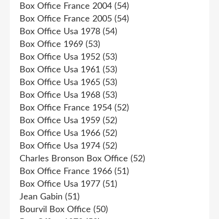
Box Office France 2004
(54)
Box Office France 2005
(54)
Box Office Usa 1978
(54)
Box Office 1969
(53)
Box Office Usa 1952
(53)
Box Office Usa 1961
(53)
Box Office Usa 1965
(53)
Box Office Usa 1968
(53)
Box Office France 1954
(52)
Box Office Usa 1959
(52)
Box Office Usa 1966
(52)
Box Office Usa 1974
(52)
Charles Bronson Box Office
(52)
Box Office France 1966
(51)
Box Office Usa 1977
(51)
Jean Gabin
(51)
Bourvil Box Office
(50)