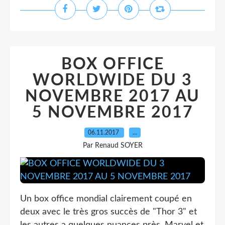
BOX OFFICE
WORLDWIDE DU 3
NOVEMBRE 2017 AU
5 NOVEMBRE 2017
06.11.2017
…
Par Renaud SOYER
Un box office mondial clairement coupé en
deux avec le très gros succès de "Thor 3" et