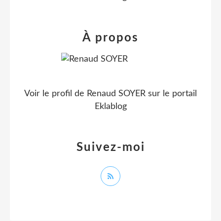
À propos
Voir le profil de
Renaud SOYER
sur le portail
Eklablog
Suivez-moi