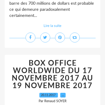
barre des 700 millions de dollars est probable
ce qui demeure paradoxalement
certainement...
Lire la suite
BOX OFFICE
WORLDWIDE DU 17
NOVEMBRE 2017 AU
19 NOVEMBRE 2017
20.11.2017
…
Par Renaud SOYER