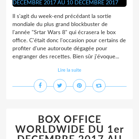
Il s'agit du week-end précédant la sortie
mondiale du plus grand blockbuster de
l'année "Srtar Wars 8" qui écrasera le box
office. C'était donc l'occasion pour certains de
profiter d'une autoroute dégagée pour
engranger des recettes. Bien sûr j'évoque...
Lire la suite
BOX OFFICE
WORLDWIDE DU 1er