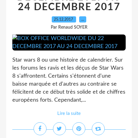
24 DECEMBRE 2017
25.12.2017
…
Par Renaud SOYER
Star wars 8 ou une histoire de calendrier. Sur
les forums les ravis et les déçus de Star Wars
8 s'affrontent. Certains s'étonnent d'une
baisse marquée et d'autres au contraire se
félicitent de ce début très solide et de chiffres
européens forts. Cependant,...
Lire la suite