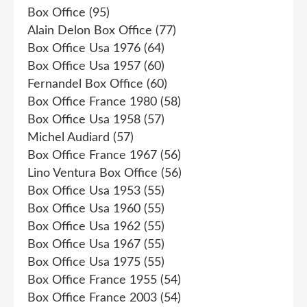
Box Office
(95)
Alain Delon Box Office
(77)
Box Office Usa 1976
(64)
Box Office Usa 1957
(60)
Fernandel Box Office
(60)
Box Office France 1980
(58)
Box Office Usa 1958
(57)
Michel Audiard
(57)
Box Office France 1967
(56)
Lino Ventura Box Office
(56)
Box Office Usa 1953
(55)
Box Office Usa 1960
(55)
Box Office Usa 1962
(55)
Box Office Usa 1967
(55)
Box Office Usa 1975
(55)
Box Office France 1955
(54)
Box Office France 2003
(54)