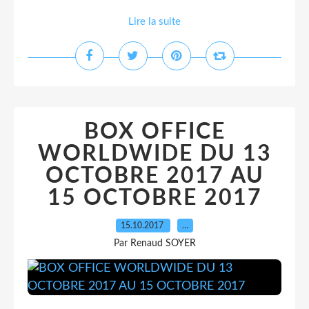
Lire la suite
BOX OFFICE
WORLDWIDE DU 13
OCTOBRE 2017 AU
15 OCTOBRE 2017
15.10.2017
…
Par Renaud SOYER