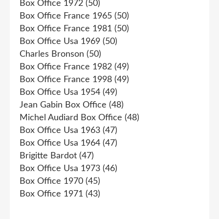
Box Office 1972
(50)
Box Office France 1965
(50)
Box Office France 1981
(50)
Box Office Usa 1969
(50)
Charles Bronson
(50)
Box Office France 1982
(49)
Box Office France 1998
(49)
Box Office Usa 1954
(49)
Jean Gabin Box Office
(48)
Michel Audiard Box Office
(48)
Box Office Usa 1963
(47)
Box Office Usa 1964
(47)
Brigitte Bardot
(47)
Box Office Usa 1973
(46)
Box Office 1970
(45)
Box Office 1971
(43)