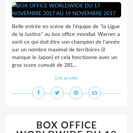
Belle entrée en scène de l'équipe de "la Ligue
de la Justice" au box office mondial. Warner a
sorti ce qui doit être son champion de l'année
sur un nombre maximal de territoires (il
manque le Japon) et cela fonctionne avec un
gros score cumulé de 281...
Lire la suite
BOX OFFICE