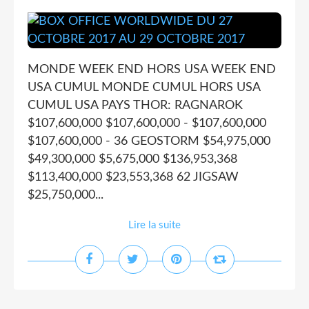
MONDE WEEK END HORS USA WEEK END
USA CUMUL MONDE CUMUL HORS USA
CUMUL USA PAYS THOR: RAGNAROK
$107,600,000 $107,600,000 - $107,600,000
$107,600,000 - 36 GEOSTORM $54,975,000
$49,300,000 $5,675,000 $136,953,368
$113,400,000 $23,553,368 62 JIGSAW
$25,750,000...
Lire la suite