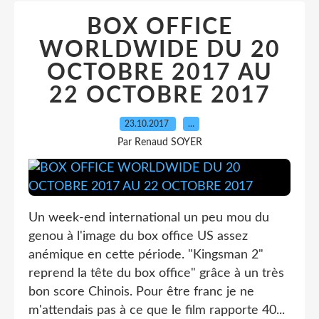
BOX OFFICE
WORLDWIDE DU 20
OCTOBRE 2017 AU
22 OCTOBRE 2017
23.10.2017
…
Par Renaud SOYER
Un week-end international un peu mou du
genou à l'image du box office US assez
anémique en cette période. "Kingsman 2"
reprend la tête du box office" grâce à un très
bon score Chinois. Pour être franc je ne
m'attendais pas à ce que le film rapporte 40...