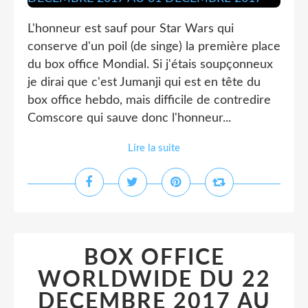
L'honneur est sauf pour Star Wars qui
conserve d'un poil (de singe) la première place
du box office Mondial. Si j'étais soupçonneux
je dirai que c'est Jumanji qui est en tête du
box office hebdo, mais difficile de contredire
Comscore qui sauve donc l'honneur...
Lire la suite
BOX OFFICE
WORLDWIDE DU 22
DECEMBRE 2017 AU