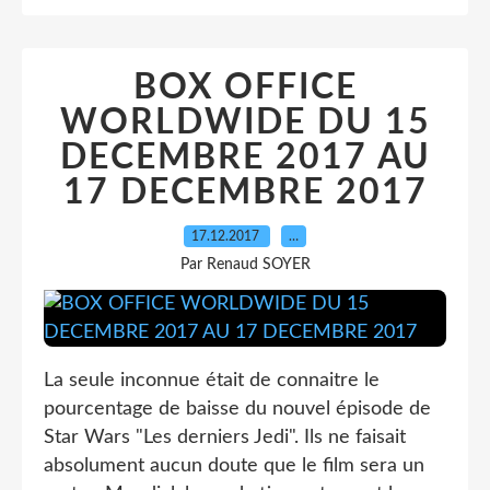
BOX OFFICE
WORLDWIDE DU 15
DECEMBRE 2017 AU
17 DECEMBRE 2017
17.12.2017
…
Par Renaud SOYER
La seule inconnue était de connaitre le
pourcentage de baisse du nouvel épisode de
Star Wars "Les derniers Jedi". Ils ne faisait
absolument aucun doute que le film sera un