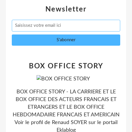
Newsletter
BOX OFFICE STORY
BOX OFFICE STORY - LA CARRIERE ET LE
BOX OFFICE DES ACTEURS FRANCAIS ET
ETRANGERS ET LE BOX OFFICE
HEBDOMADAIRE FRANCAIS ET AMERICAIN
Voir le profil de
Renaud SOYER
sur le portail
Eklablog