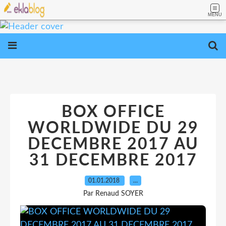
MENU
BOX OFFICE
WORLDWIDE DU 29
DECEMBRE 2017 AU
31 DECEMBRE 2017
01.01.2018
…
Par Renaud SOYER