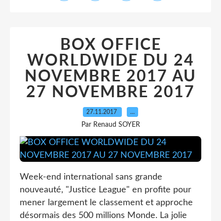
BOX OFFICE
WORLDWIDE DU 24
NOVEMBRE 2017 AU
27 NOVEMBRE 2017
27.11.2017
…
Par Renaud SOYER
Week-end international sans grande
nouveauté, "Justice League" en profite pour
mener largement le classement et approche
désormais des 500 millions Monde. La jolie