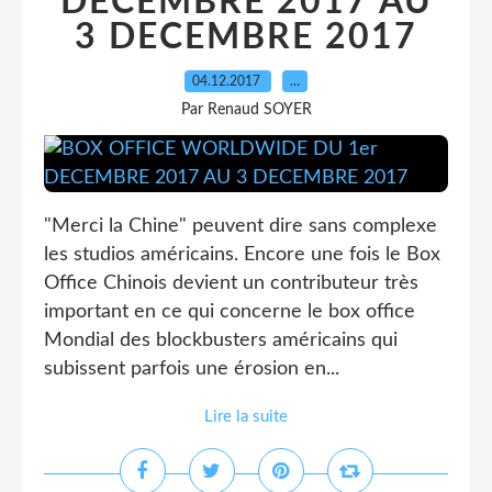
DECEMBRE 2017 AU
3 DECEMBRE 2017
04.12.2017
…
Par Renaud SOYER
"Merci la Chine" peuvent dire sans complexe
les studios américains. Encore une fois le Box
Office Chinois devient un contributeur très
important en ce qui concerne le box office
Mondial des blockbusters américains qui
subissent parfois une érosion en...
Lire la suite