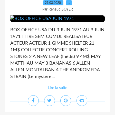
21.03.2020
…
Par Renaud SOYER
BOX OFFICE USA DU 3 JUIN 1971 AU 9 JUIN
1971 TITRE SEM CUMUL REALISATEUR
ACTEUR ACTEUR 1 GIMME SHELTER 21
1M$ COLLECTIF CONCERT ROLLING
STONES 2 A NEW LEAF (Inédit) 9 4M$ MAY
MATTHAU MAY 3 BANANAS 6 ALLEN
ALLEN MONTALBAN 4 THE ANDROMEDA
STRAIN (Le mystère...
Lire la suite