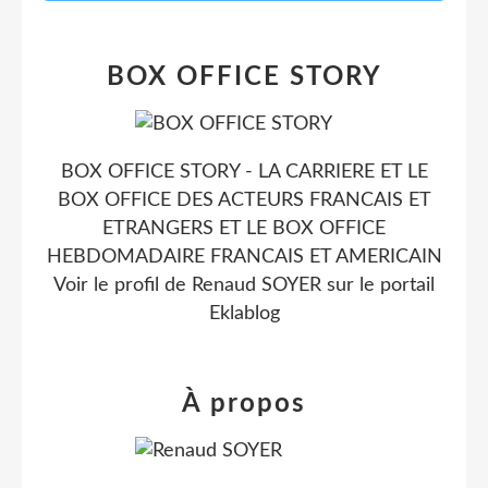
BOX OFFICE STORY
BOX OFFICE STORY - LA CARRIERE ET LE
BOX OFFICE DES ACTEURS FRANCAIS ET
ETRANGERS ET LE BOX OFFICE
HEBDOMADAIRE FRANCAIS ET AMERICAIN
Voir le profil de
Renaud SOYER
sur le portail
Eklablog
À propos