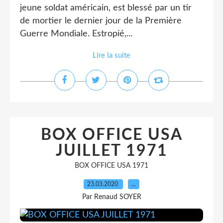
jeune soldat américain, est blessé par un tir
de mortier le dernier jour de la Première
Guerre Mondiale. Estropié,...
Lire la suite
BOX OFFICE USA
JUILLET 1971
BOX OFFICE USA 1971
23.03.2020
…
Par Renaud SOYER