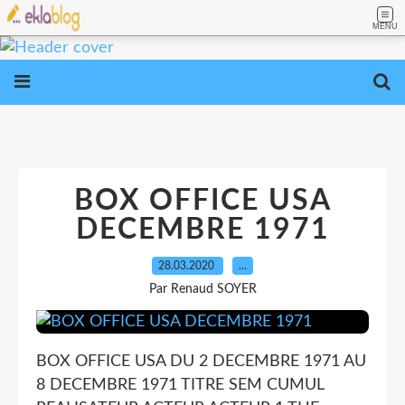
MENU
BOX OFFICE USA
DECEMBRE 1971
28.03.2020
…
Par Renaud SOYER
BOX OFFICE USA DU 2 DECEMBRE 1971 AU
8 DECEMBRE 1971 TITRE SEM CUMUL