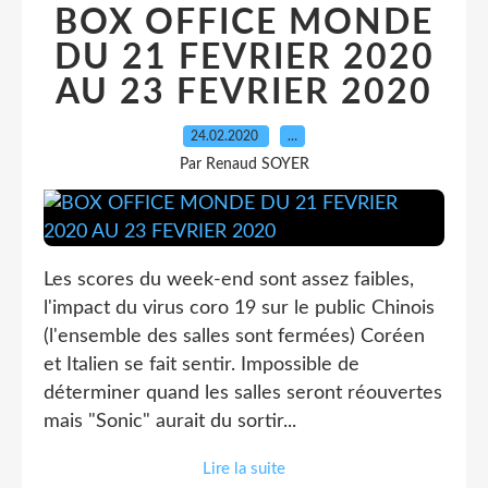
BOX OFFICE MONDE
DU 21 FEVRIER 2020
AU 23 FEVRIER 2020
24.02.2020
…
Par Renaud SOYER
Les scores du week-end sont assez faibles,
l'impact du virus coro 19 sur le public Chinois
(l'ensemble des salles sont fermées) Coréen
et Italien se fait sentir. Impossible de
déterminer quand les salles seront réouvertes
mais "Sonic" aurait du sortir...
Lire la suite