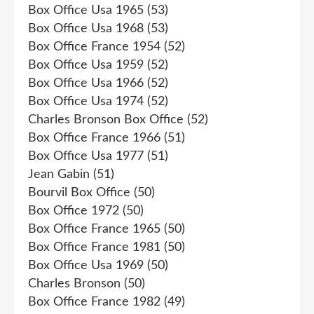
Box Office Usa 1965
(53)
Box Office Usa 1968
(53)
Box Office France 1954
(52)
Box Office Usa 1959
(52)
Box Office Usa 1966
(52)
Box Office Usa 1974
(52)
Charles Bronson Box Office
(52)
Box Office France 1966
(51)
Box Office Usa 1977
(51)
Jean Gabin
(51)
Bourvil Box Office
(50)
Box Office 1972
(50)
Box Office France 1965
(50)
Box Office France 1981
(50)
Box Office Usa 1969
(50)
Charles Bronson
(50)
Box Office France 1982
(49)