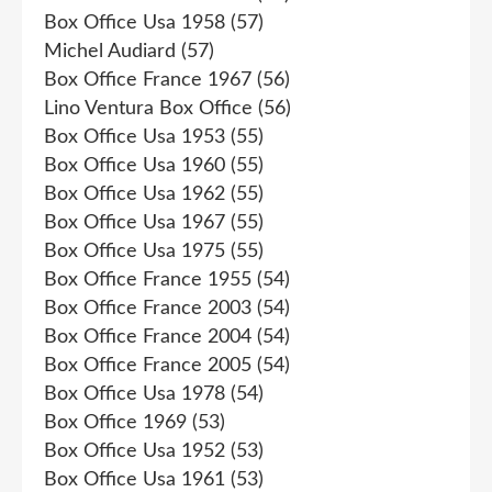
Box Office Usa 1958
(57)
Michel Audiard
(57)
Box Office France 1967
(56)
Lino Ventura Box Office
(56)
Box Office Usa 1953
(55)
Box Office Usa 1960
(55)
Box Office Usa 1962
(55)
Box Office Usa 1967
(55)
Box Office Usa 1975
(55)
Box Office France 1955
(54)
Box Office France 2003
(54)
Box Office France 2004
(54)
Box Office France 2005
(54)
Box Office Usa 1978
(54)
Box Office 1969
(53)
Box Office Usa 1952
(53)
Box Office Usa 1961
(53)