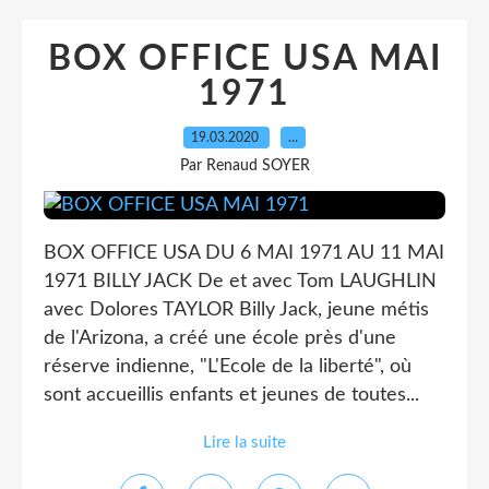
BOX OFFICE USA MAI
1971
19.03.2020
…
Par Renaud SOYER
BOX OFFICE USA DU 6 MAI 1971 AU 11 MAI
1971 BILLY JACK De et avec Tom LAUGHLIN
avec Dolores TAYLOR Billy Jack, jeune métis
de l'Arizona, a créé une école près d'une
réserve indienne, "L'Ecole de la liberté", où
sont accueillis enfants et jeunes de toutes...
Lire la suite