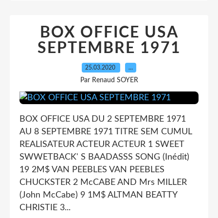
BOX OFFICE USA
SEPTEMBRE 1971
25.03.2020
…
Par Renaud SOYER
BOX OFFICE USA DU 2 SEPTEMBRE 1971
AU 8 SEPTEMBRE 1971 TITRE SEM CUMUL
REALISATEUR ACTEUR ACTEUR 1 SWEET
SWWETBACK' S BAADASSS SONG (Inédit)
19 2M$ VAN PEEBLES VAN PEEBLES
CHUCKSTER 2 McCABE AND Mrs MILLER
(John McCabe) 9 1M$ ALTMAN BEATTY
CHRISTIE 3...