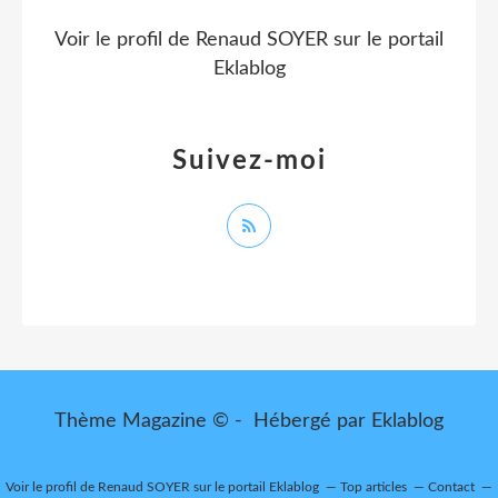
Voir le profil de
Renaud SOYER
sur le portail
Eklablog
Suivez-moi
Thème Magazine © - Hébergé par
Eklablog
Voir le profil de
Renaud SOYER
sur le portail Eklablog
Top articles
Contact