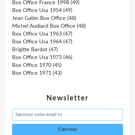
Box Office France 1998
(49)
Box Office Usa 1954
(49)
Jean Gabin Box Office
(48)
Michel Audiard Box Office
(48)
Box Office Usa 1963
(47)
Box Office Usa 1964
(47)
Brigitte Bardot
(47)
Box Office Usa 1973
(46)
Box Office 1970
(45)
Box Office 1971
(43)
Newsletter