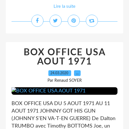
Lire la suite
BOX OFFICE USA
AOUT 1971
24.03.2020
…
Par Renaud SOYER
BOX OFFICE USA DU 5 AOUT 1971 AU 11
AOUT 1971 JOHNNY GOT HIS GUN
(JOHNNY S'EN VA-T-EN GUERRE) De Dalton
TRUMBO avec Timothy BOTTOMS Joe, un