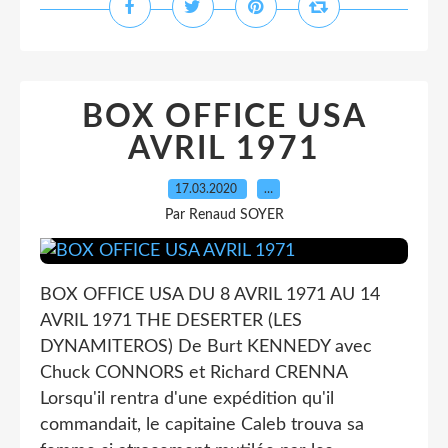
BOX OFFICE USA
AVRIL 1971
17.03.2020
…
Par Renaud SOYER
BOX OFFICE USA DU 8 AVRIL 1971 AU 14
AVRIL 1971 THE DESERTER (LES
DYNAMITEROS) De Burt KENNEDY avec
Chuck CONNORS et Richard CRENNA
Lorsqu'il rentra d'une expédition qu'il
commandait, le capitaine Caleb trouva sa