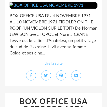
BOX OFFICE USA DU 4 NOVEMBRE 1971
AU 10 NOVEMBRE 1971 FIDDLER ON THE
ROOF (UN VIOLON SUR LE TOIT) De Norman
JEWISON avec TOPOL et Norma CRANE
Teyve est le laitier d'Anatekva, un petit village
du sud de l'Ukraine. Il vit avec sa femme
Golde et ses cinq...
Lire la suite
BOX OFFICE USA