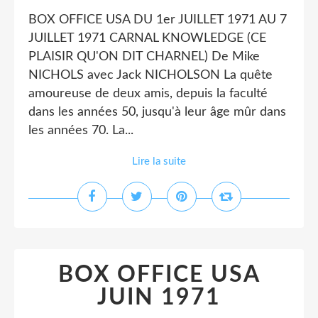
BOX OFFICE USA DU 1er JUILLET 1971 AU 7
JUILLET 1971 CARNAL KNOWLEDGE (CE
PLAISIR QU'ON DIT CHARNEL) De Mike
NICHOLS avec Jack NICHOLSON La quête
amoureuse de deux amis, depuis la faculté
dans les années 50, jusqu'à leur âge mûr dans
les années 70. La...
Lire la suite
BOX OFFICE USA
JUIN 1971