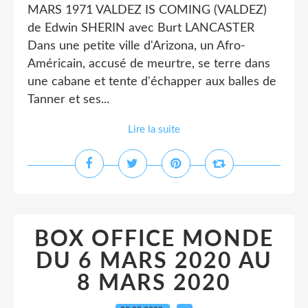
MARS 1971 VALDEZ IS COMING (VALDEZ)
de Edwin SHERIN avec Burt LANCASTER
Dans une petite ville d'Arizona, un Afro-
Américain, accusé de meurtre, se terre dans
une cabane et tente d'échapper aux balles de
Tanner et ses...
Lire la suite
BOX OFFICE MONDE
DU 6 MARS 2020 AU
8 MARS 2020