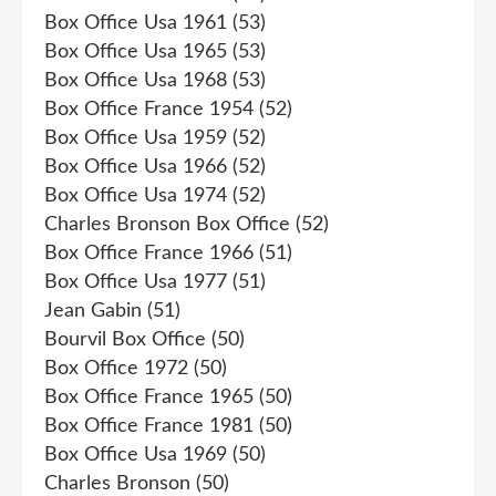
Box Office Usa 1961
(53)
Box Office Usa 1965
(53)
Box Office Usa 1968
(53)
Box Office France 1954
(52)
Box Office Usa 1959
(52)
Box Office Usa 1966
(52)
Box Office Usa 1974
(52)
Charles Bronson Box Office
(52)
Box Office France 1966
(51)
Box Office Usa 1977
(51)
Jean Gabin
(51)
Bourvil Box Office
(50)
Box Office 1972
(50)
Box Office France 1965
(50)
Box Office France 1981
(50)
Box Office Usa 1969
(50)
Charles Bronson
(50)