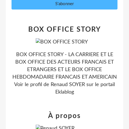
BOX OFFICE STORY
BOX OFFICE STORY - LA CARRIERE ET LE
BOX OFFICE DES ACTEURS FRANCAIS ET
ETRANGERS ET LE BOX OFFICE
HEBDOMADAIRE FRANCAIS ET AMERICAIN
Voir le profil de
Renaud SOYER
sur le portail
Eklablog
À propos