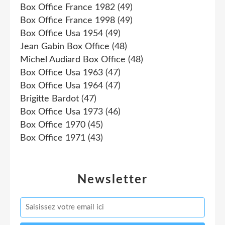
Box Office France 1982
(49)
Box Office France 1998
(49)
Box Office Usa 1954
(49)
Jean Gabin Box Office
(48)
Michel Audiard Box Office
(48)
Box Office Usa 1963
(47)
Box Office Usa 1964
(47)
Brigitte Bardot
(47)
Box Office Usa 1973
(46)
Box Office 1970
(45)
Box Office 1971
(43)
Newsletter