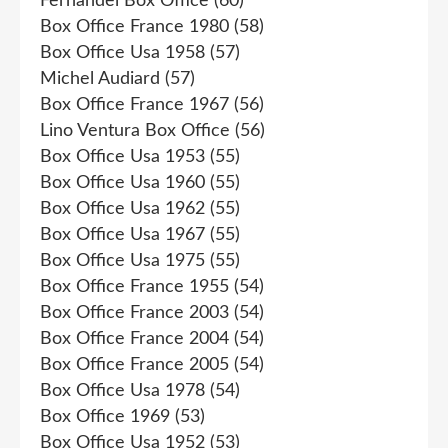
Fernandel Box Office
(60)
Box Office France 1980
(58)
Box Office Usa 1958
(57)
Michel Audiard
(57)
Box Office France 1967
(56)
Lino Ventura Box Office
(56)
Box Office Usa 1953
(55)
Box Office Usa 1960
(55)
Box Office Usa 1962
(55)
Box Office Usa 1967
(55)
Box Office Usa 1975
(55)
Box Office France 1955
(54)
Box Office France 2003
(54)
Box Office France 2004
(54)
Box Office France 2005
(54)
Box Office Usa 1978
(54)
Box Office 1969
(53)
Box Office Usa 1952
(53)