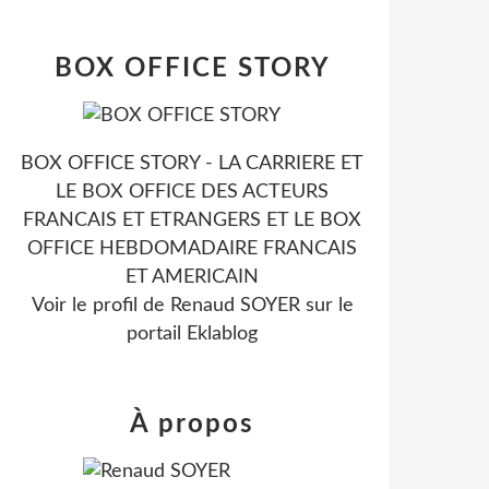
BOX OFFICE STORY
BOX OFFICE STORY - LA CARRIERE ET
LE BOX OFFICE DES ACTEURS
FRANCAIS ET ETRANGERS ET LE BOX
OFFICE HEBDOMADAIRE FRANCAIS
ET AMERICAIN
Voir le profil de
Renaud SOYER
sur le
portail Eklablog
À propos