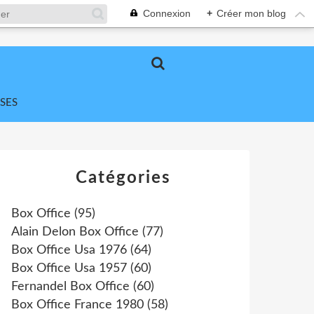
Connexion
+
Créer mon blog
SES
Catégories
Box Office
(95)
Alain Delon Box Office
(77)
Box Office Usa 1976
(64)
Box Office Usa 1957
(60)
Fernandel Box Office
(60)
Box Office France 1980
(58)