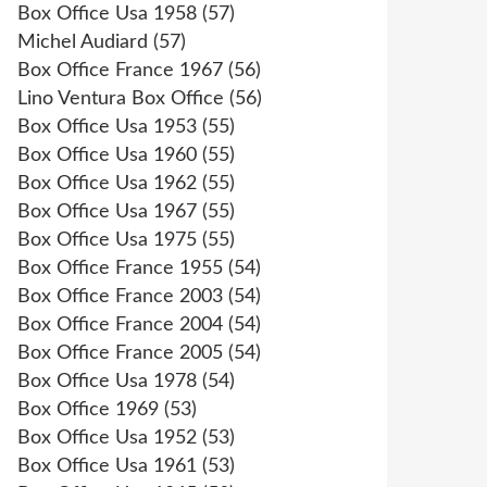
Box Office Usa 1958
(57)
Michel Audiard
(57)
Box Office France 1967
(56)
Lino Ventura Box Office
(56)
Box Office Usa 1953
(55)
Box Office Usa 1960
(55)
Box Office Usa 1962
(55)
Box Office Usa 1967
(55)
Box Office Usa 1975
(55)
Box Office France 1955
(54)
Box Office France 2003
(54)
Box Office France 2004
(54)
Box Office France 2005
(54)
Box Office Usa 1978
(54)
Box Office 1969
(53)
Box Office Usa 1952
(53)
Box Office Usa 1961
(53)