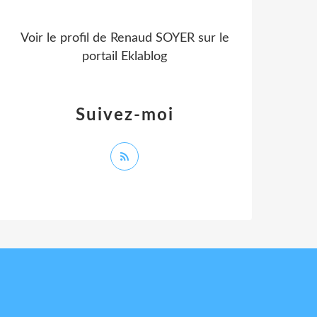
Voir le profil de
Renaud SOYER
sur le
portail Eklablog
Suivez-moi