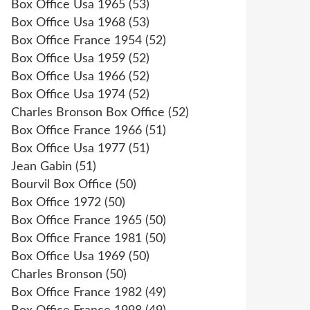
Box Office Usa 1965
(53)
Box Office Usa 1968
(53)
Box Office France 1954
(52)
Box Office Usa 1959
(52)
Box Office Usa 1966
(52)
Box Office Usa 1974
(52)
Charles Bronson Box Office
(52)
Box Office France 1966
(51)
Box Office Usa 1977
(51)
Jean Gabin
(51)
Bourvil Box Office
(50)
Box Office 1972
(50)
Box Office France 1965
(50)
Box Office France 1981
(50)
Box Office Usa 1969
(50)
Charles Bronson
(50)
Box Office France 1982
(49)