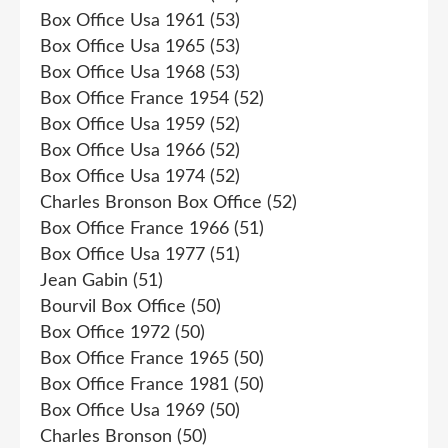
Box Office Usa 1961
(53)
Box Office Usa 1965
(53)
Box Office Usa 1968
(53)
Box Office France 1954
(52)
Box Office Usa 1959
(52)
Box Office Usa 1966
(52)
Box Office Usa 1974
(52)
Charles Bronson Box Office
(52)
Box Office France 1966
(51)
Box Office Usa 1977
(51)
Jean Gabin
(51)
Bourvil Box Office
(50)
Box Office 1972
(50)
Box Office France 1965
(50)
Box Office France 1981
(50)
Box Office Usa 1969
(50)
Charles Bronson
(50)