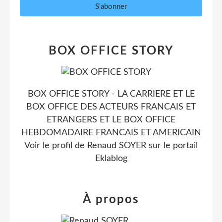
BOX OFFICE STORY
BOX OFFICE STORY - LA CARRIERE ET LE
BOX OFFICE DES ACTEURS FRANCAIS ET
ETRANGERS ET LE BOX OFFICE
HEBDOMADAIRE FRANCAIS ET AMERICAIN
Voir le profil de
Renaud SOYER
sur le portail
Eklablog
À propos