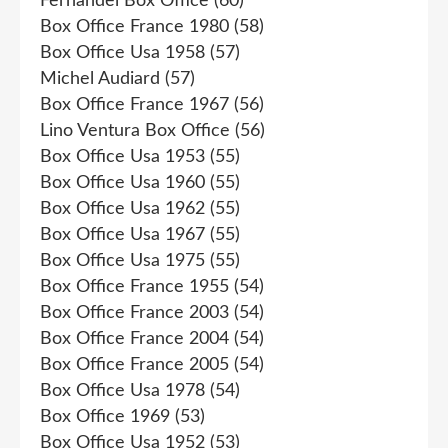
Fernandel Box Office
(60)
Box Office France 1980
(58)
Box Office Usa 1958
(57)
Michel Audiard
(57)
Box Office France 1967
(56)
Lino Ventura Box Office
(56)
Box Office Usa 1953
(55)
Box Office Usa 1960
(55)
Box Office Usa 1962
(55)
Box Office Usa 1967
(55)
Box Office Usa 1975
(55)
Box Office France 1955
(54)
Box Office France 2003
(54)
Box Office France 2004
(54)
Box Office France 2005
(54)
Box Office Usa 1978
(54)
Box Office 1969
(53)
Box Office Usa 1952
(53)