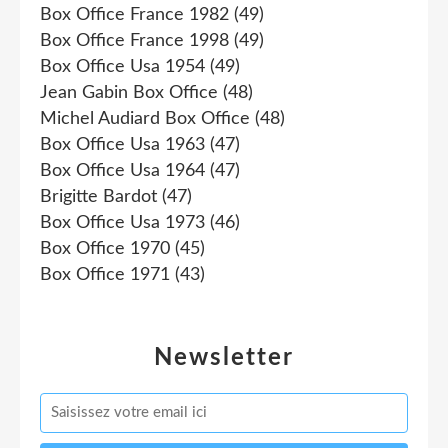
Box Office France 1982
(49)
Box Office France 1998
(49)
Box Office Usa 1954
(49)
Jean Gabin Box Office
(48)
Michel Audiard Box Office
(48)
Box Office Usa 1963
(47)
Box Office Usa 1964
(47)
Brigitte Bardot
(47)
Box Office Usa 1973
(46)
Box Office 1970
(45)
Box Office 1971
(43)
Newsletter