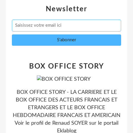
Newsletter
BOX OFFICE STORY
BOX OFFICE STORY - LA CARRIERE ET LE
BOX OFFICE DES ACTEURS FRANCAIS ET
ETRANGERS ET LE BOX OFFICE
HEBDOMADAIRE FRANCAIS ET AMERICAIN
Voir le profil de
Renaud SOYER
sur le portail
Eklablog