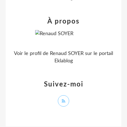
À propos
Voir le profil de
Renaud SOYER
sur le portail
Eklablog
Suivez-moi