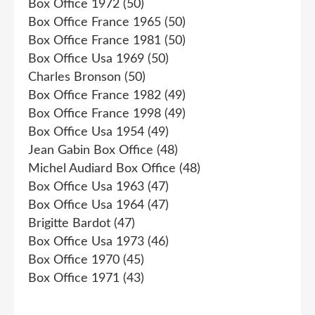
Box Office 1972
(50)
Box Office France 1965
(50)
Box Office France 1981
(50)
Box Office Usa 1969
(50)
Charles Bronson
(50)
Box Office France 1982
(49)
Box Office France 1998
(49)
Box Office Usa 1954
(49)
Jean Gabin Box Office
(48)
Michel Audiard Box Office
(48)
Box Office Usa 1963
(47)
Box Office Usa 1964
(47)
Brigitte Bardot
(47)
Box Office Usa 1973
(46)
Box Office 1970
(45)
Box Office 1971
(43)