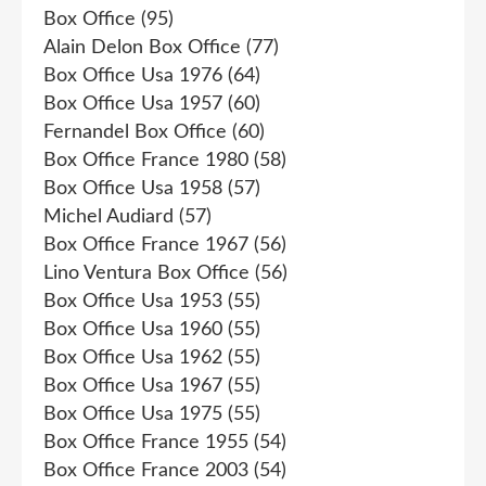
Box Office
(95)
Alain Delon Box Office
(77)
Box Office Usa 1976
(64)
Box Office Usa 1957
(60)
Fernandel Box Office
(60)
Box Office France 1980
(58)
Box Office Usa 1958
(57)
Michel Audiard
(57)
Box Office France 1967
(56)
Lino Ventura Box Office
(56)
Box Office Usa 1953
(55)
Box Office Usa 1960
(55)
Box Office Usa 1962
(55)
Box Office Usa 1967
(55)
Box Office Usa 1975
(55)
Box Office France 1955
(54)
Box Office France 2003
(54)