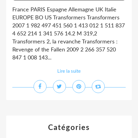
France PARIS Espagne Allemagne UK Italie
EUROPE BO US Transformers Transformers
2007 1 982 497 451 560 1 413 012 1 511 837
4 652 214 1 341 576 14.2 M 319,2
Transformers 2, la revanche Transformers :
Revenge of the Fallen 2009 2 266 357 520
847 1 008 143...
Lire la suite
Catégories