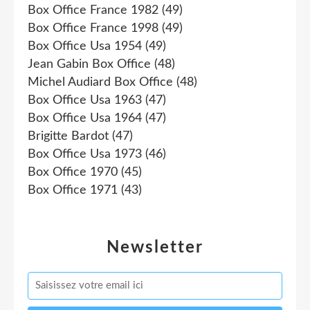
Box Office France 1982
(49)
Box Office France 1998
(49)
Box Office Usa 1954
(49)
Jean Gabin Box Office
(48)
Michel Audiard Box Office
(48)
Box Office Usa 1963
(47)
Box Office Usa 1964
(47)
Brigitte Bardot
(47)
Box Office Usa 1973
(46)
Box Office 1970
(45)
Box Office 1971
(43)
Newsletter