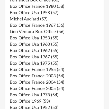
Fernandel Box Office
(60)
Box Office France 1980
(58)
Box Office Usa 1958
(57)
Michel Audiard
(57)
Box Office France 1967
(56)
Lino Ventura Box Office
(56)
Box Office Usa 1953
(55)
Box Office Usa 1960
(55)
Box Office Usa 1962
(55)
Box Office Usa 1967
(55)
Box Office Usa 1975
(55)
Box Office France 1955
(54)
Box Office France 2003
(54)
Box Office France 2004
(54)
Box Office France 2005
(54)
Box Office Usa 1978
(54)
Box Office 1969
(53)
Box Office Usa 1952
(53)