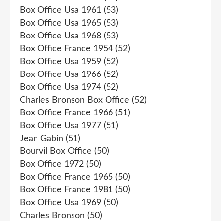
Box Office Usa 1961
(53)
Box Office Usa 1965
(53)
Box Office Usa 1968
(53)
Box Office France 1954
(52)
Box Office Usa 1959
(52)
Box Office Usa 1966
(52)
Box Office Usa 1974
(52)
Charles Bronson Box Office
(52)
Box Office France 1966
(51)
Box Office Usa 1977
(51)
Jean Gabin
(51)
Bourvil Box Office
(50)
Box Office 1972
(50)
Box Office France 1965
(50)
Box Office France 1981
(50)
Box Office Usa 1969
(50)
Charles Bronson
(50)