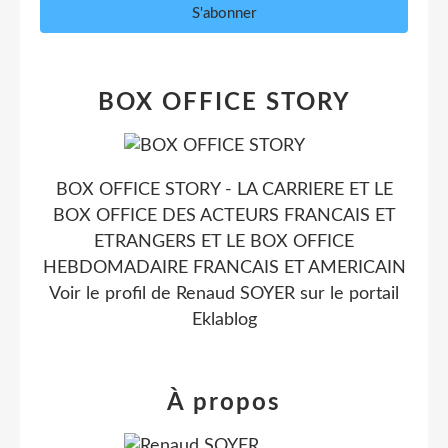
BOX OFFICE STORY
BOX OFFICE STORY - LA CARRIERE ET LE
BOX OFFICE DES ACTEURS FRANCAIS ET
ETRANGERS ET LE BOX OFFICE
HEBDOMADAIRE FRANCAIS ET AMERICAIN
Voir le profil de
Renaud SOYER
sur le portail
Eklablog
À propos