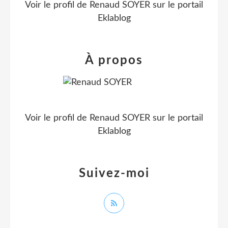
Voir le profil de
Renaud SOYER
sur le portail
Eklablog
À propos
Voir le profil de
Renaud SOYER
sur le portail
Eklablog
Suivez-moi