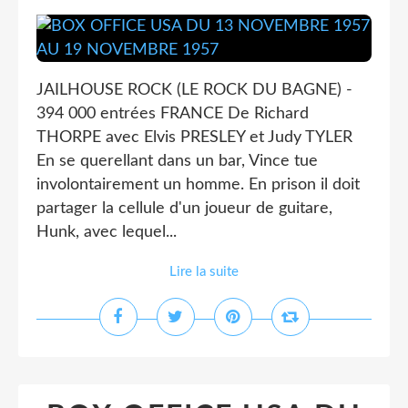
JAILHOUSE ROCK (LE ROCK DU BAGNE) -
394 000 entrées FRANCE De Richard
THORPE avec Elvis PRESLEY et Judy TYLER
En se querellant dans un bar, Vince tue
involontairement un homme. En prison il doit
partager la cellule d'un joueur de guitare,
Hunk, avec lequel...
Lire la suite