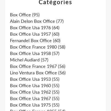
Catégories
Box Office
(95)
Alain Delon Box Office
(77)
Box Office Usa 1976
(64)
Box Office Usa 1957
(60)
Fernandel Box Office
(60)
Box Office France 1980
(58)
Box Office Usa 1958
(57)
Michel Audiard
(57)
Box Office France 1967
(56)
Lino Ventura Box Office
(56)
Box Office Usa 1953
(55)
Box Office Usa 1960
(55)
Box Office Usa 1962
(55)
Box Office Usa 1967
(55)
Box Office Usa 1975
(55)