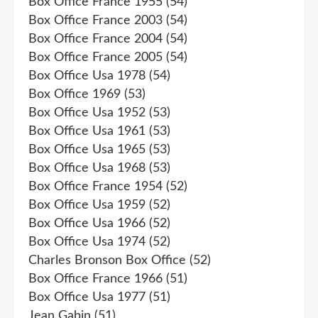
Box Office France 1955
(54)
Box Office France 2003
(54)
Box Office France 2004
(54)
Box Office France 2005
(54)
Box Office Usa 1978
(54)
Box Office 1969
(53)
Box Office Usa 1952
(53)
Box Office Usa 1961
(53)
Box Office Usa 1965
(53)
Box Office Usa 1968
(53)
Box Office France 1954
(52)
Box Office Usa 1959
(52)
Box Office Usa 1966
(52)
Box Office Usa 1974
(52)
Charles Bronson Box Office
(52)
Box Office France 1966
(51)
Box Office Usa 1977
(51)
Jean Gabin
(51)