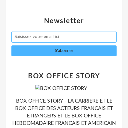
Newsletter
BOX OFFICE STORY
BOX OFFICE STORY - LA CARRIERE ET LE
BOX OFFICE DES ACTEURS FRANCAIS ET
ETRANGERS ET LE BOX OFFICE
HEBDOMADAIRE FRANCAIS ET AMERICAIN