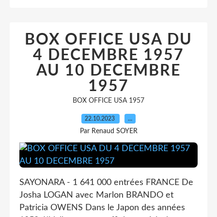
BOX OFFICE USA DU
4 DECEMBRE 1957
AU 10 DECEMBRE
1957
BOX OFFICE USA 1957
22.10.2023
…
Par Renaud SOYER
SAYONARA - 1 641 000 entrées FRANCE De
Josha LOGAN avec Marlon BRANDO et
Patricia OWENS Dans le Japon des années