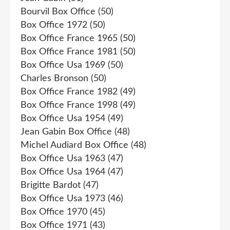
Bourvil Box Office
(50)
Box Office 1972
(50)
Box Office France 1965
(50)
Box Office France 1981
(50)
Box Office Usa 1969
(50)
Charles Bronson
(50)
Box Office France 1982
(49)
Box Office France 1998
(49)
Box Office Usa 1954
(49)
Jean Gabin Box Office
(48)
Michel Audiard Box Office
(48)
Box Office Usa 1963
(47)
Box Office Usa 1964
(47)
Brigitte Bardot
(47)
Box Office Usa 1973
(46)
Box Office 1970
(45)
Box Office 1971
(43)