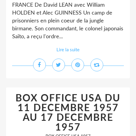
FRANCE De David LEAN avec William
HOLDEN et Alec GUINNESS Un camp de
prisonniers en plein coeur de la jungle
birmane. Son commandant, le colonel japonais
Saïto, a reçu l'ordre...
Lire la suite
BOX OFFICE USA DU
11 DECEMBRE 1957
AU 17 DECEMBRE
1957