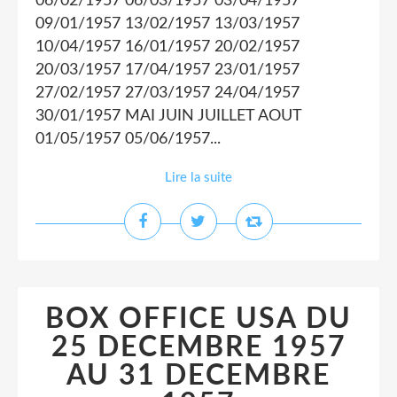
06/02/1957 06/03/1957 03/04/1957
09/01/1957 13/02/1957 13/03/1957
10/04/1957 16/01/1957 20/02/1957
20/03/1957 17/04/1957 23/01/1957
27/02/1957 27/03/1957 24/04/1957
30/01/1957 MAI JUIN JUILLET AOUT
01/05/1957 05/06/1957...
Lire la suite
BOX OFFICE USA DU
25 DECEMBRE 1957
AU 31 DECEMBRE