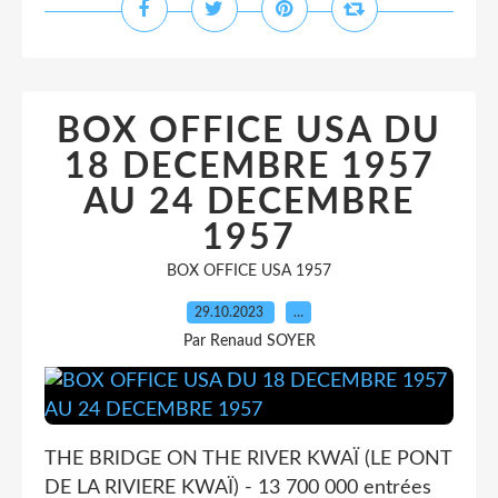
BOX OFFICE USA DU
18 DECEMBRE 1957
AU 24 DECEMBRE
1957
BOX OFFICE USA 1957
29.10.2023
…
Par Renaud SOYER
THE BRIDGE ON THE RIVER KWAÏ (LE PONT
DE LA RIVIERE KWAÏ) - 13 700 000 entrées