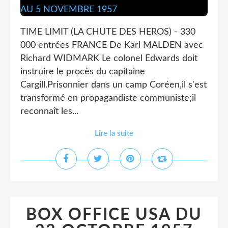
TIME LIMIT (LA CHUTE DES HEROS) - 330
000 entrées FRANCE De Karl MALDEN avec
Richard WIDMARK Le colonel Edwards doit
instruire le procès du capitaine
Cargill.Prisonnier dans un camp Coréen,il s'est
transformé en propagandiste communiste;il
reconnaît les...
Lire la suite
BOX OFFICE USA DU