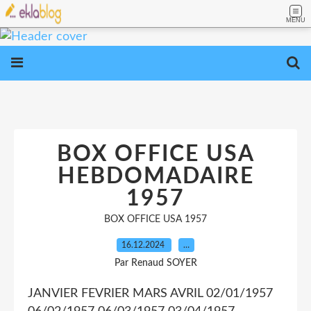
MENU
BOX OFFICE USA
HEBDOMADAIRE
1957
BOX OFFICE USA 1957
16.12.2024
…
Par Renaud SOYER
JANVIER FEVRIER MARS AVRIL 02/01/1957