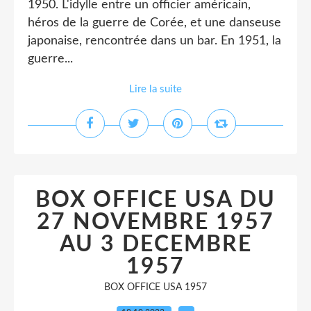
1950. L'idylle entre un officier américain,
héros de la guerre de Corée, et une danseuse
japonaise, rencontrée dans un bar. En 1951, la
guerre...
Lire la suite
BOX OFFICE USA DU
27 NOVEMBRE 1957
AU 3 DECEMBRE
1957
BOX OFFICE USA 1957