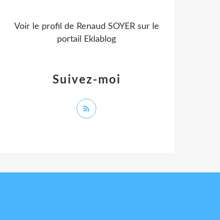
Voir le profil de
Renaud SOYER
sur le
portail Eklablog
Suivez-moi