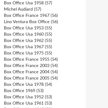
Box Office Usa 1958
(57)
Michel Audiard
(57)
Box Office France 1967
(56)
Lino Ventura Box Office
(56)
Box Office Usa 1953
(55)
Box Office Usa 1960
(55)
Box Office Usa 1962
(55)
Box Office Usa 1967
(55)
Box Office Usa 1975
(55)
Box Office France 1955
(54)
Box Office France 2003
(54)
Box Office France 2004
(54)
Box Office France 2005
(54)
Box Office Usa 1978
(54)
Box Office 1969
(53)
Box Office Usa 1952
(53)
Box Office Usa 1961
(53)