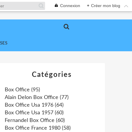
Connexion
+
Créer mon blog
SES
Catégories
Box Office
(95)
Alain Delon Box Office
(77)
Box Office Usa 1976
(64)
Box Office Usa 1957
(60)
Fernandel Box Office
(60)
Box Office France 1980
(58)