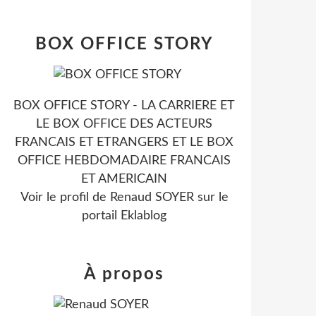
BOX OFFICE STORY
BOX OFFICE STORY - LA CARRIERE ET
LE BOX OFFICE DES ACTEURS
FRANCAIS ET ETRANGERS ET LE BOX
OFFICE HEBDOMADAIRE FRANCAIS
ET AMERICAIN
Voir le profil de
Renaud SOYER
sur le
portail Eklablog
À propos