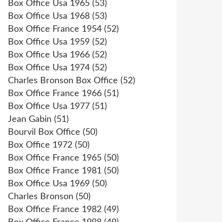
Box Office Usa 1965
(53)
Box Office Usa 1968
(53)
Box Office France 1954
(52)
Box Office Usa 1959
(52)
Box Office Usa 1966
(52)
Box Office Usa 1974
(52)
Charles Bronson Box Office
(52)
Box Office France 1966
(51)
Box Office Usa 1977
(51)
Jean Gabin
(51)
Bourvil Box Office
(50)
Box Office 1972
(50)
Box Office France 1965
(50)
Box Office France 1981
(50)
Box Office Usa 1969
(50)
Charles Bronson
(50)
Box Office France 1982
(49)