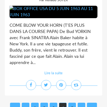
Par Renaud SOYER
COME BLOW YOUR HORN (T'ES PLUS
DANS LA COURSE PAPA) De Bud YORKIN
avec Frank SINATRA Alain Baker habite à
New York. Il a une vie tapageuse et futile.
Buddy, son frère, vient le retrouver. Il est
fasciné par ce que fait Alain. Alain va lui
apprendre à...
Lire la suite