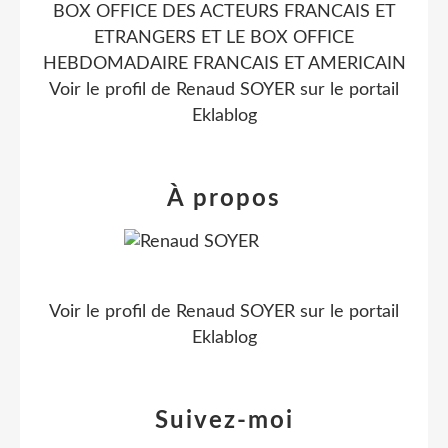
BOX OFFICE DES ACTEURS FRANCAIS ET
ETRANGERS ET LE BOX OFFICE
HEBDOMADAIRE FRANCAIS ET AMERICAIN
Voir le profil de
Renaud SOYER
sur le portail
Eklablog
À propos
Voir le profil de
Renaud SOYER
sur le portail
Eklablog
Suivez-moi