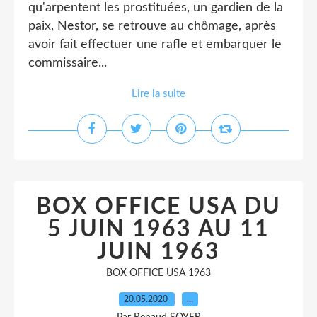
qu'arpentent les prostituées, un gardien de la
paix, Nestor, se retrouve au chômage, après
avoir fait effectuer une rafle et embarquer le
commissaire...
Lire la suite
BOX OFFICE USA DU
5 JUIN 1963 AU 11
JUIN 1963
BOX OFFICE USA 1963
20.05.2020
…