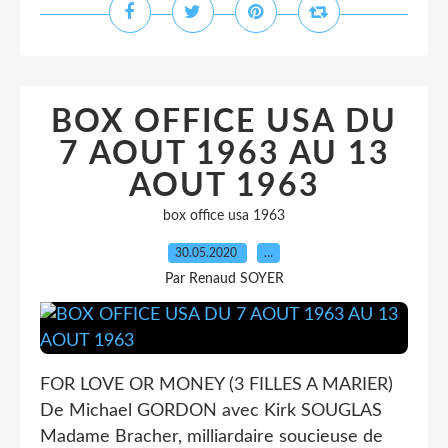
BOX OFFICE USA DU
7 AOUT 1963 AU 13
AOUT 1963
box office usa 1963
30.05.2020
…
Par Renaud SOYER
FOR LOVE OR MONEY (3 FILLES A MARIER)
De Michael GORDON avec Kirk SOUGLAS
Madame Bracher, milliardaire soucieuse de