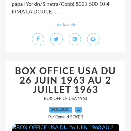
papa (Yorkin/Sinatra/Cobb) $321 500 10 4
IRMA LA DOUCE -...
Lire la suite
BOX OFFICE USA DU
26 JUIN 1963 AU 2
JUILLET 1963
BOX OFFICE USA 1963
24.05.2020
…
Par Renaud SOYER