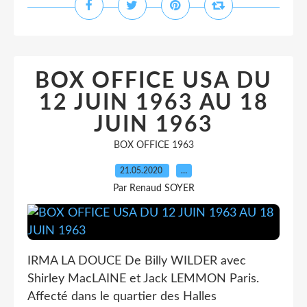
BOX OFFICE USA DU
12 JUIN 1963 AU 18
JUIN 1963
BOX OFFICE 1963
21.05.2020
…
Par Renaud SOYER
IRMA LA DOUCE De Billy WILDER avec
Shirley MacLAINE et Jack LEMMON Paris.
Affecté dans le quartier des Halles