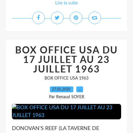
Lire la suite
BOX OFFICE USA DU
17 JUILLET AU 23
JUILLET 1963
BOX OFFICE USA 1963
27.05.2020
…
Par Renaud SOYER
DONOVAN'S REEF (LA TAVERNE DE