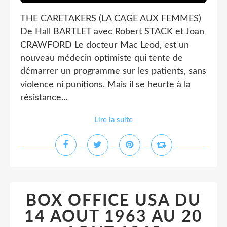
THE CARETAKERS (LA CAGE AUX FEMMES)
De Hall BARTLET avec Robert STACK et Joan
CRAWFORD Le docteur Mac Leod, est un
nouveau médecin optimiste qui tente de
démarrer un programme sur les patients, sans
violence ni punitions. Mais il se heurte à la
résistance...
Lire la suite
BOX OFFICE USA DU
14 AOUT 1963 AU 20