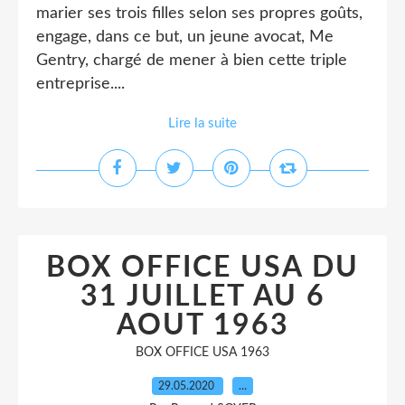
marier ses trois filles selon ses propres goûts,
engage, dans ce but, un jeune avocat, Me
Gentry, chargé de mener à bien cette triple
entreprise....
Lire la suite
BOX OFFICE USA DU
31 JUILLET AU 6
AOUT 1963
BOX OFFICE USA 1963
29.05.2020
…