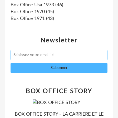
Box Office Usa 1973
(46)
Box Office 1970
(45)
Box Office 1971
(43)
Newsletter
BOX OFFICE STORY
BOX OFFICE STORY - LA CARRIERE ET LE