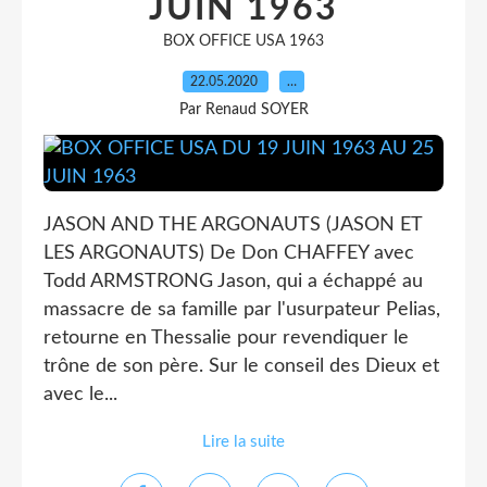
JUIN 1963
BOX OFFICE USA 1963
22.05.2020
…
Par Renaud SOYER
JASON AND THE ARGONAUTS (JASON ET
LES ARGONAUTS) De Don CHAFFEY avec
Todd ARMSTRONG Jason, qui a échappé au
massacre de sa famille par l'usurpateur Pelias,
retourne en Thessalie pour revendiquer le
trône de son père. Sur le conseil des Dieux et
avec le...
Lire la suite