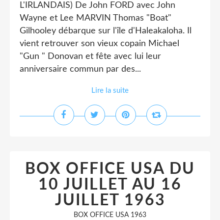
L'IRLANDAIS) De John FORD avec John
Wayne et Lee MARVIN Thomas "Boat"
Gilhooley débarque sur l'île d'Haleakaloha. Il
vient retrouver son vieux copain Michael
"Gun " Donovan et fête avec lui leur
anniversaire commun par des...
Lire la suite
BOX OFFICE USA DU
10 JUILLET AU 16
JUILLET 1963
BOX OFFICE USA 1963