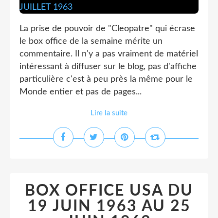
La prise de pouvoir de "Cleopatre" qui écrase
le box office de la semaine mérite un
commentaire. Il n'y a pas vraiment de matériel
intéressant à diffuser sur le blog, pas d'affiche
particulière c'est à peu près la même pour le
Monde entier et pas de pages...
Lire la suite
BOX OFFICE USA DU
19 JUIN 1963 AU 25