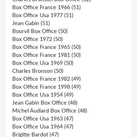
Box Office France 1966
(51)
Box Office Usa 1977
(51)
Jean Gabin
(51)
Bourvil Box Office
(50)
Box Office 1972
(50)
Box Office France 1965
(50)
Box Office France 1981
(50)
Box Office Usa 1969
(50)
Charles Bronson
(50)
Box Office France 1982
(49)
Box Office France 1998
(49)
Box Office Usa 1954
(49)
Jean Gabin Box Office
(48)
Michel Audiard Box Office
(48)
Box Office Usa 1963
(47)
Box Office Usa 1964
(47)
Brigitte Bardot
(47)