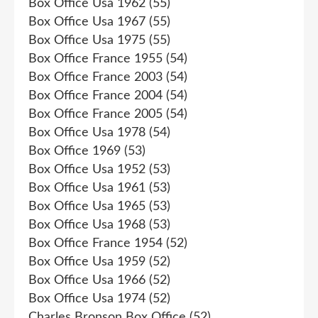
Box Office Usa 1962
(55)
Box Office Usa 1967
(55)
Box Office Usa 1975
(55)
Box Office France 1955
(54)
Box Office France 2003
(54)
Box Office France 2004
(54)
Box Office France 2005
(54)
Box Office Usa 1978
(54)
Box Office 1969
(53)
Box Office Usa 1952
(53)
Box Office Usa 1961
(53)
Box Office Usa 1965
(53)
Box Office Usa 1968
(53)
Box Office France 1954
(52)
Box Office Usa 1959
(52)
Box Office Usa 1966
(52)
Box Office Usa 1974
(52)
Charles Bronson Box Office
(52)