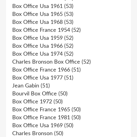
Box Office Usa 1961
(53)
Box Office Usa 1965
(53)
Box Office Usa 1968
(53)
Box Office France 1954
(52)
Box Office Usa 1959
(52)
Box Office Usa 1966
(52)
Box Office Usa 1974
(52)
Charles Bronson Box Office
(52)
Box Office France 1966
(51)
Box Office Usa 1977
(51)
Jean Gabin
(51)
Bourvil Box Office
(50)
Box Office 1972
(50)
Box Office France 1965
(50)
Box Office France 1981
(50)
Box Office Usa 1969
(50)
Charles Bronson
(50)