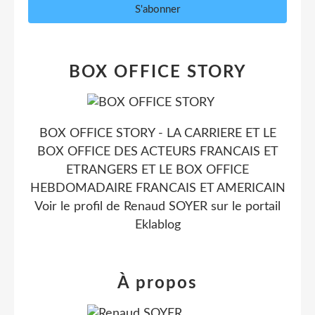
BOX OFFICE STORY
BOX OFFICE STORY - LA CARRIERE ET LE
BOX OFFICE DES ACTEURS FRANCAIS ET
ETRANGERS ET LE BOX OFFICE
HEBDOMADAIRE FRANCAIS ET AMERICAIN
Voir le profil de
Renaud SOYER
sur le portail
Eklablog
À propos