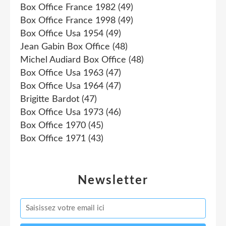
Box Office France 1982
(49)
Box Office France 1998
(49)
Box Office Usa 1954
(49)
Jean Gabin Box Office
(48)
Michel Audiard Box Office
(48)
Box Office Usa 1963
(47)
Box Office Usa 1964
(47)
Brigitte Bardot
(47)
Box Office Usa 1973
(46)
Box Office 1970
(45)
Box Office 1971
(43)
Newsletter