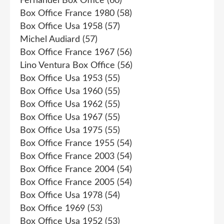
Fernandel Box Office
(60)
Box Office France 1980
(58)
Box Office Usa 1958
(57)
Michel Audiard
(57)
Box Office France 1967
(56)
Lino Ventura Box Office
(56)
Box Office Usa 1953
(55)
Box Office Usa 1960
(55)
Box Office Usa 1962
(55)
Box Office Usa 1967
(55)
Box Office Usa 1975
(55)
Box Office France 1955
(54)
Box Office France 2003
(54)
Box Office France 2004
(54)
Box Office France 2005
(54)
Box Office Usa 1978
(54)
Box Office 1969
(53)
Box Office Usa 1952
(53)