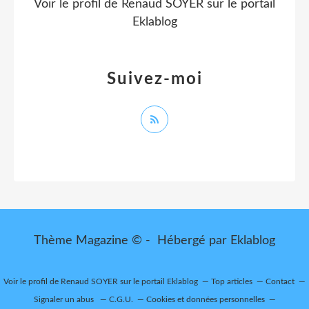
Voir le profil de
Renaud SOYER
sur le portail
Eklablog
Suivez-moi
Thème Magazine © - Hébergé par
Eklablog
Voir le profil de
Renaud SOYER
sur le portail Eklablog
Top articles
Contact
Signaler un abus
C.G.U.
Cookies et données personnelles