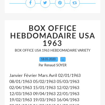
BOX OFFICE
HEBDOMADAIRE USA
1963
BOX OFFICE USA 1963 HEBDOMADAIRE VARIETY
18.05.2020
…
Par Renaud SOYER
Janvier Février Mars Avril 02/01/1963
08/01/1963 05/02/1963 05/03/1963
02/04/1963 15/01/1963 12/02/1963
12/03/1963 09/04/1963 22/01/1963
19/02/1963 19/03/1963 16/04/1963