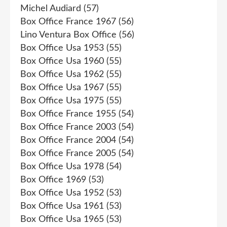
Michel Audiard
(57)
Box Office France 1967
(56)
Lino Ventura Box Office
(56)
Box Office Usa 1953
(55)
Box Office Usa 1960
(55)
Box Office Usa 1962
(55)
Box Office Usa 1967
(55)
Box Office Usa 1975
(55)
Box Office France 1955
(54)
Box Office France 2003
(54)
Box Office France 2004
(54)
Box Office France 2005
(54)
Box Office Usa 1978
(54)
Box Office 1969
(53)
Box Office Usa 1952
(53)
Box Office Usa 1961
(53)
Box Office Usa 1965
(53)