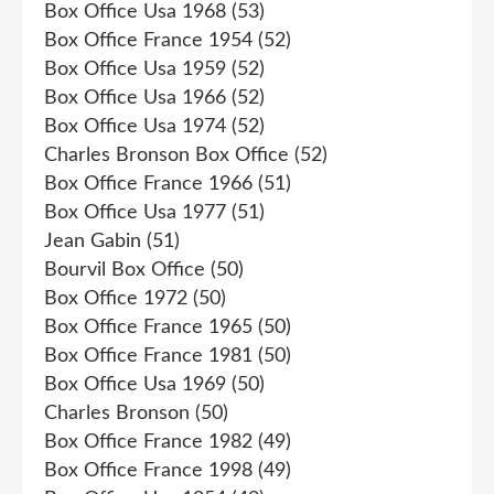
Box Office Usa 1968
(53)
Box Office France 1954
(52)
Box Office Usa 1959
(52)
Box Office Usa 1966
(52)
Box Office Usa 1974
(52)
Charles Bronson Box Office
(52)
Box Office France 1966
(51)
Box Office Usa 1977
(51)
Jean Gabin
(51)
Bourvil Box Office
(50)
Box Office 1972
(50)
Box Office France 1965
(50)
Box Office France 1981
(50)
Box Office Usa 1969
(50)
Charles Bronson
(50)
Box Office France 1982
(49)
Box Office France 1998
(49)