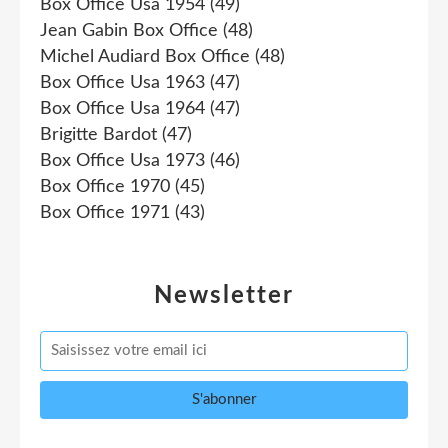
Box Office Usa 1954
(49)
Jean Gabin Box Office
(48)
Michel Audiard Box Office
(48)
Box Office Usa 1963
(47)
Box Office Usa 1964
(47)
Brigitte Bardot
(47)
Box Office Usa 1973
(46)
Box Office 1970
(45)
Box Office 1971
(43)
Newsletter