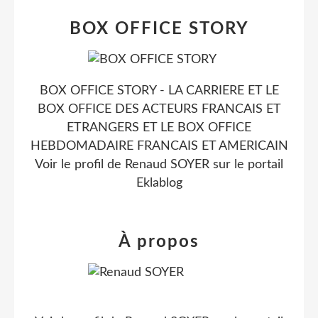
BOX OFFICE STORY
BOX OFFICE STORY - LA CARRIERE ET LE
BOX OFFICE DES ACTEURS FRANCAIS ET
ETRANGERS ET LE BOX OFFICE
HEBDOMADAIRE FRANCAIS ET AMERICAIN
Voir le profil de
Renaud SOYER
sur le portail
Eklablog
À propos