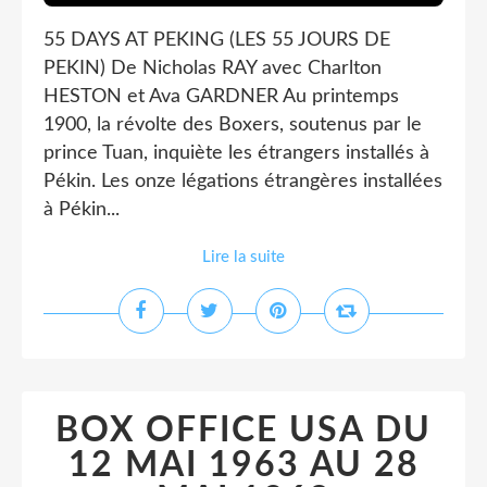
55 DAYS AT PEKING (LES 55 JOURS DE
PEKIN) De Nicholas RAY avec Charlton
HESTON et Ava GARDNER Au printemps
1900, la révolte des Boxers, soutenus par le
prince Tuan, inquiète les étrangers installés à
Pékin. Les onze légations étrangères installées
à Pékin...
Lire la suite
BOX OFFICE USA DU
12 MAI 1963 AU 28