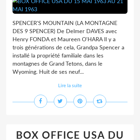
SPENCER'S MOUNTAIN (LA MONTAGNE
DES 9 SPENCER) De Delmer DAVES avec
Henry FONDA et Maureen O'HARA Il y a
trois générations de cela, Grandpa Spencer a
installé la propriété familiale dans les
montagnes de Grand Tetons, dans le
Wyoming. Huit de ses neuf...
Lire la suite
BOX OFFICE USA DU