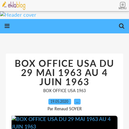
MENU
BOX OFFICE USA DU
29 MAI 1963 AU 4
JUIN 1963
BOX OFFICE USA 1963
19.05.2020
…
Par Renaud SOYER