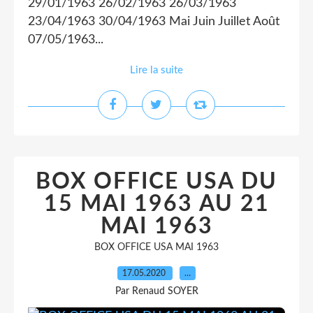
29/01/1963 26/02/1963 26/03/1963
23/04/1963 30/04/1963 Mai Juin Juillet Août
07/05/1963...
Lire la suite
BOX OFFICE USA DU
15 MAI 1963 AU 21
MAI 1963
BOX OFFICE USA MAI 1963
17.05.2020
…
Par Renaud SOYER